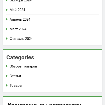
Октябрь 2024
Май 2024
Апрель 2024
Март 2024
Февраль 2024
Categories
Обзоры товаров
Статьи
Товары
Возможно, вы
пропустили