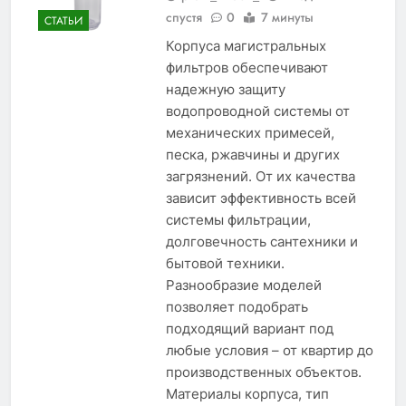
спустя
0
7 минуты
СТАТЬИ
Корпуса магистральных
фильтров обеспечивают
надежную защиту
водопроводной системы от
механических примесей,
песка, ржавчины и других
загрязнений. От их качества
зависит эффективность всей
системы фильтрации,
долговечность сантехники и
бытовой техники.
Разнообразие моделей
позволяет подобрать
подходящий вариант под
любые условия – от квартир до
производственных объектов.
Материалы корпуса, тип