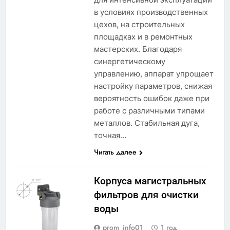
в условиях производственных
цехов, на строительных
площадках и в ремонтных
мастерских. Благодаря
синергетическому
управлению, аппарат упрощает
настройку параметров, снижая
вероятность ошибок даже при
работе с различными типами
металлов. Стабильная дуга,
точная…
Читать далее
Корпуса магистральных
фильтров для очистки
воды
prom_info01_
1 год