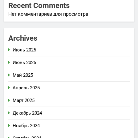
Recent Comments
Нет комментариев для просмотра.
Archives
Июль 2025
Июнь 2025
Май 2025
Апрель 2025
Март 2025
Декабрь 2024
Ноябрь 2024