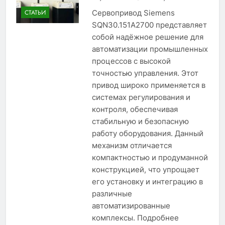
Сервопривод Siemens
СТАТЬИ
SQN30.151A2700 представляет
собой надёжное решение для
автоматизации промышленных
процессов с высокой
точностью управления. Этот
привод широко применяется в
системах регулирования и
контроля, обеспечивая
стабильную и безопасную
работу оборудования. Данный
механизм отличается
компактностью и продуманной
конструкцией, что упрощает
его установку и интеграцию в
различные
автоматизированные
комплексы. Подробнее