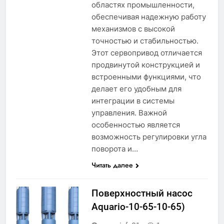
областях промышленности,
обеспечивая надежную работу
механизмов с высокой
точностью и стабильностью.
Этот сервопривод отличается
продвинутой конструкцией и
встроенными функциями, что
делает его удобным для
интеграции в системы
управления. Важной
особенностью является
возможность регулировки угла
поворота и…
Читать далее
Поверхностный насос
Aquario-10-65-10-65)