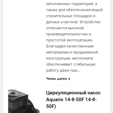
затопленных территорий, а
также для обеспечения водой
строительных площадок и
дачных участков. Устройство
отличается высокой
производительностью и
простотой эксплуатации.
Благодаря качественным
материалам и продуманной
конструкции, мотопомпа
обеспечивает стабильную
работу даже при…
Читать далее
Циркуляционный насос
Aquario 14-8-50F 14-8-
50F)