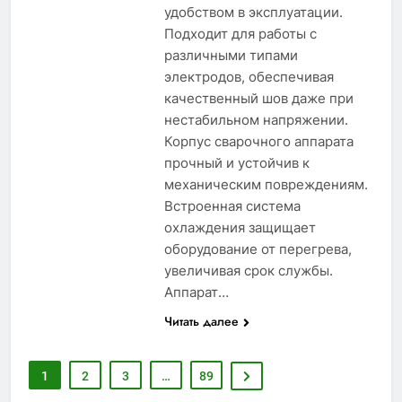
удобством в эксплуатации.
Подходит для работы с
различными типами
электродов, обеспечивая
качественный шов даже при
нестабильном напряжении.
Корпус сварочного аппарата
прочный и устойчив к
механическим повреждениям.
Встроенная система
охлаждения защищает
оборудование от перегрева,
увеличивая срок службы.
Аппарат…
Читать далее
1
2
3
…
89