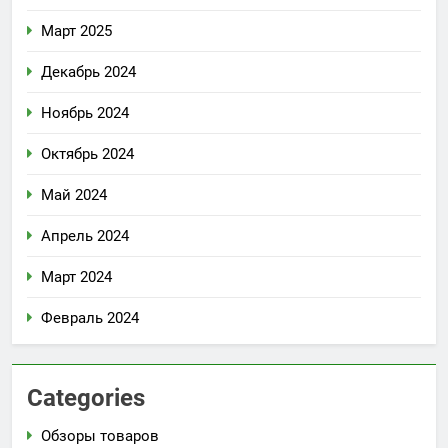
Март 2025
Декабрь 2024
Ноябрь 2024
Октябрь 2024
Май 2024
Апрель 2024
Март 2024
Февраль 2024
Categories
Обзоры товаров