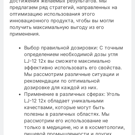
достижения желаемых результатов. Мы
предлагаем ряд стратегий, направленных на
оптимизацию использования этого
инновационного продукта, чтобы вы могли
получить максимальную выгоду из его
применения.
Выбор правильной дозировки: С точным
определением необходимой дозы угля
LJ-12 12x вы сможете максимально
эффективно использовать его свойства.
Мы рассмотрим различные ситуации и
рекомендации по оптимальной
дозировке для каждой из них.
Применение в различных сферах: Уголь
LJ-12 12x обладает уникальными
качествами, которые могут быть
полезны в различных областях. Мы
рассмотрим его использование не
только в медицине, но и в косметологии,
пищевой промышленности и других