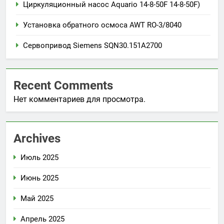
Циркуляционный насос Aquario 14-8-50F 14-8-50F)
Установка обратного осмоса AWT RO-3/8040
Сервопривод Siemens SQN30.151A2700
Recent Comments
Нет комментариев для просмотра.
Archives
Июль 2025
Июнь 2025
Май 2025
Апрель 2025