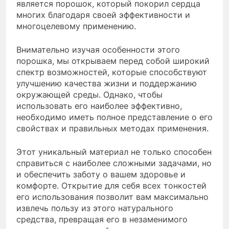
является порошок, который покорил сердца
многих благодаря своей эффективности и
многоцелевому применению.
Внимательно изучая особенности этого
порошка, мы открываем перед собой широкий
спектр возможностей, которые способствуют
улучшению качества жизни и поддержанию
окружающей среды. Однако, чтобы
использовать его наиболее эффективно,
необходимо иметь полное представление о его
свойствах и правильных методах применения.
Этот уникальный материал не только способен
справиться с наиболее сложными задачами, но
и обеспечить заботу о вашем здоровье и
комфорте. Открытие для себя всех тонкостей
его использования позволит вам максимально
извлечь пользу из этого натурального
средства, превращая его в незаменимого