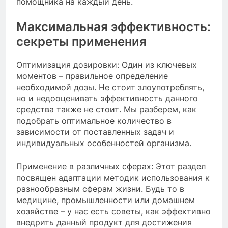
помощника на каждый день.
Максимальная эффективность:
секреты применения
Оптимизация дозировки: Один из ключевых
моментов – правильное определение
необходимой дозы. Не стоит злоупотреблять,
но и недооценивать эффективность данного
средства также не стоит. Мы разберем, как
подобрать оптимальное количество в
зависимости от поставленных задач и
индивидуальных особенностей организма.
Применение в различных сферах: Этот раздел
посвящен адаптации методик использования к
разнообразным сферам жизни. Будь то в
медицине, промышленности или домашнем
хозяйстве – у нас есть советы, как эффективно
внедрить данный продукт для достижения