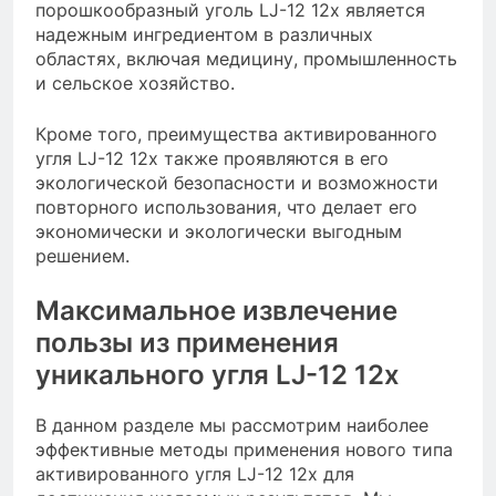
порошкообразный уголь LJ-12 12x является
надежным ингредиентом в различных
областях, включая медицину, промышленность
и сельское хозяйство.
Кроме того, преимущества активированного
угля LJ-12 12x также проявляются в его
экологической безопасности и возможности
повторного использования, что делает его
экономически и экологически выгодным
решением.
Максимальное извлечение
пользы из применения
уникального угля LJ-12 12x
В данном разделе мы рассмотрим наиболее
эффективные методы применения нового типа
активированного угля LJ-12 12x для