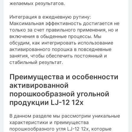
желаемых результатов.
Интеграция в ежедневную рутину:
Максимальная эффективность достигается не
только за счет правильного применения, но и
включения в обыденные процессы. Мы
обсудим, как интегрировать использование
активированного порошка в повседневные
занятия, чтобы обеспечить постоянный и
стабильный результат.
Преимущества и особенности
активированной
порошкообразной угольной
продукции LJ-12 12x
В данном разделе мы рассмотрим уникальные
характеристики и преимущества
порошкообразного угля LJ-12 12x, которые