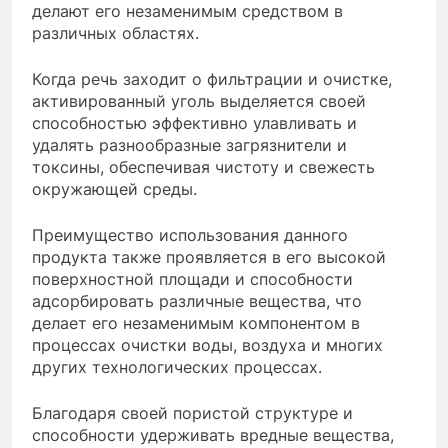
делают его незаменимым средством в
различных областях.
Когда речь заходит о фильтрации и очистке,
активированный уголь выделяется своей
способностью эффективно улавливать и
удалять разнообразные загрязнители и
токсины, обеспечивая чистоту и свежесть
окружающей среды.
Преимущество использования данного
продукта также проявляется в его высокой
поверхностной площади и способности
адсорбировать различные вещества, что
делает его незаменимым компонентом в
процессах очистки воды, воздуха и многих
других технологических процессах.
Благодаря своей пористой структуре и
способности удерживать вредные вещества,