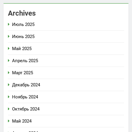
Archives
Июль 2025
Июнь 2025
Май 2025
Апрель 2025
Март 2025
Декабрь 2024
Ноябрь 2024
Октябрь 2024
Май 2024