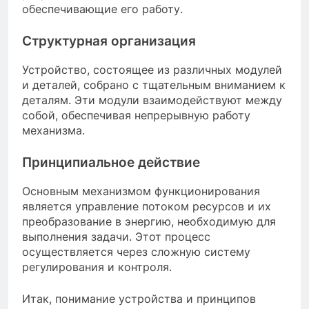
обеспечивающие его работу.
Структурная организация
Устройство, состоящее из различных модулей
и деталей, собрано с тщательным вниманием к
деталям. Эти модули взаимодействуют между
собой, обеспечивая непрерывную работу
механизма.
Принципиальное действие
Основным механизмом функционирования
является управление потоком ресурсов и их
преобразование в энергию, необходимую для
выполнения задачи. Этот процесс
осуществляется через сложную систему
регулирования и контроля.
Итак, понимание устройства и принципов