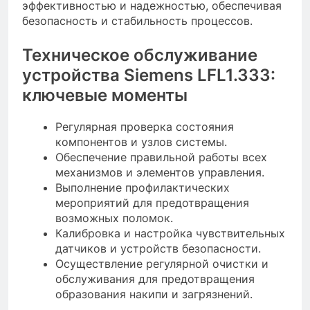
эффективностью и надежностью, обеспечивая
безопасность и стабильность процессов.
Техническое обслуживание
устройства Siemens LFL1.333:
ключевые моменты
Регулярная проверка состояния
компонентов и узлов системы.
Обеспечение правильной работы всех
механизмов и элементов управления.
Выполнение профилактических
мероприятий для предотвращения
возможных поломок.
Калибровка и настройка чувствительных
датчиков и устройств безопасности.
Осуществление регулярной очистки и
обслуживания для предотвращения
образования накипи и загрязнений.