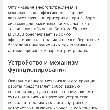
Оптимизация энергопотребления и
максимальная эффективность горения
являются важными критериями при выборе
системы для различных промышленных и
технических объектов. Система Siemens
LFL1.333 обеспечивает высокую
эффективность сгорания и энергосбережение
благодаря инновационным технологиям и
оптимизированным параметрам работы.
Устройство и механизм
функционирования
Описание данного механизма и его принцип
работы представляет собой важную
составляющую для полного понимания его
сути и назначения. Разборка устройства
позволяет проникнуть в его внутреннее
устройство и выявить ключевые компоненты,