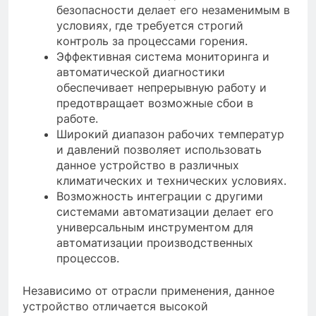
безопасности делает его незаменимым в
условиях, где требуется строгий
контроль за процессами горения.
Эффективная система мониторинга и
автоматической диагностики
обеспечивает непрерывную работу и
предотвращает возможные сбои в
работе.
Широкий диапазон рабочих температур
и давлений позволяет использовать
данное устройство в различных
климатических и технических условиях.
Возможность интеграции с другими
системами автоматизации делает его
универсальным инструментом для
автоматизации производственных
процессов.
Независимо от отрасли применения, данное
устройство отличается высокой