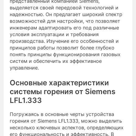
представленный компанией Siemens,
выделяется своей передовой технологией и
надежностью. Он предлагает широкий спектр
возможностей для настройки, что позволяет
инженерам адаптировать его под различные
условия эксплуатации и требования
производства. Изучение его особенностей и
принципов работы позволит более глубоко
понять принципы функционирования газовых
систем и обеспечить их эффективное
управление.
Основные характеристики
системы горения от Siemens
LFL1.333
Погружаясь в основные черты устройства
горения от Siemens LFL1.333, можно выделить
несколько ключевых аспектов, определяющих
его функциональность и эффективность. В