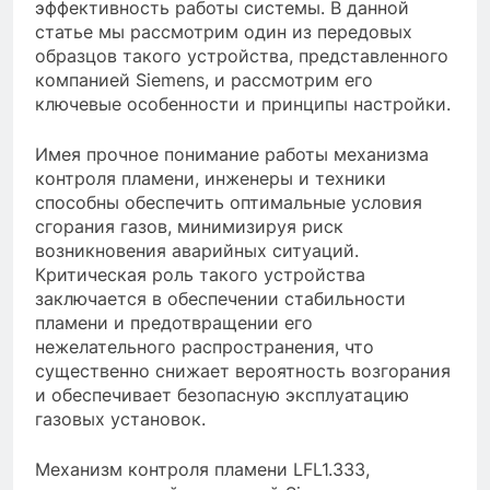
эффективность работы системы. В данной
статье мы рассмотрим один из передовых
образцов такого устройства, представленного
компанией Siemens, и рассмотрим его
ключевые особенности и принципы настройки.
Имея прочное понимание работы механизма
контроля пламени, инженеры и техники
способны обеспечить оптимальные условия
сгорания газов, минимизируя риск
возникновения аварийных ситуаций.
Критическая роль такого устройства
заключается в обеспечении стабильности
пламени и предотвращении его
нежелательного распространения, что
существенно снижает вероятность возгорания
и обеспечивает безопасную эксплуатацию
газовых установок.
Механизм контроля пламени LFL1.333,