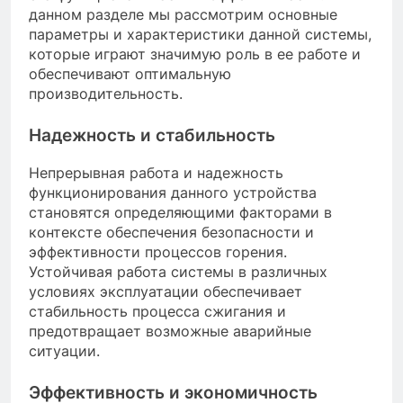
данном разделе мы рассмотрим основные
параметры и характеристики данной системы,
которые играют значимую роль в ее работе и
обеспечивают оптимальную
производительность.
Надежность и стабильность
Непрерывная работа и надежность
функционирования данного устройства
становятся определяющими факторами в
контексте обеспечения безопасности и
эффективности процессов горения.
Устойчивая работа системы в различных
условиях эксплуатации обеспечивает
стабильность процесса сжигания и
предотвращает возможные аварийные
ситуации.
Эффективность и экономичность