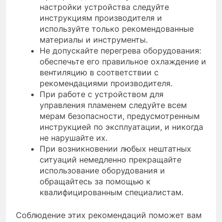
настройки устройства следуйте
инструкциям производителя и
используйте только рекомендованные
материалы и инструменты.
Не допускайте перегрева оборудования:
обеспечьте его правильное охлаждение и
вентиляцию в соответствии с
рекомендациями производителя.
При работе с устройством для
управления пламенем следуйте всем
мерам безопасности, предусмотренным
инструкцией по эксплуатации, и никогда
не нарушайте их.
При возникновении любых нештатных
ситуаций немедленно прекращайте
использование оборудования и
обращайтесь за помощью к
квалифицированным специалистам.
Соблюдение этих рекомендаций поможет вам