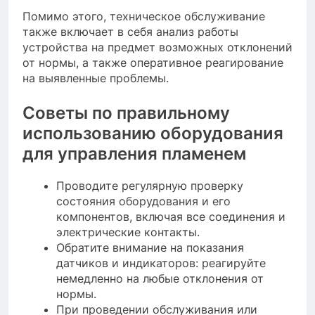
Помимо этого, техническое обслуживание
также включает в себя анализ работы
устройства на предмет возможных отклонений
от нормы, а также оперативное реагирование
на выявленные проблемы.
Советы по правильному
использованию оборудования
для управления пламенем
Проводите регулярную проверку
состояния оборудования и его
компонентов, включая все соединения и
электрические контакты.
Обратите внимание на показания
датчиков и индикаторов: реагируйте
немедленно на любые отклонения от
нормы.
При проведении обслуживания или