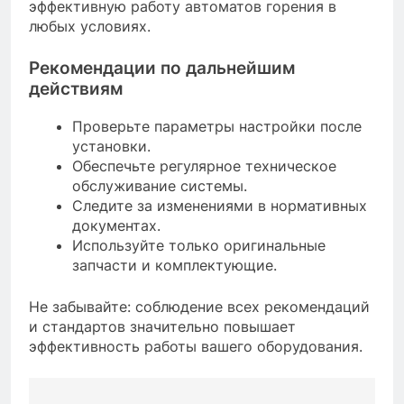
эффективную работу автоматов горения в
любых условиях.
Рекомендации по дальнейшим
действиям
Проверьте параметры настройки после
установки.
Обеспечьте регулярное техническое
обслуживание системы.
Следите за изменениями в нормативных
документах.
Используйте только оригинальные
запчасти и комплектующие.
Не забывайте: соблюдение всех рекомендаций
и стандартов значительно повышает
эффективность работы вашего оборудования.