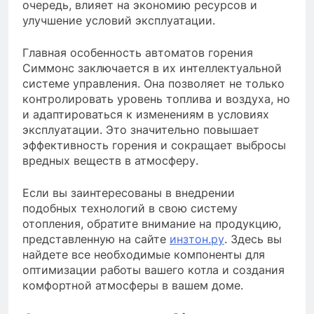
очередь, влияет на экономию ресурсов и
улучшение условий эксплуатации.
Главная особенность автоматов горения
Симмонс заключается в их интеллектуальной
системе управления. Она позволяет не только
контролировать уровень топлива и воздуха, но
и адаптироваться к изменениям в условиях
эксплуатации. Это значительно повышает
эффективность горения и сокращает выбросы
вредных веществ в атмосферу.
Если вы заинтересованы в внедрении
подобных технологий в свою систему
отопления, обратите внимание на продукцию,
представленную на сайте
инзтон.ру
. Здесь вы
найдете все необходимые компоненты для
оптимизации работы вашего котла и создания
комфортной атмосферы в вашем доме.