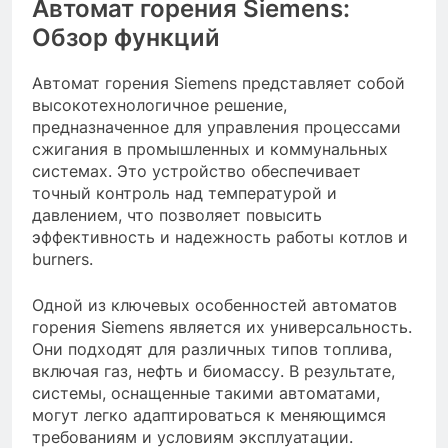
Автомат горения Siemens:
Обзор функций
Автомат горения Siemens представляет собой
высокотехнологичное решение,
предназначенное для управления процессами
сжигания в промышленных и коммунальных
системах. Это устройство обеспечивает
точный контроль над температурой и
давлением, что позволяет повысить
эффективность и надежность работы котлов и
burners.
Одной из ключевых особенностей автоматов
горения Siemens является их универсальность.
Они подходят для различных типов топлива,
включая газ, нефть и биомассу. В результате,
системы, оснащенные такими автоматами,
могут легко адаптироваться к меняющимся
требованиям и условиям эксплуатации.