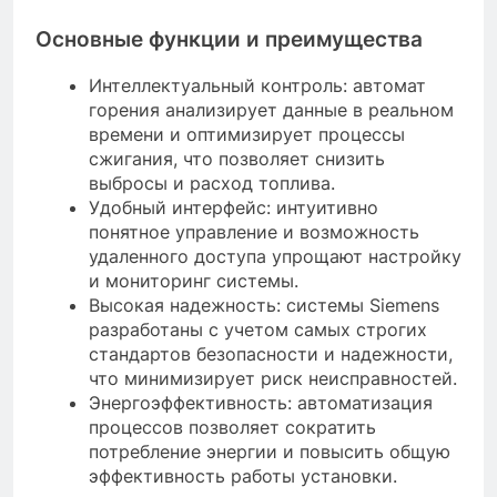
Основные функции и преимущества
Интеллектуальный контроль: автомат
горения анализирует данные в реальном
времени и оптимизирует процессы
сжигания, что позволяет снизить
выбросы и расход топлива.
Удобный интерфейс: интуитивно
понятное управление и возможность
удаленного доступа упрощают настройку
и мониторинг системы.
Высокая надежность: системы Siemens
разработаны с учетом самых строгих
стандартов безопасности и надежности,
что минимизирует риск неисправностей.
Энергоэффективность: автоматизация
процессов позволяет сократить
потребление энергии и повысить общую
эффективность работы установки.