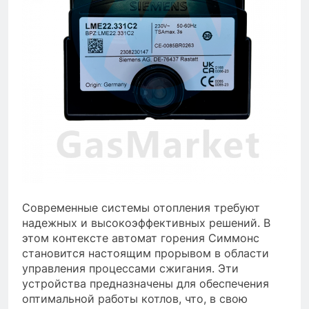
Современные системы отопления требуют
надежных и высокоэффективных решений. В
этом контексте автомат горения Симмонс
становится настоящим прорывом в области
управления процессами сжигания. Эти
устройства предназначены для обеспечения
оптимальной работы котлов, что, в свою