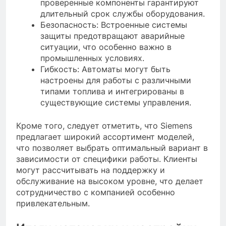
проверенные компоненты гарантируют
длительный срок службы оборудования.
Безопасность: Встроенные системы
защиты предотвращают аварийные
ситуации, что особенно важно в
промышленных условиях.
Гибкость: Автоматы могут быть
настроены для работы с различными
типами топлива и интегрированы в
существующие системы управления.
Кроме того, следует отметить, что Siemens
предлагает широкий ассортимент моделей,
что позволяет выбрать оптимальный вариант в
зависимости от специфики работы. Клиенты
могут рассчитывать на поддержку и
обслуживание на высоком уровне, что делает
сотрудничество с компанией особенно
привлекательным.