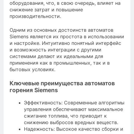
оборудования, что, в свою очередь, влияет на
снижение затрат и повышение
производительности.
Одним из основных достоинств автоматов
Siemens является их простота в использовании
и настройке. Интуитивно понятный интерфейс
и возможность интеграции с другими
системами делают их идеальными для
применения как в промышленных, так и в
бытовых условиях.
Ключевые преимущества автоматов
горения Siemens
Эффективность: Современные алгоритмы
управления обеспечивают максимальное
сжигание топлива, что приводит к
снижению выбросов вредных веществ.
Надежность: Высокое качество сборки и