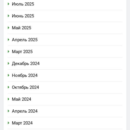
Июль 2025
Июнь 2025
Май 2025
Апрель 2025
Март 2025
Декабрь 2024
Ноябрь 2024
Октябрь 2024
Май 2024
Апрель 2024
Март 2024