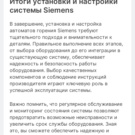
Итоги установки и настройки
системы Siemens
В завершение, установка и настройка
автоматов горения Siemens требуют
тщательного подхода и внимательности к
деталям. Правильное выполнение всех этапов,
от выбора оборудования до его интеграции в
существующую систему, обеспечивает
надежность и безопасность работы
оборудования. Выбор качественных
компонентов и соблюдение инструкций
производителя играют ключевую роль в
успешной эксплуатации системы.
Важно помнить, что регулярное обслуживание
и мониторинг состояния системы позволяют
предотвратить возможные неисправности и
увеличить срок службы оборудования. Зная
это, вы сможете обеспечить надежную и