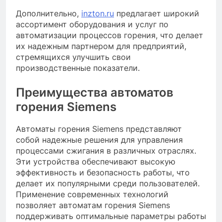
Дополнительно,
inzton.ru
предлагает широкий
ассортимент оборудования и услуг по
автоматизации процессов горения, что делает
их надежным партнером для предприятий,
стремящихся улучшить свои
производственные показатели.
Преимущества автоматов
горения Siemens
Автоматы горения Siemens представляют
собой надежные решения для управления
процессами сжигания в различных отраслях.
Эти устройства обеспечивают высокую
эффективность и безопасность работы, что
делает их популярными среди пользователей.
Применение современных технологий
позволяет автоматам горения Siemens
поддерживать оптимальные параметры работы