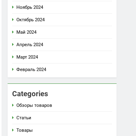
Ноябрь 2024
Октябрь 2024
Май 2024
Апрель 2024
Март 2024
Февраль 2024
Categories
Обзоры товаров
Статьи
Товары