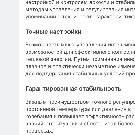
настройкой и контролем яркости и стабил
методам управления и регулирования инт
упоминаний о технических характеристика
Точные настройки
Возможность микроуправления интенсивн
возможностей для эффективного контроля
тепловой энергии. Путем применения инн
плавное и практически незаметное измен
для поддержания стабильных условий про
Гарантированная стабильность
Важным преимуществом точного регулир
постоянной температуры или давления в 
колебания и повышает эффективность раб
аварийных ситуаций и обеспечивая более
процессах.