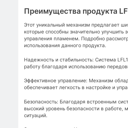
Преимущества продукта LFL
Этот уникальный механизм предлагает ши
которые способны значительно улучшить 
управления пламенем. Подробно рассмот
использования данного продукта.
Надежность и стабильность: Система LFL
работу благодаря использованию передов
Эффективное управление: Механизм облад
обеспечивает легкость в настройке и упр
Безопасность: Благодаря встроенным сис
высокий уровень безопасности в работе, 
ситуаций.