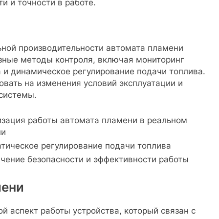
 и точности в работе.
ьной производительности автомата пламени
зные методы контроля, включая мониторинг
а и динамическое регулирование подачи топлива.
овать на изменения условий эксплуатации и
системы.
зация работы автомата пламени в реальном
ни
тическое регулирование подачи топлива
чение безопасности и эффективности работы
мени
 аспект работы устройства, который связан с