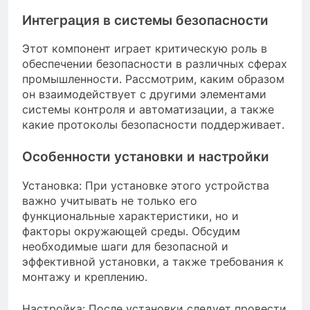
Интеграция в системы безопасности
Этот компонент играет критическую роль в
обеспечении безопасности в различных сферах
промышленности. Рассмотрим, каким образом
он взаимодействует с другими элементами
системы контроля и автоматизации, а также
какие протоколы безопасности поддерживает.
Особенности установки и настройки
Установка: При установке этого устройства
важно учитывать не только его
функциональные характеристики, но и
факторы окружающей среды. Обсудим
необходимые шаги для безопасной и
эффективной установки, а также требования к
монтажу и креплению.
Настройка: После установки следует провести