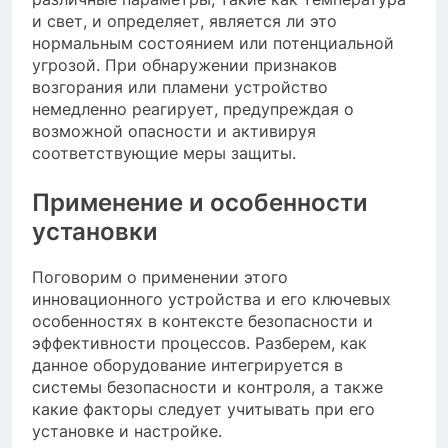
и свет, и определяет, является ли это
нормальным состоянием или потенциальной
угрозой. При обнаружении признаков
возгорания или пламени устройство
немедленно реагирует, предупреждая о
возможной опасности и активируя
соответствующие меры защиты.
Применение и особенности
установки
Поговорим о применении этого
инновационного устройства и его ключевых
особенностях в контексте безопасности и
эффективности процессов. Разберем, как
данное оборудование интегрируется в
системы безопасности и контроля, а также
какие факторы следует учитывать при его
установке и настройке.