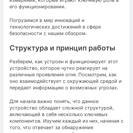
его функционировании.
Погрузимся в мир инноваций и
технологических достижений в сфере
безопасности с нашим обзором.
Структура и принцип работы
Разберем, как устроен и функционирует этот
устройство, которое чутко реагирует на
различные проявления огня. Посмотрим, как
оно взаимодействует с окружающей средой и
передает информацию о возможных угрозах.
Для начала важно понять, что данное
устройство обладает сложной структурой,
включающей в себя несколько ключевых
компонентов. Изучим каждый из них, начиная с
того, что отвечает за обнаружение