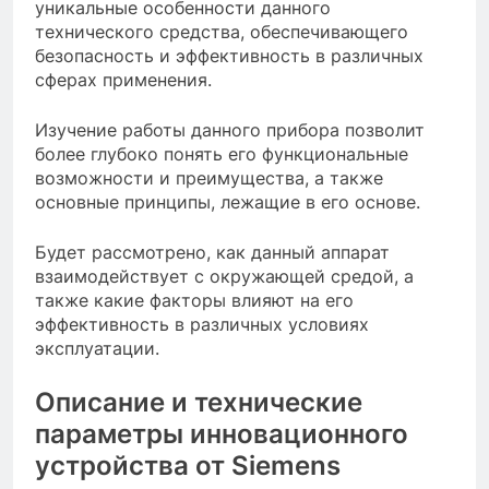
уникальные особенности данного
технического средства, обеспечивающего
безопасность и эффективность в различных
сферах применения.
Изучение работы данного прибора позволит
более глубоко понять его функциональные
возможности и преимущества, а также
основные принципы, лежащие в его основе.
Будет рассмотрено, как данный аппарат
взаимодействует с окружающей средой, а
также какие факторы влияют на его
эффективность в различных условиях
эксплуатации.
Описание и технические
параметры инновационного
устройства от Siemens