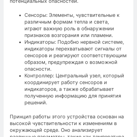
потенциальных опасностей.
Сенсоры: Элементы, чувствительные к
различным формам тепла и света,
играют важную роль в обнаружении
признаков возгорания или пламени.
Индикаторы: Подобно нервной системе,
индикаторы перехватывают сигналы от
сенсоров и реагируют соответствующим
образом, предупреждая о возможной
опасности.
Контроллер: Центральный узел, который
координирует работу сенсоров и
индикаторов, а также обрабатывает
полученную информацию для принятия
решений.
Принцип работы этого устройства основан на
высокой чувствительности к изменениям в
окружающей среде. Оно анализирует
различные параметры, такие как температура