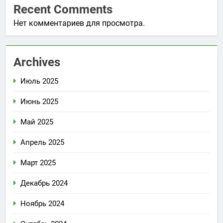
Recent Comments
Нет комментариев для просмотра.
Archives
Июль 2025
Июнь 2025
Май 2025
Апрель 2025
Март 2025
Декабрь 2024
Ноябрь 2024