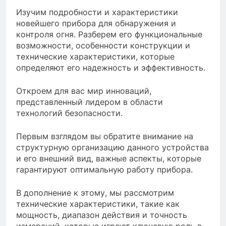
Изучим подробности и характеристики
новейшего прибора для обнаружения и
контроля огня. Разберем его функциональные
возможности, особенности конструкции и
технические характеристики, которые
определяют его надежность и эффективность.
Откроем для вас мир инноваций,
представленный лидером в области
технологий безопасности.
Первым взглядом вы обратите внимание на
структурную организацию данного устройства
и его внешний вид, важные аспекты, которые
гарантируют оптимальную работу прибора.
В дополнение к этому, мы рассмотрим
технические характеристики, такие как
мощность, диапазон действия и точность
измерений, которые играют ключевую роль в