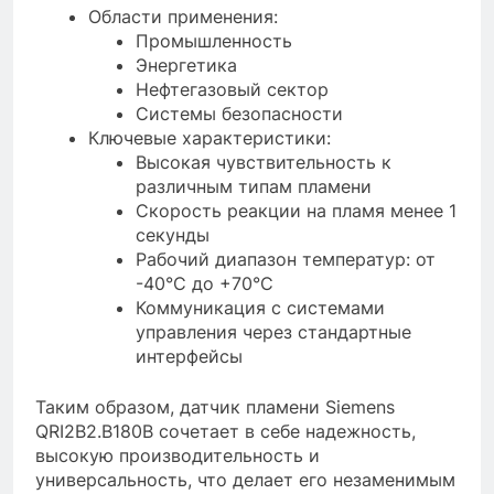
Области применения:
Промышленность
Энергетика
Нефтегазовый сектор
Системы безопасности
Ключевые характеристики:
Высокая чувствительность к
различным типам пламени
Скорость реакции на пламя менее 1
секунды
Рабочий диапазон температур: от
-40°C до +70°C
Коммуникация с системами
управления через стандартные
интерфейсы
Таким образом, датчик пламени Siemens
QRI2B2.B180B сочетает в себе надежность,
высокую производительность и
универсальность, что делает его незаменимым