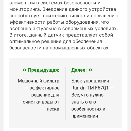
элементом в системах безопасности и
мониторинга. Внедрение данного устройства
способствует снижению рисков и повышению
эффективности работы оборудования, что
особенно актуально в современных условиях.
В итоге, данный датчик представляет собой
оптимальное решение для обеспечения
безопасности на промышленных объектах.
Предыдущая:
Далее:
Навигация
по
Мешочный фильтр
Блок управления
— эффективное
Runxin TM F67Q1 —
записям
решение для
Все, что нужно
очистки воды от
знать о его
песка
особенностях и
применении