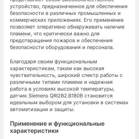
устройство, предназначенное для обеспечения
безопасности в различных промышленных и
коммерческих приложениях. Его применение
позволяет оперативно обнаруживать наличие
пламени, что критически важно для
предотвращения пожаров и обеспечения
безопасности оборудования и персонала.
Благодаря своим функциональным
характеристикам, таким как высокая
чувствительность, широкий спектр работы с
различными типами пламени и надежная
работа в условиях высокой температуры,
датчик Siemens QRI2B2.B180B становится
идеальным выбором для установки в системах
автоматизации и защиты.
Применение и функциональные
характеристики