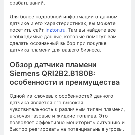
срабатываний.
Для более подробной информации о данном
датчике и его характеристиках, вы можете
посетить сайт
inzton.ru
. Там вы найдете все
необходимые данные, которые помогут вам
сделать осознанный выбор при покупке
датчика пламени для вашего бизнеса.
Обзор датчика пламени
Siemens QRI2B2.B180B:
особенности и преимущества
Одной из ключевых особенностей данного
датчика является его высокая
чувствительность к различным типам пламени,
включая газовые и жидкие топлива. Это
позволяет эффективно мониторить ситуацию и
быстро реагировать на потенциальные угрозы.