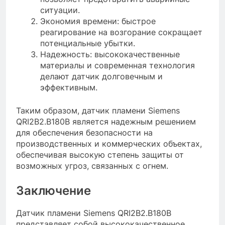
ситуации.
Экономия времени: быстрое
реагирование на возгорание сокращает
потенциальные убытки.
Надежность: высококачественные
материалы и современная технология
делают датчик долговечным и
эффективным.
Таким образом, датчик пламени Siemens
QRI2B2.B180B является надежным решением
для обеспечения безопасности на
производственных и коммерческих объектах,
обеспечивая высокую степень защиты от
возможных угроз, связанных с огнем.
Заключение
Датчик пламени Siemens QRI2B2.B180B
представляет собой высококачественное