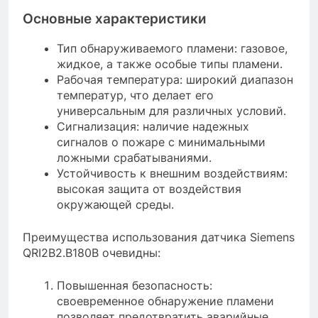
Основные характеристики
Тип обнаруживаемого пламени: газовое,
жидкое, а также особые типы пламени.
Рабочая температура: широкий диапазон
температур, что делает его
универсальным для различных условий.
Сигнализация: наличие надежных
сигналов о пожаре с минимальными
ложными срабатываниями.
Устойчивость к внешним воздействиям:
высокая защита от воздействия
окружающей среды.
Преимущества использования датчика Siemens
QRI2B2.B180B очевидны:
Повышенная безопасность:
своевременное обнаружение пламени
позволяет предотвратить аварийные