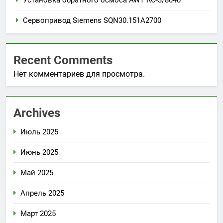
Установка обратного осмоса AWT RO-3/8040
Сервопривод Siemens SQN30.151A2700
Recent Comments
Нет комментариев для просмотра.
Archives
Июль 2025
Июнь 2025
Май 2025
Апрель 2025
Март 2025