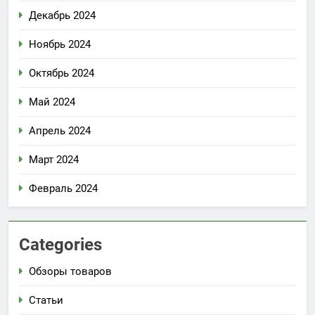
Декабрь 2024
Ноябрь 2024
Октябрь 2024
Май 2024
Апрель 2024
Март 2024
Февраль 2024
Categories
Обзоры товаров
Статьи