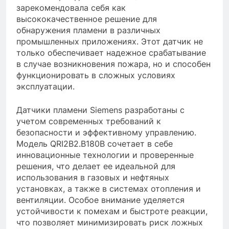
зарекомендовала себя как
высококачественное решение для
обнаружения пламени в различных
промышленных приложениях. Этот датчик не
только обеспечивает надежное срабатывание
в случае возникновения пожара, но и способен
функционировать в сложных условиях
эксплуатации.
Датчики пламени Siemens разработаны с
учетом современных требований к
безопасности и эффективному управлению.
Модель QRI2B2.B180B сочетает в себе
инновационные технологии и проверенные
решения, что делает ее идеальной для
использования в газовых и нефтяных
установках, а также в системах отопления и
вентиляции. Особое внимание уделяется
устойчивости к помехам и быстроте реакции,
что позволяет минимизировать риск ложных