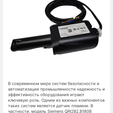
В современном мире систем безопасности и
автоматизации промышленности надежность и
эффективность оборудования играют
ключевую роль. Одним из важных компонентов
таких систем является датчик пламени. В
частности, модель Siemens QRI2B2.B180B