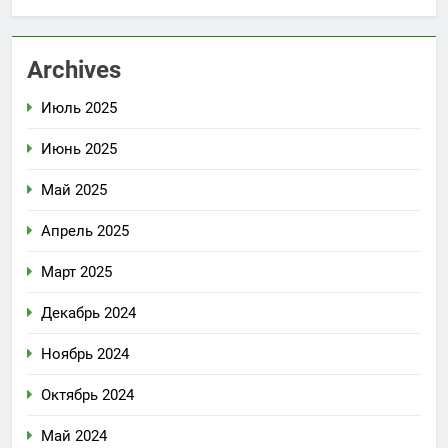
Archives
Июль 2025
Июнь 2025
Май 2025
Апрель 2025
Март 2025
Декабрь 2024
Ноябрь 2024
Октябрь 2024
Май 2024