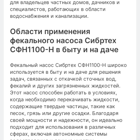
для владельцев частных домов, дачников и
специалистов, работающих в области
водоснабжения и канализации.
Области применения
фекального насоса Сибртех
СФН1100-Н в быту и на даче
Фекальный насос Сибртех СФН1100-Н широко
используется в быту и на даче для решения
задач, связанных с откачкой сточных вод,
фекалий и других загрязненных жидкостей.
Этот насос способен работать в условиях,
когда необходимо перекачивать жидкости,
содержащие твердые частицы, такие как
песок, грязь или другие осадки. Благодаря
своей мощности и надежности, он идеально
подходит для использования в различных
сферах, включая автономные системы