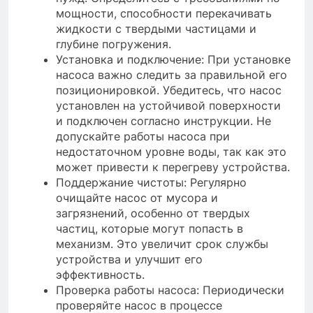
мощности, способности перекачивать
жидкости с твердыми частицами и
глубине погружения.
Установка и подключение: При установке
насоса важно следить за правильной его
позиционировкой. Убедитесь, что насос
установлен на устойчивой поверхности
и подключен согласно инструкции. Не
допускайте работы насоса при
недостаточном уровне воды, так как это
может привести к перегреву устройства.
Поддержание чистоты: Регулярно
очищайте насос от мусора и
загрязнений, особенно от твердых
частиц, которые могут попасть в
механизм. Это увеличит срок службы
устройства и улучшит его
эффективность.
Проверка работы насоса: Периодически
проверяйте насос в процессе