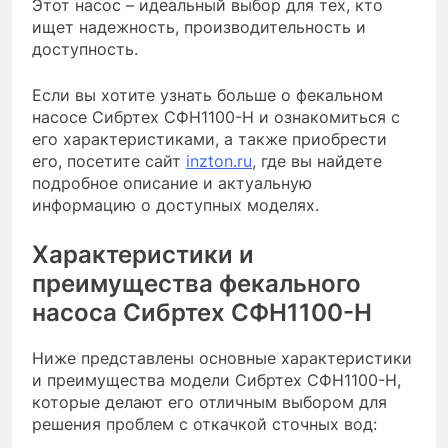
Этот насос – идеальный выбор для тех, кто
ищет надежность, производительность и
доступность.
Если вы хотите узнать больше о фекальном
насосе Сибртех СФН1100-Н и ознакомиться с
его характеристиками, а также приобрести
его, посетите сайт
inzton.ru
, где вы найдете
подробное описание и актуальную
информацию о доступных моделях.
Характеристики и
преимущества фекального
насоса Сибртех СФН1100-Н
Ниже представлены основные характеристики
и преимущества модели Сибртех СФН1100-Н,
которые делают его отличным выбором для
решения проблем с откачкой сточных вод: