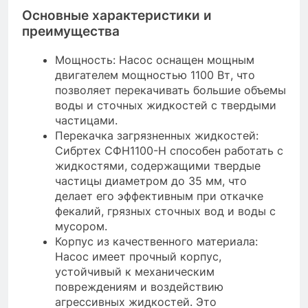
Основные характеристики и
преимущества
Мощность: Насос оснащен мощным
двигателем мощностью 1100 Вт, что
позволяет перекачивать большие объемы
воды и сточных жидкостей с твердыми
частицами.
Перекачка загрязненных жидкостей:
Сибртех СФН1100-Н способен работать с
жидкостями, содержащими твердые
частицы диаметром до 35 мм, что
делает его эффективным при откачке
фекалий, грязных сточных вод и воды с
мусором.
Корпус из качественного материала:
Насос имеет прочный корпус,
устойчивый к механическим
повреждениям и воздействию
агрессивных жидкостей. Это