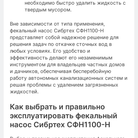
необходимо быстро удалить жидкость с
твердым мусором.
Вне зависимости от типа применения,
фекальный насос Сибртех СФН1100-Н
представляет собой надежное решение для
решения задач по откачке сточных вод в
любых условиях. Его удобство и
эффективность делают его незаменимым
инструментом для владельцев частных домов
и дачников, обеспечивая бесперебойную
работу автономных канализационных систем и
решая проблемы с удалением загрязненных
жидкостей.
Как выбрать и правильно
эксплуатировать фекальный
насос Сибртех СФН1100-Н