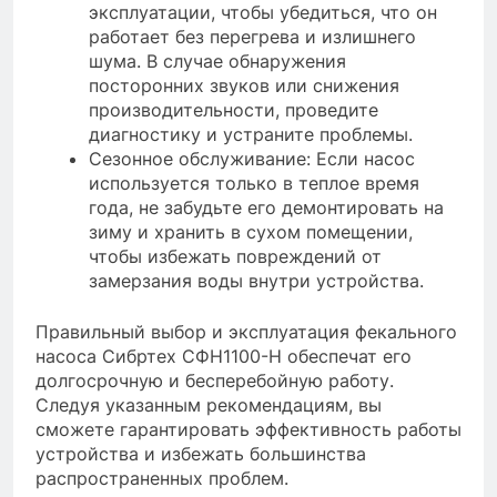
эксплуатации, чтобы убедиться, что он
работает без перегрева и излишнего
шума. В случае обнаружения
посторонних звуков или снижения
производительности, проведите
диагностику и устраните проблемы.
Сезонное обслуживание: Если насос
используется только в теплое время
года, не забудьте его демонтировать на
зиму и хранить в сухом помещении,
чтобы избежать повреждений от
замерзания воды внутри устройства.
Правильный выбор и эксплуатация фекального
насоса Сибртех СФН1100-Н обеспечат его
долгосрочную и бесперебойную работу.
Следуя указанным рекомендациям, вы
сможете гарантировать эффективность работы
устройства и избежать большинства
распространенных проблем.