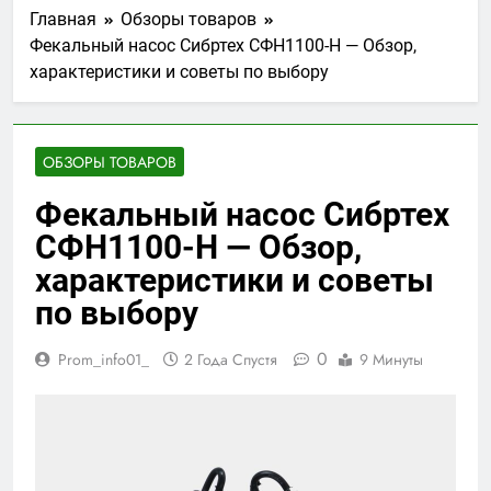
Главная
Обзоры товаров
Фекальный насос Сибртех СФН1100-Н — Обзор,
характеристики и советы по выбору
ОБЗОРЫ ТОВАРОВ
Фекальный насос Сибртех
СФН1100-Н — Обзор,
характеристики и советы
по выбору
0
Prom_info01_
2 Года Спустя
9 Минуты