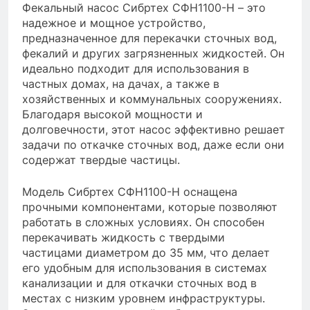
Фекальный насос Сибртех СФН1100-Н – это
надежное и мощное устройство,
предназначенное для перекачки сточных вод,
фекалий и других загрязненных жидкостей. Он
идеально подходит для использования в
частных домах, на дачах, а также в
хозяйственных и коммунальных сооружениях.
Благодаря высокой мощности и
долговечности, этот насос эффективно решает
задачи по откачке сточных вод, даже если они
содержат твердые частицы.
Модель Сибртех СФН1100-Н оснащена
прочными компонентами, которые позволяют
работать в сложных условиях. Он способен
перекачивать жидкость с твердыми
частицами диаметром до 35 мм, что делает
его удобным для использования в системах
канализации и для откачки сточных вод в
местах с низким уровнем инфраструктуры.