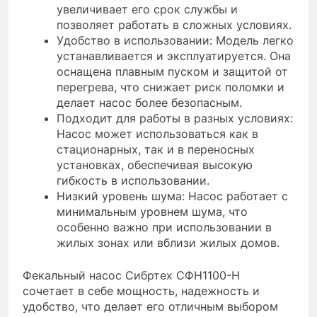
увеличивает его срок службы и
позволяет работать в сложных условиях.
Удобство в использовании: Модель легко
устанавливается и эксплуатируется. Она
оснащена плавным пуском и защитой от
перегрева, что снижает риск поломки и
делает насос более безопасным.
Подходит для работы в разных условиях:
Насос может использоваться как в
стационарных, так и в переносных
установках, обеспечивая высокую
гибкость в использовании.
Низкий уровень шума: Насос работает с
минимальным уровнем шума, что
особенно важно при использовании в
жилых зонах или вблизи жилых домов.
Фекальный насос Сибртех СФН1100-Н
сочетает в себе мощность, надежность и
удобство, что делает его отличным выбором