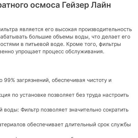
атного осмоса Гейзер Лайн
ильтра является его высокая производительность
рабатывать большие объемы воды, что делает его
остями в питьевой воде. Кроме того, фильтры
твенно упрощает процесс обслуживания.
о 99% загрязнений, обеспечивая чистоту и
кция по установке позволяет без труда настроить
 воды: Фильтр позволяет значительно сократить
атериалов обеспечивает длительный срок службы