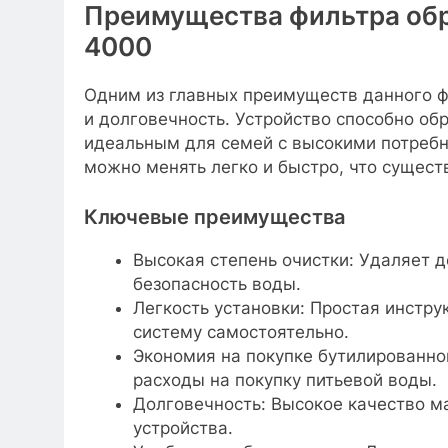
Преимущества фильтра обр
4000
Одним из главных преимуществ данного ф
и долговечность. Устройство способно об
идеальным для семей с высокими потребн
можно менять легко и быстро, что сущес
Ключевые преимущества
Высокая степень очистки: Удаляет д
безопасность воды.
Легкость установки: Простая инстру
систему самостоятельно.
Экономия на покупке бутилированной
расходы на покупку питьевой воды.
Долговечность: Высокое качество м
устройства.