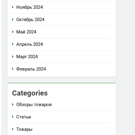
Ноябрь 2024
Октябрь 2024
Май 2024
Апрель 2024
Март 2024
Февраль 2024
Categories
Обзоры товаров
Статьи
Товары