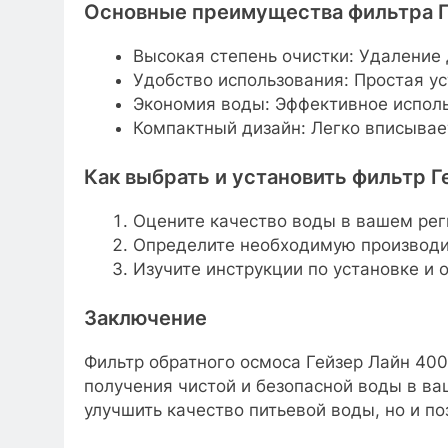
Основные преимущества фильтра Г
Высокая степень очистки: Удаление
Удобство использования: Простая ус
Экономия воды: Эффективное исполь
Компактный дизайн: Легко вписывает
Как выбрать и установить фильтр Г
Оцените качество воды в вашем рег
Определите необходимую производи
Изучите инструкции по установке и
Заключение
Фильтр обратного осмоса Гейзер Лайн 40
получения чистой и безопасной воды в в
улучшить качество питьевой воды, но и по