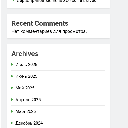
Сервопривод Siemens SQN30.151A2700
Recent Comments
Нет комментариев для просмотра.
Archives
Июль 2025
Июнь 2025
Май 2025
Апрель 2025
Март 2025
Декабрь 2024