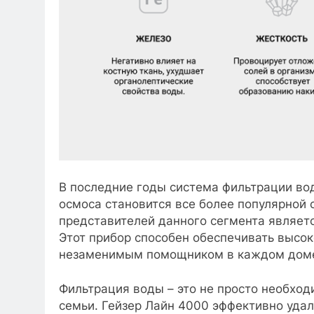
В последние годы система фильтрации во
осмоса становится все более популярной 
представителей данного сегмента являетс
Этот прибор способен обеспечивать высок
незаменимым помощником в каждом дом
Фильтрация воды – это не просто необход
семьи. Гейзер Лайн 4000 эффективно удал