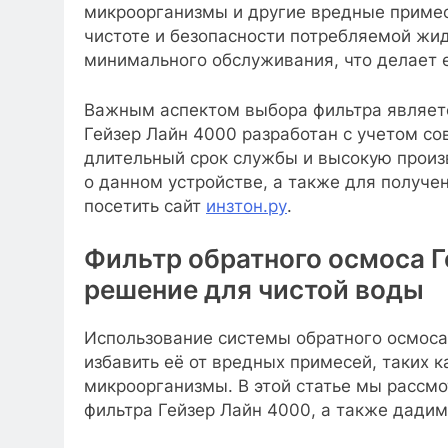
микроорганизмы и другие вредные примес
чистоте и безопасности потребляемой жид
минимального обслуживания, что делает 
Важным аспектом выбора фильтра являетс
Гейзер Лайн 4000 разработан с учетом со
длительный срок службы и высокую произ
о данном устройстве, а также для получе
посетить сайт
инзтон.ру
.
Фильтр обратного осмоса Г
решение для чистой воды
Использование системы обратного осмоса 
избавить её от вредных примесей, таких к
микроорганизмы. В этой статье мы рассм
фильтра Гейзер Лайн 4000, а также дадим