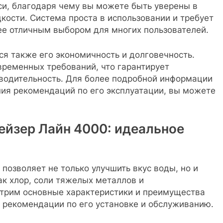
и, благодаря чему вы можете быть уверены в
кости. Система проста в использовании и требует
ее отличным выбором для многих пользователей.
я также его экономичность и долговечность.
временных требований, что гарантирует
водительность. Для более подробной информации
ния рекомендаций по его эксплуатации, вы можете
ейзер Лайн 4000: идеальное
позволяет не только улучшить вкус воды, но и
ак хлор, соли тяжелых металлов и
отрим основные характеристики и преимущества
 рекомендации по его установке и обслуживанию.