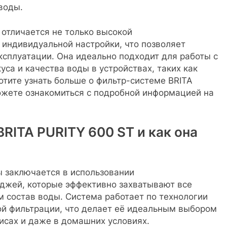
воды.
отличается не только высокой
 индивидуальной настройки, что позволяет
ксплуатации. Она идеально подходит для работы с
уса и качества воды в устройствах, таких как
тите узнать больше о фильтр-системе BRITA
ожете ознакомиться с подробной информацией на
RITA PURITY 600 ST и как она
 заключается в использовании
джей, которые эффективно захватывают все
 состав воды. Система работает по технологии
ой фильтрации, что делает её идеальным выбором
фисах и даже в домашних условиях.