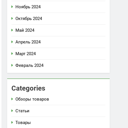
Ноябрь 2024
Октябрь 2024
Май 2024
Апрель 2024
Март 2024
Февраль 2024
Categories
Обзоры товаров
Статьи
Товары