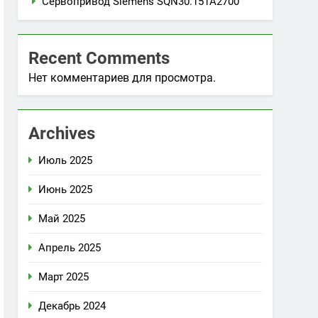
Сервопривод Siemens SQN30.151A2700
Recent Comments
Нет комментариев для просмотра.
Archives
Июль 2025
Июнь 2025
Май 2025
Апрель 2025
Март 2025
Декабрь 2024