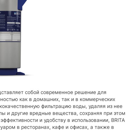
дставляет собой современное решение для
рностью как в домашних, так и в коммерческих
ококачественную фильтрацию воды, удаляя из нее
лы и другие вредные вещества, сохраняя при этом
эффективности и удобству в использовании, BRITA
аром в ресторанах, кафе и офисах, а также в