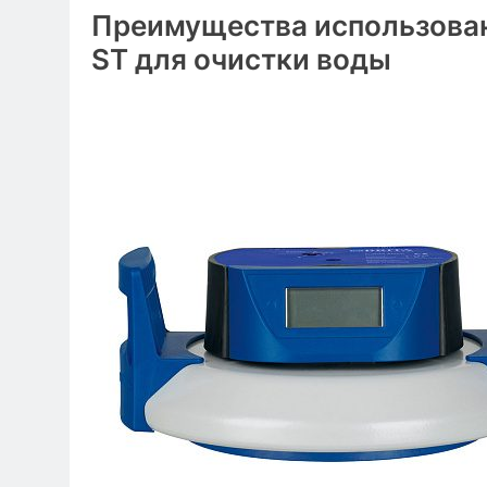
Преимущества использован
ST для очистки воды