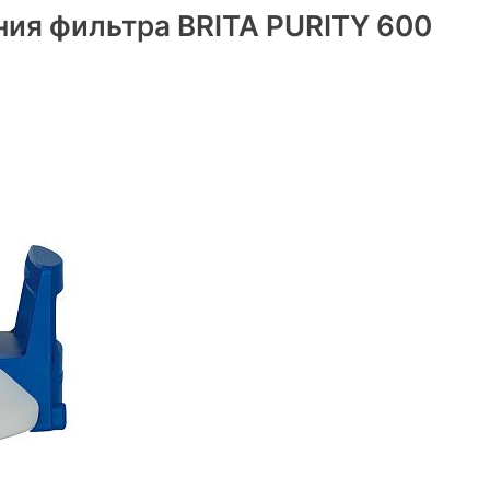
ия фильтра BRITA PURITY 600