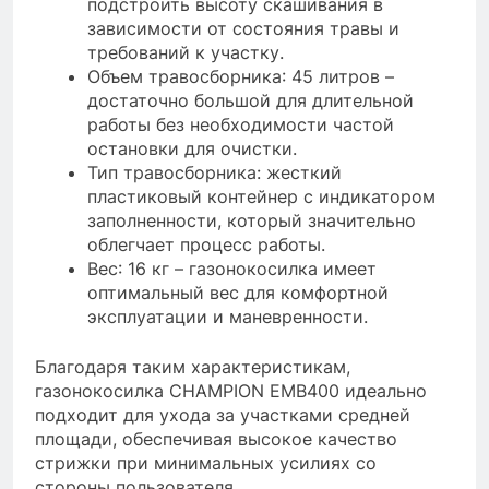
подстроить высоту скашивания в
зависимости от состояния травы и
требований к участку.
Объем травосборника: 45 литров –
достаточно большой для длительной
работы без необходимости частой
остановки для очистки.
Тип травосборника: жесткий
пластиковый контейнер с индикатором
заполненности, который значительно
облегчает процесс работы.
Вес: 16 кг – газонокосилка имеет
оптимальный вес для комфортной
эксплуатации и маневренности.
Благодаря таким характеристикам,
газонокосилка CHAMPION EMB400 идеально
подходит для ухода за участками средней
площади, обеспечивая высокое качество
стрижки при минимальных усилиях со
стороны пользователя.