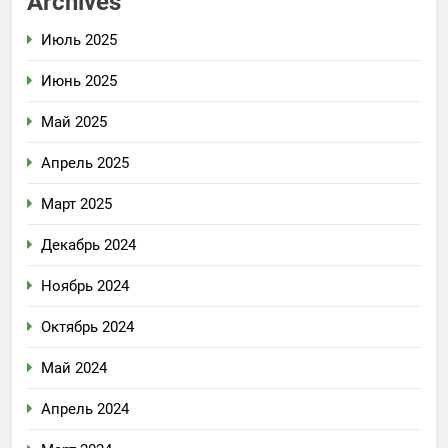
Archives
Июль 2025
Июнь 2025
Май 2025
Апрель 2025
Март 2025
Декабрь 2024
Ноябрь 2024
Октябрь 2024
Май 2024
Апрель 2024