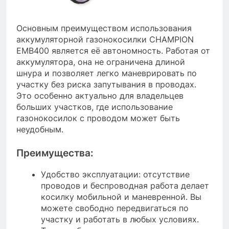
Основным преимуществом использования
аккумуляторной газонокосилки CHAMPION
EMB400 является её автономность. Работая от
аккумулятора, она не ограничена длиной
шнура и позволяет легко маневрировать по
участку без риска запутывания в проводах.
Это особенно актуально для владельцев
больших участков, где использование
газонокосилок с проводом может быть
неудобным.
Преимущества:
Удобство эксплуатации: отсутствие
проводов и беспроводная работа делает
косилку мобильной и маневренной. Вы
можете свободно передвигаться по
участку и работать в любых условиях.