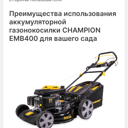
Преимущества использования
аккумуляторной
газонокосилки CHAMPION
EMB400 для вашего сада