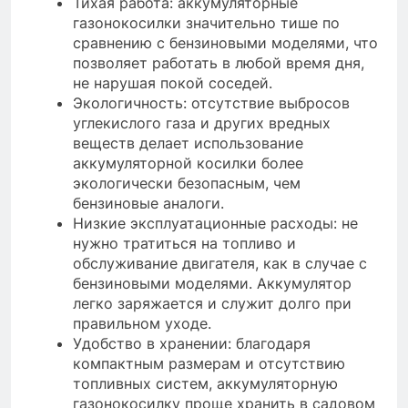
Тихая работа: аккумуляторные
газонокосилки значительно тише по
сравнению с бензиновыми моделями, что
позволяет работать в любой время дня,
не нарушая покой соседей.
Экологичность: отсутствие выбросов
углекислого газа и других вредных
веществ делает использование
аккумуляторной косилки более
экологически безопасным, чем
бензиновые аналоги.
Низкие эксплуатационные расходы: не
нужно тратиться на топливо и
обслуживание двигателя, как в случае с
бензиновыми моделями. Аккумулятор
легко заряжается и служит долго при
правильном уходе.
Удобство в хранении: благодаря
компактным размерам и отсутствию
топливных систем, аккумуляторную
газонокосилку проще хранить в садовом