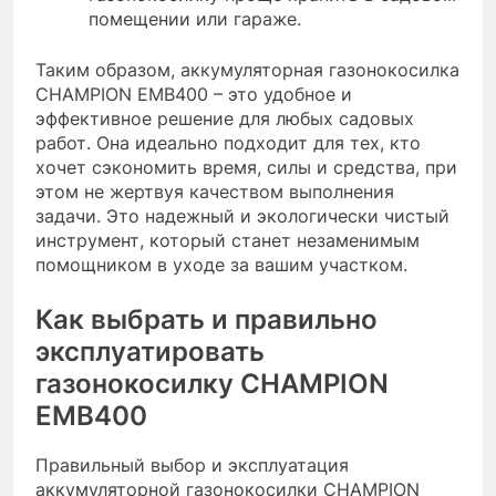
помещении или гараже.
Таким образом, аккумуляторная газонокосилка
CHAMPION EMB400 – это удобное и
эффективное решение для любых садовых
работ. Она идеально подходит для тех, кто
хочет сэкономить время, силы и средства, при
этом не жертвуя качеством выполнения
задачи. Это надежный и экологически чистый
инструмент, который станет незаменимым
помощником в уходе за вашим участком.
Как выбрать и правильно
эксплуатировать
газонокосилку CHAMPION
EMB400
Правильный выбор и эксплуатация
аккумуляторной газонокосилки CHAMPION