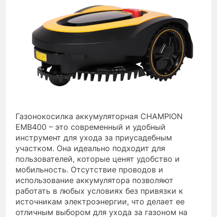
Газонокосилка аккумуляторная CHAMPION
EMB400 – это современный и удобный
инструмент для ухода за приусадебным
участком. Она идеально подходит для
пользователей, которые ценят удобство и
мобильность. Отсутствие проводов и
использование аккумулятора позволяют
работать в любых условиях без привязки к
источникам электроэнергии, что делает ее
отличным выбором для ухода за газоном на