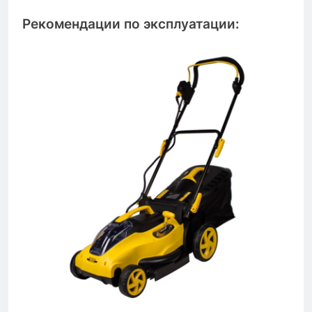
Рекомендации по эксплуатации: