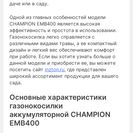
даче или в саду.
Одной из главных особенностей модели
CHAMPION EMB400 является высокая
эффективность и простота в использовании.
Газонокосилка легко справляется с
различными видами травы, а ее компактный
дизайн и легкий вес обеспечивают комфорт
при работе. Если вы хотите узнать больше о
данной модели и приобрести ее, вы можете
посетить сайт
inzton.ru
, где представлен
широкий ассортимент продукции для вашего
сада.
Основные характеристики
газонокосилки
аккумуляторной CHAMPION
EMB400