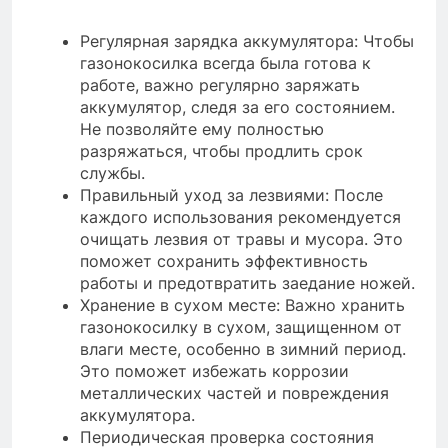
Регулярная зарядка аккумулятора: Чтобы
газонокосилка всегда была готова к
работе, важно регулярно заряжать
аккумулятор, следя за его состоянием.
Не позволяйте ему полностью
разряжаться, чтобы продлить срок
службы.
Правильный уход за лезвиями: После
каждого использования рекомендуется
очищать лезвия от травы и мусора. Это
поможет сохранить эффективность
работы и предотвратить заедание ножей.
Хранение в сухом месте: Важно хранить
газонокосилку в сухом, защищенном от
влаги месте, особенно в зимний период.
Это поможет избежать коррозии
металлических частей и повреждения
аккумулятора.
Периодическая проверка состояния