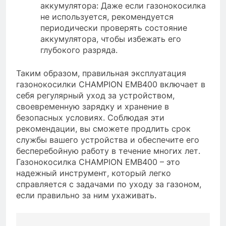
аккумулятора: Даже если газонокосилка
не используется, рекомендуется
периодически проверять состояние
аккумулятора, чтобы избежать его
глубокого разряда.
Таким образом, правильная эксплуатация
газонокосилки CHAMPION EMB400 включает в
себя регулярный уход за устройством,
своевременную зарядку и хранение в
безопасных условиях. Соблюдая эти
рекомендации, вы сможете продлить срок
службы вашего устройства и обеспечите его
бесперебойную работу в течение многих лет.
Газонокосилка CHAMPION EMB400 – это
надежный инструмент, который легко
справляется с задачами по уходу за газоном,
если правильно за ним ухаживать.