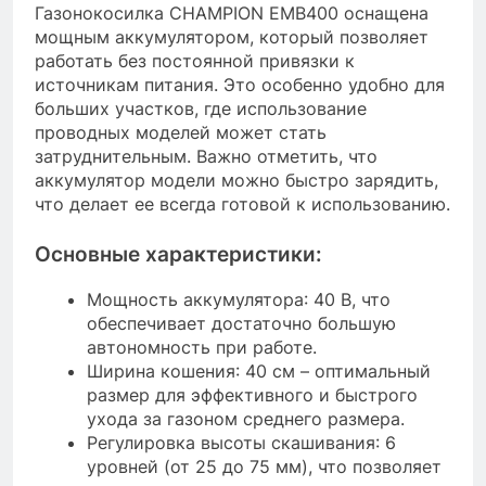
Газонокосилка CHAMPION EMB400 оснащена
мощным аккумулятором, который позволяет
работать без постоянной привязки к
источникам питания. Это особенно удобно для
больших участков, где использование
проводных моделей может стать
затруднительным. Важно отметить, что
аккумулятор модели можно быстро зарядить,
что делает ее всегда готовой к использованию.
Основные характеристики:
Мощность аккумулятора: 40 В, что
обеспечивает достаточно большую
автономность при работе.
Ширина кошения: 40 см – оптимальный
размер для эффективного и быстрого
ухода за газоном среднего размера.
Регулировка высоты скашивания: 6
уровней (от 25 до 75 мм), что позволяет