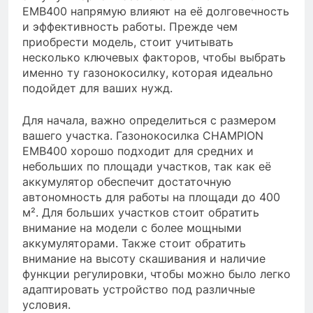
EMB400 напрямую влияют на её долговечность
и эффективность работы. Прежде чем
приобрести модель, стоит учитывать
несколько ключевых факторов, чтобы выбрать
именно ту газонокосилку, которая идеально
подойдет для ваших нужд.
Для начала, важно определиться с размером
вашего участка. Газонокосилка CHAMPION
EMB400 хорошо подходит для средних и
небольших по площади участков, так как её
аккумулятор обеспечит достаточную
автономность для работы на площади до 400
м². Для больших участков стоит обратить
внимание на модели с более мощными
аккумуляторами. Также стоит обратить
внимание на высоту скашивания и наличие
функции регулировки, чтобы можно было легко
адаптировать устройство под различные
условия.