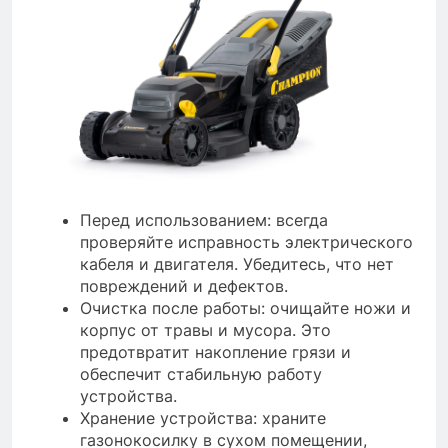
Перед использованием: всегда
проверяйте исправность электрического
кабеля и двигателя. Убедитесь, что нет
повреждений и дефектов.
Очистка после работы: очищайте ножи и
корпус от травы и мусора. Это
предотвратит накопление грязи и
обеспечит стабильную работу
устройства.
Хранение устройства: храните
газонокосилку в сухом помещении,