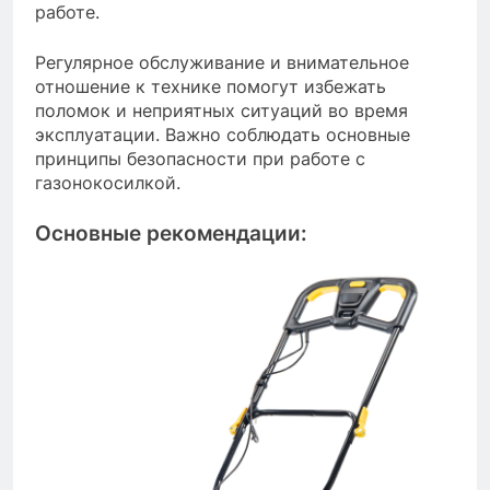
работе.
Регулярное обслуживание и внимательное
отношение к технике помогут избежать
поломок и неприятных ситуаций во время
эксплуатации. Важно соблюдать основные
принципы безопасности при работе с
газонокосилкой.
Основные рекомендации: