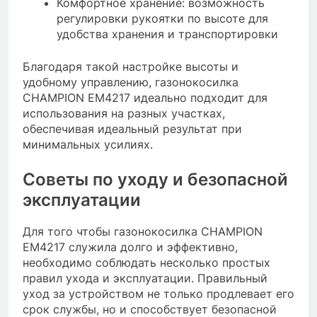
Комфортное хранение: возможность
регулировки рукоятки по высоте для
удобства хранения и транспортировки
Благодаря такой настройке высоты и
удобному управлению, газонокосилка
CHAMPION EM4217 идеально подходит для
использования на разных участках,
обеспечивая идеальный результат при
минимальных усилиях.
Советы по уходу и безопасной
эксплуатации
Для того чтобы газонокосилка CHAMPION
EM4217 служила долго и эффективно,
необходимо соблюдать несколько простых
правил ухода и эксплуатации. Правильный
уход за устройством не только продлевает его
срок службы, но и способствует безопасной