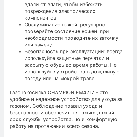
вдали от влаги, чтобы избежать
повреждения электрических
компонентов.
Обслуживание ножей: регулярно
проверяйте состояние ножей, при
необходимости проводите их заточку
или замену.
Безопасность при эксплуатации: всегда
используйте защитные перчатки и
закрытую обувь во время работы. Не
используйте устройство в дождливую
погоду или на мокрой траве.
Газонокосилка CHAMPION EM4217 – это
удобное и надежное устройство для ухода за
газоном. Соблюдение правил ухода и
безопасности обеспечит не только долгий
срок службы устройства, но и комфортную
работу на протяжении всего сезона.