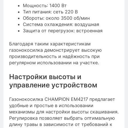
Мощность: 1400 Вт
Тип питания: сеть 220 В
Обороты: около 3500 об/мин
Система охлаждения: воздушная
Защита от перегрузок: встроенная
Благодаря таким характеристикам
газонокосилка демонстрирует высокую
производительность и надёжность при
регулярном использовании на участке.
Настройки высоты и
управление устройством
Газонокосилка CHAMPION EM4217 предлагает
удобные и простые в использовании
механизмы для настройки высоты скашивания.
Регулировка позволяет выбрать оптимальную
длину травы в зависимости от требований к