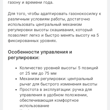
газону и времени года.
Для того, чтобы адаптировать газонокосилку к
различным условиям работы, достаточно
использовать центральный механизм
регулировки высоты скашивания, который
позволяет легко и быстро менять высоту на 5
фиксированных уровнях.
Особенности управления и
регулировки:
Количество уровней высоты: 5 позиций
от 25 мм до 75 мм
Механизм регулировки: центральный
рычаг для быстрого изменения высоты
Простота в эксплуатации: ручка для
управления в удобном положении,
обеспечивающая комфортное
использование