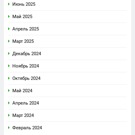
Июнь 2025
Май 2025
Апрель 2025
Март 2025
Декабрь 2024
Ноябрь 2024
Октябрь 2024
Май 2024
Апрель 2024
Март 2024
Февраль 2024