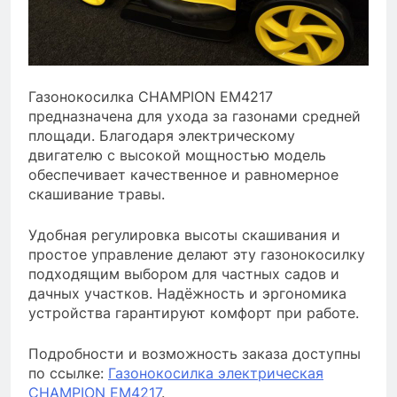
Газонокосилка CHAMPION EM4217
предназначена для ухода за газонами средней
площади. Благодаря электрическому
двигателю с высокой мощностью модель
обеспечивает качественное и равномерное
скашивание травы.
Удобная регулировка высоты скашивания и
простое управление делают эту газонокосилку
подходящим выбором для частных садов и
дачных участков. Надёжность и эргономика
устройства гарантируют комфорт при работе.
Подробности и возможность заказа доступны
по ссылке:
Газонокосилка электрическая
CHAMPION EM4217
.