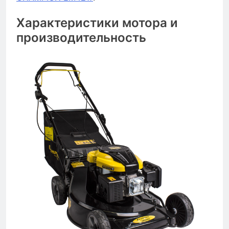
Характеристики мотора и
производительность