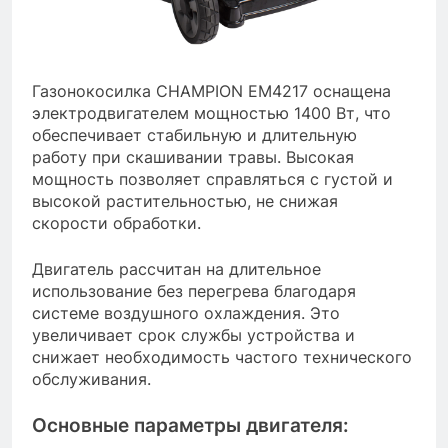
Газонокосилка CHAMPION EM4217 оснащена
электродвигателем мощностью 1400 Вт, что
обеспечивает стабильную и длительную
работу при скашивании травы. Высокая
мощность позволяет справляться с густой и
высокой растительностью, не снижая
скорости обработки.
Двигатель рассчитан на длительное
использование без перегрева благодаря
системе воздушного охлаждения. Это
увеличивает срок службы устройства и
снижает необходимость частого технического
обслуживания.
Основные параметры двигателя: