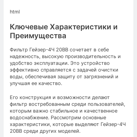
html
Ключевые Характеристики и
Преимущества
Фильтр Гейзер-4Ч 20BB сочетает в себе
надежность, высокую производительность и
удобство эксплуатации. Это устройство
эффективно справляется с задачей очистки
воды, обеспечивая защиту от загрязнений и
улучшая ее качество.
Его конструкция и возможности делают
фильтр востребованным среди пользователей,
которым важно стабильное и качественное
водоснабжение. Рассмотрим основные
характеристики, которые выделяют Гейзер-4Ч
20BB среди других моделей.