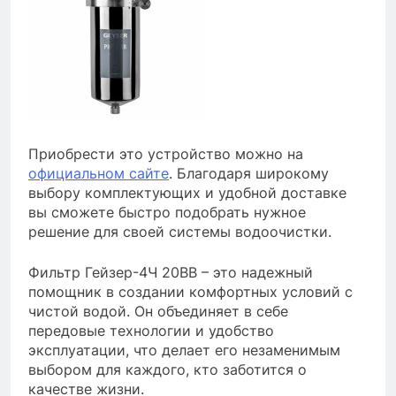
Приобрести это устройство можно на
официальном сайте
. Благодаря широкому
выбору комплектующих и удобной доставке
вы сможете быстро подобрать нужное
решение для своей системы водоочистки.
Фильтр Гейзер-4Ч 20BB – это надежный
помощник в создании комфортных условий с
чистой водой. Он объединяет в себе
передовые технологии и удобство
эксплуатации, что делает его незаменимым
выбором для каждого, кто заботится о
качестве жизни.