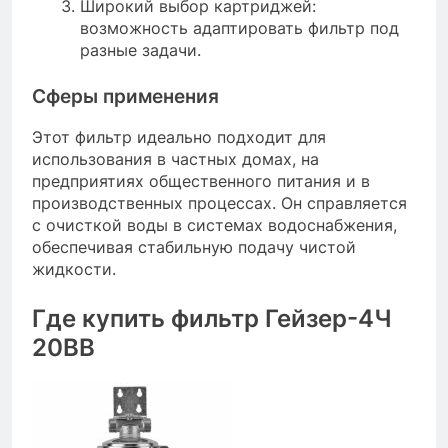
Широкий выбор картриджей:
возможность адаптировать фильтр под
разные задачи.
Сферы применения
Этот фильтр идеально подходит для
использования в частных домах, на
предприятиях общественного питания и в
производственных процессах. Он справляется
с очисткой воды в системах водоснабжения,
обеспечивая стабильную подачу чистой
жидкости.
Где купить фильтр Гейзер-4Ч
20BB