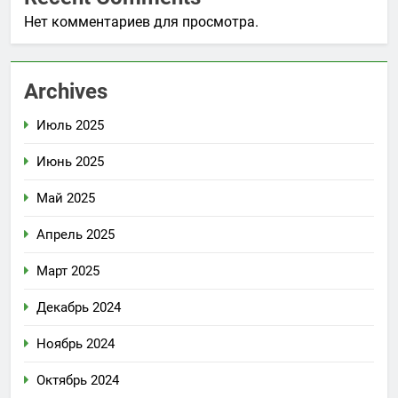
Нет комментариев для просмотра.
Archives
Июль 2025
Июнь 2025
Май 2025
Апрель 2025
Март 2025
Декабрь 2024
Ноябрь 2024
Октябрь 2024