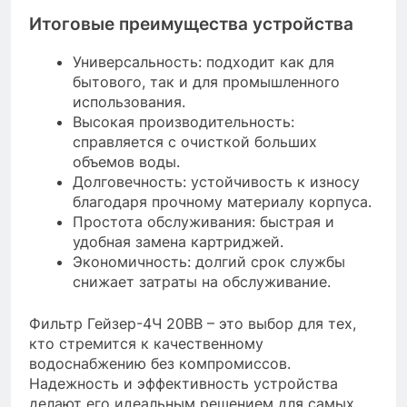
Итоговые преимущества устройства
Универсальность: подходит как для
бытового, так и для промышленного
использования.
Высокая производительность:
справляется с очисткой больших
объемов воды.
Долговечность: устойчивость к износу
благодаря прочному материалу корпуса.
Простота обслуживания: быстрая и
удобная замена картриджей.
Экономичность: долгий срок службы
снижает затраты на обслуживание.
Фильтр Гейзер-4Ч 20BB – это выбор для тех,
кто стремится к качественному
водоснабжению без компромиссов.
Надежность и эффективность устройства
делают его идеальным решением для самых