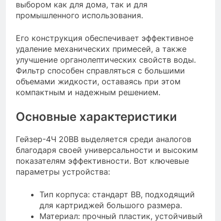
выбором как для дома, так и для
промышленного использования.
Его конструкция обеспечивает эффективное
удаление механических примесей, а также
улучшение органолептических свойств воды.
Фильтр способен справляться с большими
объемами жидкости, оставаясь при этом
компактным и надежным решением.
Основные характеристики
Гейзер-4Ч 20BB выделяется среди аналогов
благодаря своей универсальности и высоким
показателям эффективности. Вот ключевые
параметры устройства:
Тип корпуса: стандарт BB, подходящий
для картриджей большого размера.
Материал: прочный пластик, устойчивый