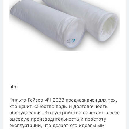
html
Фильтр Гейзер-4Ч 20BB предназначен для тех,
кто ценит качество воды и долговечность
оборудования. Это устройство сочетает в себе
высокую производительность и простоту
эксплуатации, что делает его идеальным