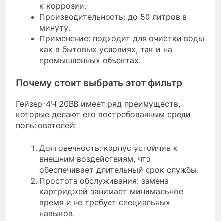
к коррозии.
Производительность: до 50 литров в
минуту.
Применение: подходит для очистки воды
как в бытовых условиях, так и на
промышленных объектах.
Почему стоит выбрать этот фильтр
Гейзер-4Ч 20BB имеет ряд преимуществ,
которые делают его востребованным среди
пользователей:
Долговечность: корпус устойчив к
внешним воздействиям, что
обеспечивает длительный срок службы.
Простота обслуживания: замена
картриджей занимает минимальное
время и не требует специальных
навыков.