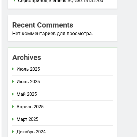
Сервопривод Siemens SQN30.151A2700
Recent Comments
Нет комментариев для просмотра.
Archives
Июль 2025
Июнь 2025
Май 2025
Апрель 2025
Март 2025
Декабрь 2024