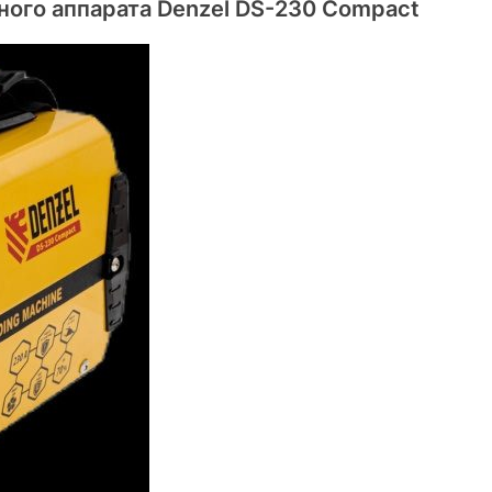
ого аппарата Denzel DS-230 Compact