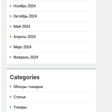
Ноябрь 2024
Октябрь 2024
Май 2024
Апрель 2024
Март 2024
Февраль 2024
Categories
Обзоры товаров
Статьи
Товары