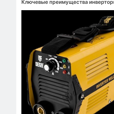
Ключевые преимущества инверторн