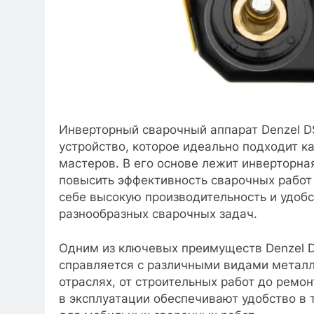
Инверторный сварочный аппарат Denzel D
устройство, которое идеально подходит к
мастеров. В его основе лежит инверторна
повысить эффективность сварочных работ 
себе высокую производительность и удобс
разнообразных сварочных задач.
Одним из ключевых преимуществ Denzel D
справляется с различными видами металло
отраслях, от строительных работ до ремо
в эксплуатации обеспечивают удобство в 