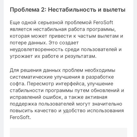
Проблема 2: Нестабильность и вылеты
Еще одной серьезной проблемой FeroSoft
является нестабильная работа программы,
которая может привести к частым вылетам и
потере данных. Это создает
неудовлетворенность среди пользователей и
угрожает их работе и результатам.
Для решения данных проблем необходимы
систематические улучшения в разработке
софта. Пересмотр интерфейса, улучшение
стабильности программы путем обновлений и
исправлений ошибок, а также активная
поддержка пользователей могут значительно
повысить качество и удобство использования
FeroSoft.