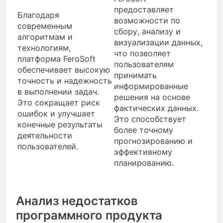
предоставляет
Благодаря
возможности по
современным
сбору, анализу и
алгоритмам и
визуализации данных,
технологиям,
что позволяет
платформа FeroSoft
пользователям
обеспечивает высокую
принимать
точность и надежность
информированные
в выполнении задач.
решения на основе
Это сокращает риск
фактических данных.
ошибок и улучшает
Это способствует
конечные результаты
более точному
деятельности
прогнозированию и
пользователей.
эффективному
планированию.
Анализ недостатков
программного продукта