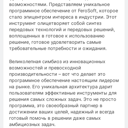
возможностями. Представляем уникальное
программное обеспечение от FeroSoft, которое
стало эпицентром интереса в индустрии. Этот
инструмент олицетворяет собой синтез
передовых технологий и передовых решений,
воплощенных в готовое к использованию
решение, готовое удовлетворить самые
требовательные потребности и ожидания.
Великолепная симбиоз из инновационных
возможностей и превосходной
производительности – вот что делает это
программное обеспечение настоящим лидером
на рынке. Его уникальная архитектура дарит
пользователям эффективные инструменты для
решения самых сложных задач. Это не просто
программа, это своеобразный партнер в
достижении ваших целей, надежный и всегда
готовый помочь в решении даже самых
амбициозных задач.