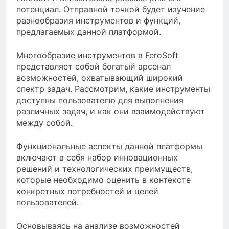
потенциал. Отправной точкой будет изучение
разнообразия инструментов и функций,
предлагаемых данной платформой.
Многообразие инструментов в FeroSoft
представляет собой богатый арсенал
возможностей, охватывающий широкий
спектр задач. Рассмотрим, какие инструменты
доступны пользователю для выполнения
различных задач, и как они взаимодействуют
между собой.
Функциональные аспекты данной платформы
включают в себя набор инновационных
решений и технологических преимуществ,
которые необходимо оценить в контексте
конкретных потребностей и целей
пользователей.
Основываясь на анализе возможностей