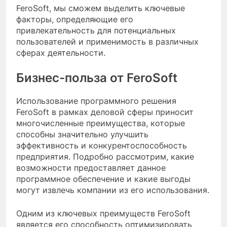
FeroSoft, мы сможем выделить ключевые
факторы, определяющие его
привлекательность для потенциальных
пользователей и применимость в различных
сферах деятельности.
Бизнес-польза от FeroSoft
Использование программного решения
FeroSoft в рамках деловой сферы приносит
многочисленные преимущества, которые
способны значительно улучшить
эффективность и конкурентоспособность
предприятия. Подробно рассмотрим, какие
возможности предоставляет данное
программное обеспечение и какие выгоды
могут извлечь компании из его использования.
Одним из ключевых преимуществ FeroSoft
является его способность оптимизировать