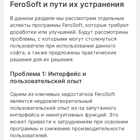
FeroSoft и пути их устранения
В данном разделе мы рассмотрим отдельные
аспекты программы FeroSoft, которые требуют
доработки или улучшений. Будут рассмотрены
проблемы, с которыми могут столкнуться
пользователи при использовании данного
софта, а также предложены практические
решения для их решения.
Проблема 1: Интерфейс и
пользовательский опыт
Одним из ключевых недостатков FeroSoft
является неудовлетворительный
пользовательский опыт из-за запутанного
интерфейса и неинтуитивных функций. Это
может привести к затруднениям при освоении
программы и снижению производительности
пользователей.