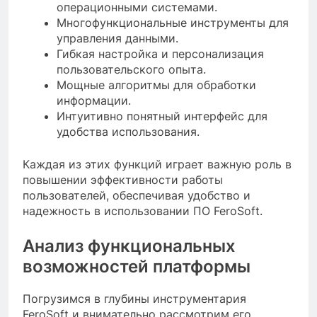
операционными системами.
Многофункциональные инструменты для
управления данными.
Гибкая настройка и персонализация
пользовательского опыта.
Мощные алгоритмы для обработки
информации.
Интуитивно понятный интерфейс для
удобства использования.
Каждая из этих функций играет важную роль в
повышении эффективности работы
пользователей, обеспечивая удобство и
надежность в использовании ПО FeroSoft.
Анализ функциональных
возможностей платформы
Погрузимся в глубины инструментария
FeroSoft и внимательно рассмотрим его