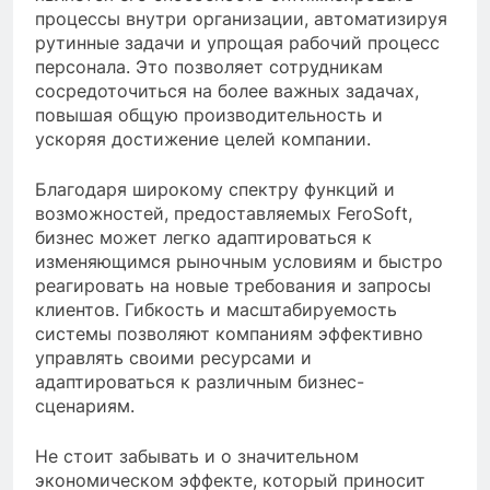
процессы внутри организации, автоматизируя
рутинные задачи и упрощая рабочий процесс
персонала. Это позволяет сотрудникам
сосредоточиться на более важных задачах,
повышая общую производительность и
ускоряя достижение целей компании.
Благодаря широкому спектру функций и
возможностей, предоставляемых FeroSoft,
бизнес может легко адаптироваться к
изменяющимся рыночным условиям и быстро
реагировать на новые требования и запросы
клиентов. Гибкость и масштабируемость
системы позволяют компаниям эффективно
управлять своими ресурсами и
адаптироваться к различным бизнес-
сценариям.
Не стоит забывать и о значительном
экономическом эффекте, который приносит