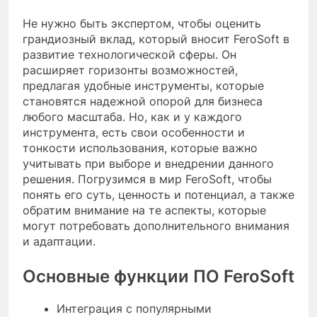
Не нужно быть экспертом, чтобы оценить
грандиозный вклад, который вносит FeroSoft в
развитие технологической сферы. Он
расширяет горизонты возможностей,
предлагая удобные инструменты, которые
становятся надежной опорой для бизнеса
любого масштаба. Но, как и у каждого
инструмента, есть свои особенности и
тонкости использования, которые важно
учитывать при выборе и внедрении данного
решения. Погрузимся в мир FeroSoft, чтобы
понять его суть, ценность и потенциал, а также
обратим внимание на те аспекты, которые
могут потребовать дополнительного внимания
и адаптации.
Основные функции ПО FeroSoft
Интеграция с популярными