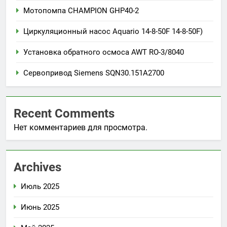
Мотопомпа CHAMPION GHP40-2
Циркуляционный насос Aquario 14-8-50F 14-8-50F)
Установка обратного осмоса AWT RO-3/8040
Сервопривод Siemens SQN30.151A2700
Recent Comments
Нет комментариев для просмотра.
Archives
Июль 2025
Июнь 2025