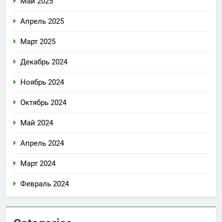
Май 2025
Апрель 2025
Март 2025
Декабрь 2024
Ноябрь 2024
Октябрь 2024
Май 2024
Апрель 2024
Март 2024
Февраль 2024