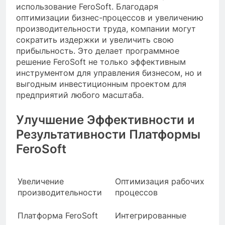
использование FeroSoft. Благодаря
оптимизации бизнес-процессов и увеличению
производительности труда, компании могут
сократить издержки и увеличить свою
прибыльность. Это делает программное
решение FeroSoft не только эффективным
инструментом для управления бизнесом, но и
выгодным инвестиционным проектом для
предприятий любого масштаба.
Улучшение Эффективности и
Результативности Платформы
FeroSoft
Увеличение
Оптимизация рабочих
производительности
процессов
Платформа FeroSoft
Интегрированные