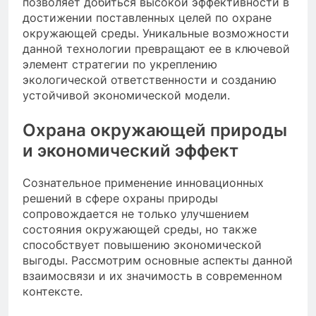
позволяет добиться высокой эффективности в
достижении поставленных целей по охране
окружающей среды. Уникальные возможности
данной технологии превращают ее в ключевой
элемент стратегии по укреплению
экологической ответственности и созданию
устойчивой экономической модели.
Охрана окружающей природы
и экономический эффект
Сознательное применение инновационных
решений в сфере охраны природы
сопровождается не только улучшением
состояния окружающей среды, но также
способствует повышению экономической
выгоды. Рассмотрим основные аспекты данной
взаимосвязи и их значимость в современном
контексте.