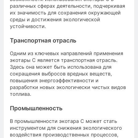
различных сферах деятельности, подчеркивая
их значимость для сохранения окружающей
среды и достижения экологической
устойчивости.
Транспортная отрасль
Одним из ключевых направлений применения
экотары С является транспортная отрасль.
Здесь она может быть использована для
сокращения выбросов вредных веществ,
повышения энергоэффективности и
разработки новых экологически чистых видов
топлива.
Промышленность
В промышленности экотара С может стать
инструментом для снижения экологического
воздействия производственных процессов,