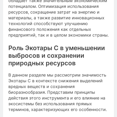
обладает также значительным экономическим
потенциалом. Оптимизация использования
ресурсов, сокращение затрат на энергию и
материалы, а также развитие инновационных
технологий способствуют улучшению
финансового положения как отдельных
предприятий, так и в целом экономики страны.
Роль Экотары С в уменьшении
выбросов и сохранении
природных ресурсов
В данном разделе мы рассмотрим значимость
Экотары С в контексте снижения выделений
вредных веществ и сохранения
биоразнообразия. Представим принципы
действия этого инструмента и его влияние на
экосистемы без использования прямых
терминов, характеризующих его особенности.