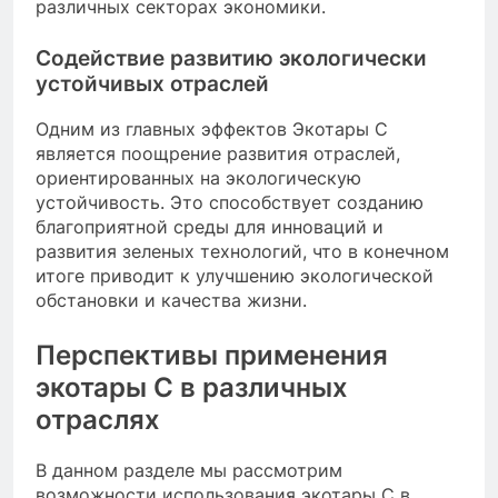
различных секторах экономики.
Содействие развитию экологически
устойчивых отраслей
Одним из главных эффектов Экотары С
является поощрение развития отраслей,
ориентированных на экологическую
устойчивость. Это способствует созданию
благоприятной среды для инноваций и
развития зеленых технологий, что в конечном
итоге приводит к улучшению экологической
обстановки и качества жизни.
Перспективы применения
экотары С в различных
отраслях
В данном разделе мы рассмотрим
возможности использования экотары С в