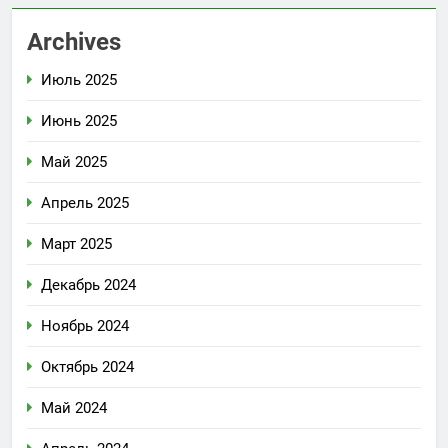
Archives
Июль 2025
Июнь 2025
Май 2025
Апрель 2025
Март 2025
Декабрь 2024
Ноябрь 2024
Октябрь 2024
Май 2024