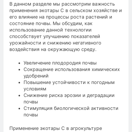
В данном разделе мы рассмотрим важность
применения экотары С в сельском хозяйстве и
его влияние на процессы роста растений и
состояние почвы. Мы обсудим, как
использование данной технологии
способствует улучшению показателей
урожайности и снижению негативного
воздействия на окружающую среду.
Увеличение плодородия почвы
Сокращение использования химических
удобрений
Повышение устойчивости к погодным
условиям
Снижение риска эрозии и деградации
почвы
Стимуляция биологической активности
почвы
Применение экотары С в агрокультуре