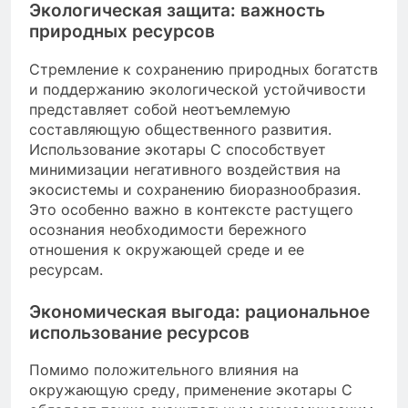
Экологическая защита: важность
природных ресурсов
Стремление к сохранению природных богатств
и поддержанию экологической устойчивости
представляет собой неотъемлемую
составляющую общественного развития.
Использование экотары С способствует
минимизации негативного воздействия на
экосистемы и сохранению биоразнообразия.
Это особенно важно в контексте растущего
осознания необходимости бережного
отношения к окружающей среде и ее
ресурсам.
Экономическая выгода: рациональное
использование ресурсов
Помимо положительного влияния на
окружающую среду, применение экотары С