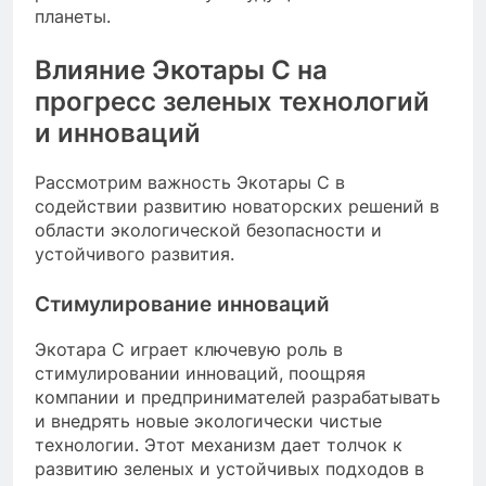
планеты.
Влияние Экотары С на
прогресс зеленых технологий
и инноваций
Рассмотрим важность Экотары С в
содействии развитию новаторских решений в
области экологической безопасности и
устойчивого развития.
Стимулирование инноваций
Экотара С играет ключевую роль в
стимулировании инноваций, поощряя
компании и предпринимателей разрабатывать
и внедрять новые экологически чистые
технологии. Этот механизм дает толчок к
развитию зеленых и устойчивых подходов в