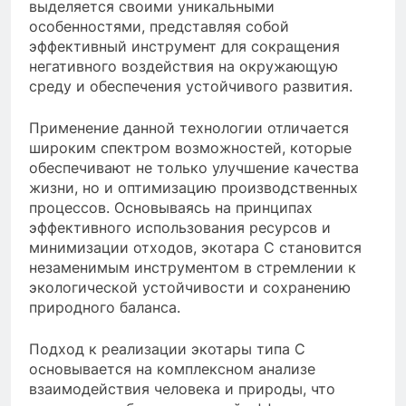
выделяется своими уникальными
особенностями, представляя собой
эффективный инструмент для сокращения
негативного воздействия на окружающую
среду и обеспечения устойчивого развития.
Применение данной технологии отличается
широким спектром возможностей, которые
обеспечивают не только улучшение качества
жизни, но и оптимизацию производственных
процессов. Основываясь на принципах
эффективного использования ресурсов и
минимизации отходов, экотара С становится
незаменимым инструментом в стремлении к
экологической устойчивости и сохранению
природного баланса.
Подход к реализации экотары типа С
основывается на комплексном анализе
взаимодействия человека и природы, что