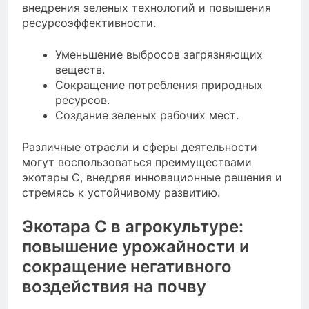
внедрения зеленых технологий и повышения
ресурсоэффективности.
Уменьшение выбросов загрязняющих
веществ.
Сокращение потребления природных
ресурсов.
Создание зеленых рабочих мест.
Различные отрасли и сферы деятельности
могут воспользоваться преимуществами
экотары С, внедряя инновационные решения и
стремясь к устойчивому развитию.
Экотара С в агрокультуре:
повышение урожайности и
сокращение негативного
воздействия на почву