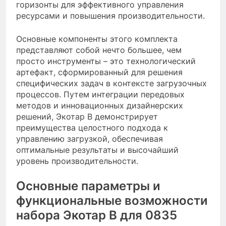
горизонты для эффективного управления
ресурсами и повышения производительности.
Основные компоненты этого комплекта
представляют собой нечто большее, чем
просто инструменты – это технологический
артефакт, сформированный для решения
специфических задач в контексте загрузочных
процессов. Путем интеграции передовых
методов и инновационных дизайнерских
решений, Экотар B демонстрирует
преимущества целостного подхода к
управлению загрузкой, обеспечивая
оптимальные результаты и высочайший
уровень производительности.
Основные параметры и
функциональные возможности
набора Экотар B для 0835