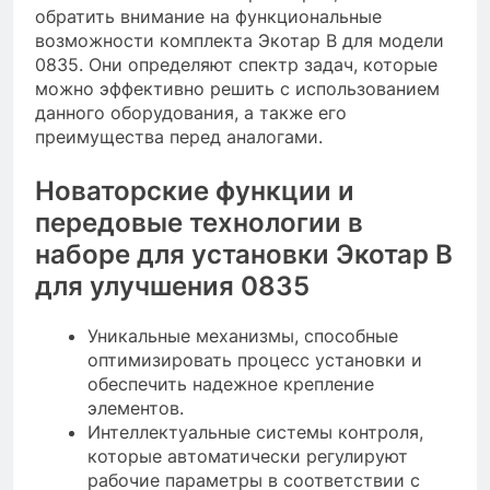
обратить внимание на функциональные
возможности комплекта Экотар B для модели
0835. Они определяют спектр задач, которые
можно эффективно решить с использованием
данного оборудования, а также его
преимущества перед аналогами.
Новаторские функции и
передовые технологии в
наборе для установки Экотар B
для улучшения 0835
Уникальные механизмы, способные
оптимизировать процесс установки и
обеспечить надежное крепление
элементов.
Интеллектуальные системы контроля,
которые автоматически регулируют
рабочие параметры в соответствии с