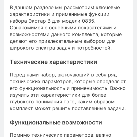
В данном разделе мы рассмотрим ключевые
характеристики и применимые функции
набора Экотар B для модели 0835.
Ознакомимся с основными показателями и
возможностями данного комплекта, которые
делают его привлекательным выбором для
широкого спектра задач и потребностей.
Технические характеристики
Перед нами набор, включающий в себя ряд
технических параметров, которые определяют
его функциональность и применимость. Важно
изучить эти характеристики для более
глубокого понимания того, каким образом
комплект может решить поставленные задачи.
Функциональные возможности
Помимо технических параметров, важно