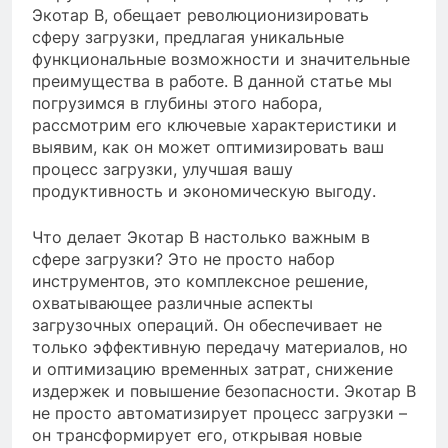
Экотар B, обещает революционизировать
сферу загрузки, предлагая уникальные
функциональные возможности и значительные
преимущества в работе. В данной статье мы
погрузимся в глубины этого набора,
рассмотрим его ключевые характеристики и
выявим, как он может оптимизировать ваш
процесс загрузки, улучшая вашу
продуктивность и экономическую выгоду.
Что делает Экотар B настолько важным в
сфере загрузки? Это не просто набор
инструментов, это комплексное решение,
охватывающее различные аспекты
загрузочных операций. Он обеспечивает не
только эффективную передачу материалов, но
и оптимизацию временных затрат, снижение
издержек и повышение безопасности. Экотар B
не просто автоматизирует процесс загрузки –
он трансформирует его, открывая новые