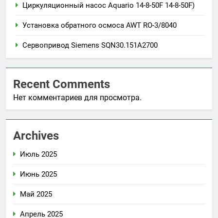
Циркуляционный насос Aquario 14-8-50F 14-8-50F)
Установка обратного осмоса AWT RO-3/8040
Сервопривод Siemens SQN30.151A2700
Recent Comments
Нет комментариев для просмотра.
Archives
Июль 2025
Июнь 2025
Май 2025
Апрель 2025