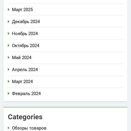
Март 2025
Декабрь 2024
Ноябрь 2024
Октябрь 2024
Май 2024
Апрель 2024
Март 2024
Февраль 2024
Categories
Обзоры товаров