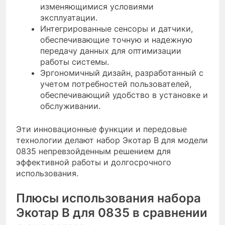
изменяющимися условиями
эксплуатации.
Интегрированные сенсоры и датчики,
обеспечивающие точную и надежную
передачу данных для оптимизации
работы системы.
Эргономичный дизайн, разработанный с
учетом потребностей пользователей,
обеспечивающий удобство в установке и
обслуживании.
Эти инновационные функции и передовые
технологии делают набор Экотар B для модели
0835 непревзойденным решением для
эффективной работы и долгосрочного
использования.
Плюсы использования набора
Экотар B для 0835 в сравнении