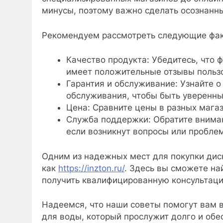
минусы, поэтому важно сделать осознанн
Рекомендуем рассмотреть следующие факт
Качество продукта: Убедитесь, что 
имеет положительные отзывы польз
Гарантия и обслуживание: Узнайте о
обслуживания, чтобы быть уверенны
Цена: Сравните цены в разных мага
Служба поддержки: Обратите внима
если возникнут вопросы или пробле
Одним из надежных мест для покупки диск
как
https://inzton.ru/
. Здесь вы сможете на
получить квалифицированную консультаци
Надеемся, что наши советы помогут вам 
для воды, который прослужит долго и обе