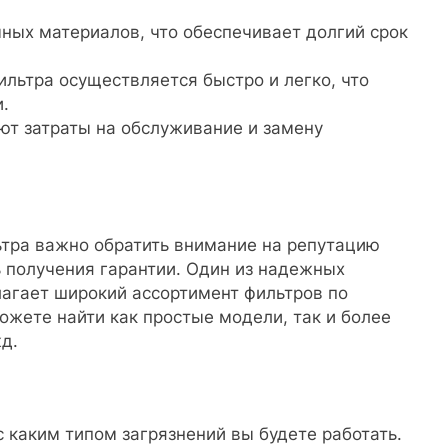
ных материалов, что обеспечивает долгий срок
ильтра осуществляется быстро и легко, что
.
т затраты на обслуживание и замену
ьтра важно обратить внимание на репутацию
 получения гарантии. Один из надежных
лагает широкий ассортимент фильтров по
жете найти как простые модели, так и более
д.
с каким типом загрязнений вы будете работать.