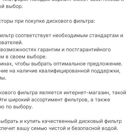
ый выбор.
оры при покупке дискового фильтра:
фильтр соответствует необходимым стандартам и
ователей.
 возможностях гарантии и постгарантийного
м в своем выборе.
зинах, чтобы выбрать оптимальное предложение.
ние на наличие квалифицированной поддержки,
мы.
ового фильтра является интернет-магазин, такой
йти широкий ассортимент фильтров, а также
ю по выбору.
выбрать и купить качественный дисковый фильтр
спечит вашу семью чистой и безопасной водой.