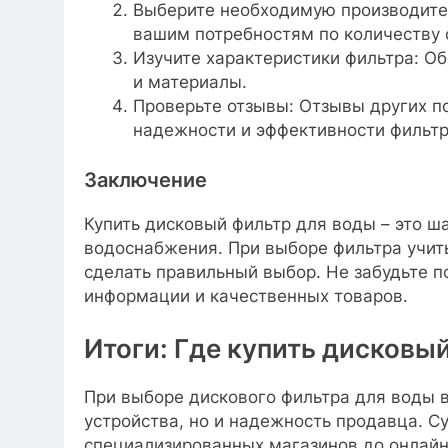
Выберите необходимую производител
вашим потребностям по количеству
Изучите характеристики фильтра: О
и материалы.
Проверьте отзывы: Отзывы других п
надежности и эффективности фильтр
Заключение
Купить дисковый фильтр для воды – это ш
водоснабжения. При выборе фильтра учи
сделать правильный выбор. Не забудьте п
информации и качественных товаров.
Итоги: Где купить дисковы
При выборе дискового фильтра для воды в
устройства, но и надежность продавца. С
специализированных магазинов до онлайн