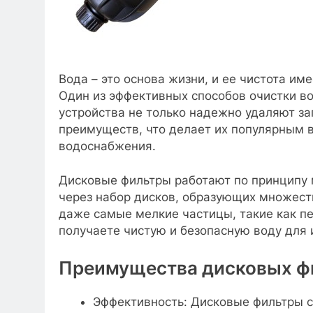
Вода – это основа жизни, и ее чистота им
Один из эффективных способов очистки во
устройства не только надежно удаляют за
преимуществ, что делает их популярным
водоснабжения.
Дисковые фильтры работают по принципу 
через набор дисков, образующих множеств
даже самые мелкие частицы, такие как пе
получаете чистую и безопасную воду для 
Преимущества дисковых ф
Эффективность: Дисковые фильтры 