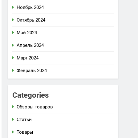
Ноябрь 2024
Октябрь 2024
Май 2024
Апрель 2024
Март 2024
Февраль 2024
Categories
Обзоры товаров
Статьи
Товары