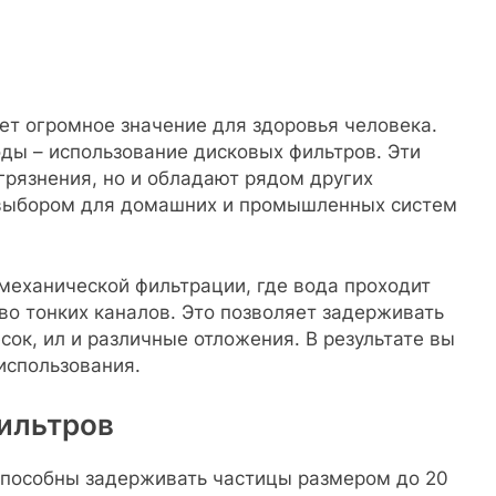
еет огромное значение для здоровья человека.
ды – использование дисковых фильтров. Эти
грязнения, но и обладают рядом других
 выбором для домашних и промышленных систем
механической фильтрации, где вода проходит
о тонких каналов. Это позволяет задерживать
сок, ил и различные отложения. В результате вы
использования.
ильтров
способны задерживать частицы размером до 20