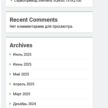
Сервопривод Siemens SQN30.151A2700
Recent Comments
Нет комментариев для просмотра.
Archives
Июль 2025
Июнь 2025
Май 2025
Апрель 2025
Март 2025
Декабрь 2024