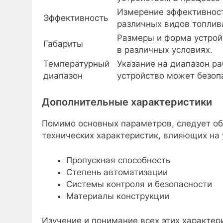
Измерение эффективност
Эффективность
различных видов топлив
Размеры и форма устрой
Габариты
в различных условиях.
Температурный
Указание на диапазон ра
диапазон
устройство может безоп
Дополнительные характеристики
Помимо основных параметров, следует об
технических характеристик, влияющих на 
Пропускная способность
Степень автоматизации
Системы контроля и безопасности
Материалы конструкции
Изучение и понимание всех этих характер