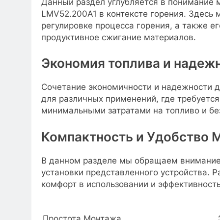
Данный раздел углубляется в понимание 
LMV52.200A1 в контексте горения. Здесь 
регулировке процесса горения, а также ег
продуктивное сжигание материалов.
Экономия топлива и надеж
Сочетание экономичности и надежности 
для различных применений, где требуетс
минимальными затратами на топливо и бе
Компактность и Удобство 
В данном разделе мы обращаем внимание
установки представленного устройства. Р
комфорт в использовании и эффективность
Простота Монтажа