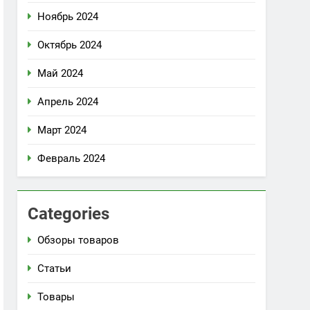
Ноябрь 2024
Октябрь 2024
Май 2024
Апрель 2024
Март 2024
Февраль 2024
Categories
Обзоры товаров
Статьи
Товары