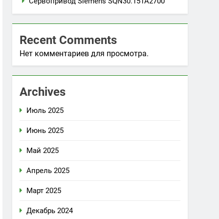
Сервопривод Siemens SQN30.151A2700
Recent Comments
Нет комментариев для просмотра.
Archives
Июль 2025
Июнь 2025
Май 2025
Апрель 2025
Март 2025
Декабрь 2024