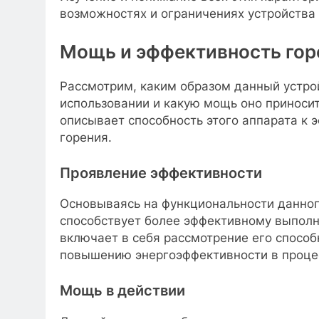
возможностях и ограничениях устройства
Мощь и эффективность гор
Рассмотрим, каким образом данный устро
использовании и какую мощь оно приноси
описывает способность этого аппарата к 
горения.
Проявление эффективности
Основываясь на функциональности данного
способствует более эффективному выполн
включает в себя рассмотрение его способ
повышению энергоэффективности в процес
Мощь в действии