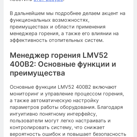
В дальнейшем мы подробнее делаем акцент на
функциональных возможностях,
преимуществах и области применения
менеджера горения, а также его влиянии на
эффективность отопительных систем.
Менеджер горения LMV52
400B2: Основные функции и
преимущества
Основные функции LMV52 400B2 включают
мониторинг и управление процессом горения,
а также автоматическую настройку
параметров работы оборудования. Благодаря
интуитивно понятному интерфейсу,
пользователи могут легко настраивать и
контролировать систему, что снижает
вероятность ошибок и повышает безопасность