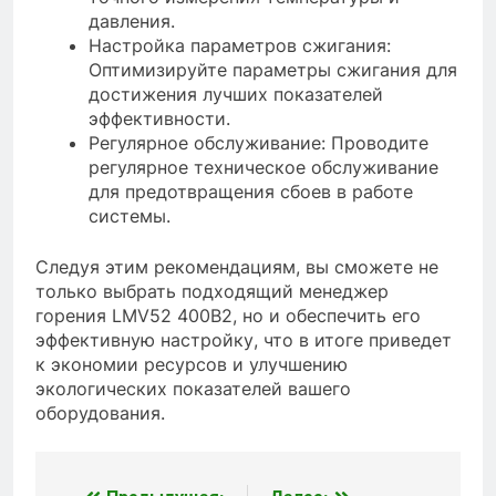
давления.
Настройка параметров сжигания:
Оптимизируйте параметры сжигания для
достижения лучших показателей
эффективности.
Регулярное обслуживание: Проводите
регулярное техническое обслуживание
для предотвращения сбоев в работе
системы.
Следуя этим рекомендациям, вы сможете не
только выбрать подходящий менеджер
горения LMV52 400B2, но и обеспечить его
эффективную настройку, что в итоге приведет
к экономии ресурсов и улучшению
экологических показателей вашего
оборудования.