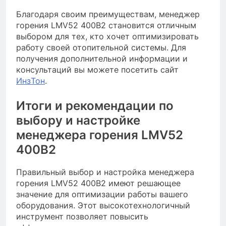
Благодаря своим преимуществам, менеджер
горения LMV52 400B2 становится отличным
выбором для тех, кто хочет оптимизировать
работу своей отопительной системы. Для
получения дополнительной информации и
консультаций вы можете посетить сайт
ИнзТон
.
Итоги и рекомендации по
выбору и настройке
менеджера горения LMV52
400B2
Правильный выбор и настройка менеджера
горения LMV52 400B2 имеют решающее
значение для оптимизации работы вашего
оборудования. Этот высокотехнологичный
инструмент позволяет повысить