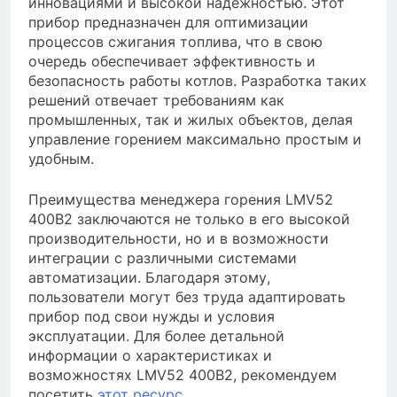
инновациями и высокой надежностью. Этот
прибор предназначен для оптимизации
процессов сжигания топлива, что в свою
очередь обеспечивает эффективность и
безопасность работы котлов. Разработка таких
решений отвечает требованиям как
промышленных, так и жилых объектов, делая
управление горением максимально простым и
удобным.
Преимущества менеджера горения LMV52
400B2 заключаются не только в его высокой
производительности, но и в возможности
интеграции с различными системами
автоматизации. Благодаря этому,
пользователи могут без труда адаптировать
прибор под свои нужды и условия
эксплуатации. Для более детальной
информации о характеристиках и
возможностях LMV52 400B2, рекомендуем
посетить
этот ресурс
.