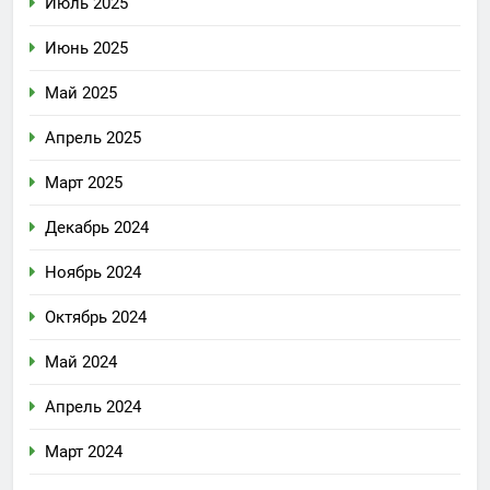
Июль 2025
Июнь 2025
Май 2025
Апрель 2025
Март 2025
Декабрь 2024
Ноябрь 2024
Октябрь 2024
Май 2024
Апрель 2024
Март 2024