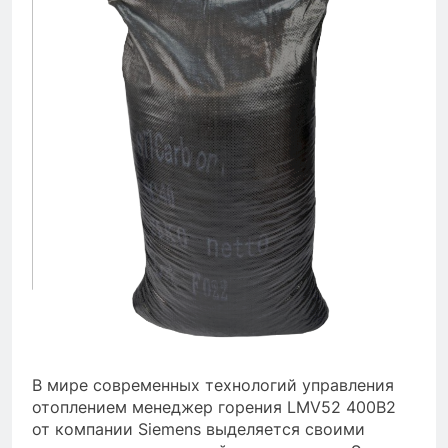
В мире современных технологий управления
отоплением менеджер горения LMV52 400B2
от компании Siemens выделяется своими