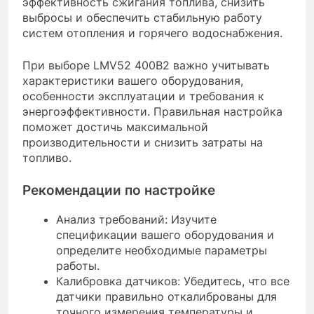
эффективность сжигания топлива, снизить
выбросы и обеспечить стабильную работу
систем отопления и горячего водоснабжения.
При выборе LMV52 400B2 важно учитывать
характеристики вашего оборудования,
особенности эксплуатации и требования к
энергоэффективности. Правильная настройка
поможет достичь максимальной
производительности и снизить затраты на
топливо.
Рекомендации по настройке
Анализ требований: Изучите
спецификации вашего оборудования и
определите необходимые параметры
работы.
Калибровка датчиков: Убедитесь, что все
датчики правильно откалиброваны для
точного измерения температуры и