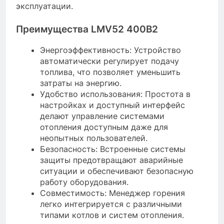
эксплуатации.
Преимущества LMV52 400B2
Энергоэффективность: Устройство
автоматически регулирует подачу
топлива, что позволяет уменьшить
затраты на энергию.
Удобство использования: Простота в
настройках и доступный интерфейс
делают управление системами
отопления доступным даже для
неопытных пользователей.
Безопасность: Встроенные системы
защиты предотвращают аварийные
ситуации и обеспечивают безопасную
работу оборудования.
Совместимость: Менеджер горения
легко интегрируется с различными
типами котлов и систем отопления.