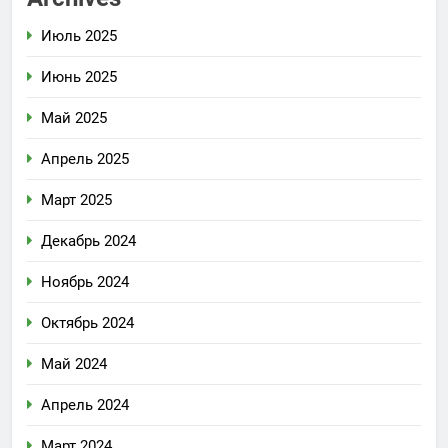
Июль 2025
Июнь 2025
Май 2025
Апрель 2025
Март 2025
Декабрь 2024
Ноябрь 2024
Октябрь 2024
Май 2024
Апрель 2024
Март 2024