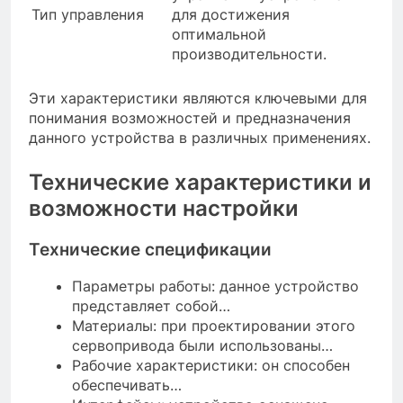
Тип управления
для достижения
оптимальной
производительности.
Эти характеристики являются ключевыми для
понимания возможностей и предназначения
данного устройства в различных применениях.
Технические характеристики и
возможности настройки
Технические спецификации
Параметры работы: данное устройство
представляет собой…
Материалы: при проектировании этого
сервопривода были использованы…
Рабочие характеристики: он способен
обеспечивать…