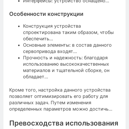
Интерфейсы: устройство оснащено…
Особенности конструкции
Конструкция устройства
спроектирована таким образом, чтобы
обеспечить…
Основные элементы: в состав данного
сервопривода входят…
Прочность и надежность: благодаря
использованию высококачественных
материалов и тщательной сборке, он
обладает…
Кроме того, настройка данного устройства
позволяет оптимизировать его работу для
различных задач. Путем изменения
определенных параметров можно достичь…
Превосходства использования