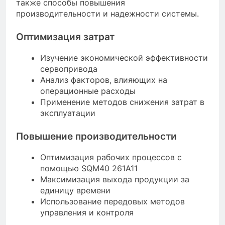
также способы повышения
производительности и надежности системы.
Оптимизация затрат
Изучение экономической эффективности
сервопривода
Анализ факторов, влияющих на
операционные расходы
Применение методов снижения затрат в
эксплуатации
Повышение производительности
Оптимизация рабочих процессов с
помощью SQM40 261A11
Максимизация выхода продукции за
единицу времени
Использование передовых методов
управления и контроля