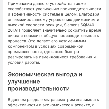
Применение данного устройства также
способствует увеличению производительности
и эффективности системы в целом. Благодаря
оптимизированному управлению движением и
высокой скорости реакции, Siemens SQM40
261A11 позволяет значительно сократить время
цикла и повысить общую производительность
процесса. Это делает его незаменимым
компонентом в условиях современной
промышленности, где важно быстро
реагировать на изменяющиеся требования и
условия работы.
Экономическая выгода и
улучшение
производительности
В данном разделе мы рассмотрим значимость
эффективности в экономическом аспекте, а