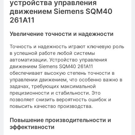
устройства управления
движением Siemens SQM40
261A11
Увеличение точности и надежности
Точность и надежность играют ключевую роль
в успешной работе любой системы
автоматизации. Устройство управления
движением Siemens SQM40 261A11
обеспечивает высокую степень точности в
управлении движением, что особенно важно в
задачах, требующих максимальной
прецизионности и стабильности. Это
позволяет снизить вероятность ошибок и
повысить качество производства.
Повышение производительности и
эффективности