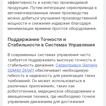
эффективность и качество производимой
продукции. Путем интеграции сервопривода в
автоматизированные линии производства
можно добиться улучшения производственной
мощности и снижения издержек благодаря
минимизации времени простоя оборудования.
Поддержание Точности и
Стабильности в Системах Управления
В современных системах управления часто
требуется поддерживать высокую точность и
стабильность движения.
Сервопривод Siemens
SQM40 261A11
обеспечивает необходимую
гибкость и надежность для реализации таких
требований. Он может использоваться в
различных приложениях, таких как
робототехника, медицинское оборудование и
авиационная техника, где необходимо точное
управление движением для достижения