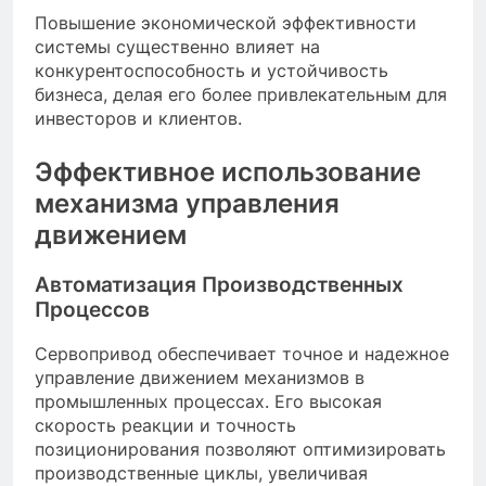
Повышение экономической эффективности
системы существенно влияет на
конкурентоспособность и устойчивость
бизнеса, делая его более привлекательным для
инвесторов и клиентов.
Эффективное использование
механизма управления
движением
Автоматизация Производственных
Процессов
Сервопривод обеспечивает точное и надежное
управление движением механизмов в
промышленных процессах. Его высокая
скорость реакции и точность
позиционирования позволяют оптимизировать
производственные циклы, увеличивая