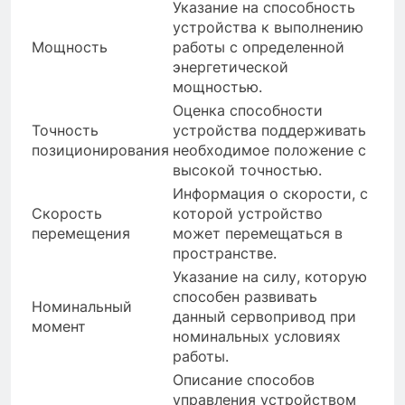
Указание на способность
устройства к выполнению
Мощность
работы с определенной
энергетической
мощностью.
Оценка способности
Точность
устройства поддерживать
позиционирования
необходимое положение с
высокой точностью.
Информация о скорости, с
Скорость
которой устройство
перемещения
может перемещаться в
пространстве.
Указание на силу, которую
способен развивать
Номинальный
данный сервопривод при
момент
номинальных условиях
работы.
Описание способов
управления устройством