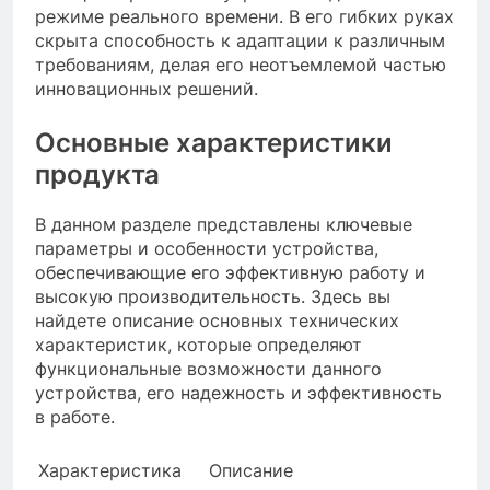
режиме реального времени. В его гибких руках
скрыта способность к адаптации к различным
требованиям, делая его неотъемлемой частью
инновационных решений.
Основные характеристики
продукта
В данном разделе представлены ключевые
параметры и особенности устройства,
обеспечивающие его эффективную работу и
высокую производительность. Здесь вы
найдете описание основных технических
характеристик, которые определяют
функциональные возможности данного
устройства, его надежность и эффективность
в работе.
Характеристика
Описание