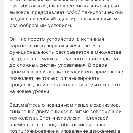
разработанный для современных инженерных
вызовов, представляет собой технологический
шедевр, способный адаптироваться к самым
разнообразным условиям.
Он – не просто устройство, а истинный
партнер в инженерном искусстве. Его
функциональность раскрывается в множестве
сфер, от автоматизированного производства
до сложных систем управления. В сфере
промышленной автоматизации его применение
позволяет не только оптимизировать
процессы, но и повышать производительность
на новые уровни.
Задумайтесь о невидимом танце механизмов,
синхронно двигающихся в ритме современной
технологии. Этот инструмент – ключевой
элемент этого танца, обеспечивая точное
позиционирование и управление движением в