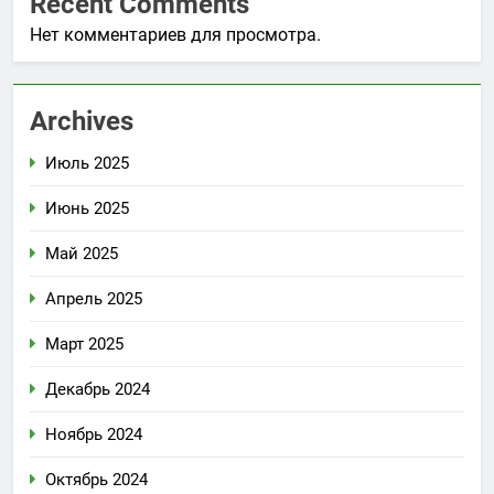
Recent Comments
Нет комментариев для просмотра.
Archives
Июль 2025
Июнь 2025
Май 2025
Апрель 2025
Март 2025
Декабрь 2024
Ноябрь 2024
Октябрь 2024