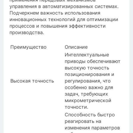
управления в автоматизированных системах.
Подчеркнем важность использования
инновационных технологий для оптимизации
процессов и повышения эффективности
производства.
Преимущество
Описание
Интеллектуальные
приводы обеспечивают
высокую точность
позиционирования и
Высокая точность
регулирования, что
особенно важно для
задач, требующих
микрометрической
точности.
Способность быстро
реагировать на
изменения параметров