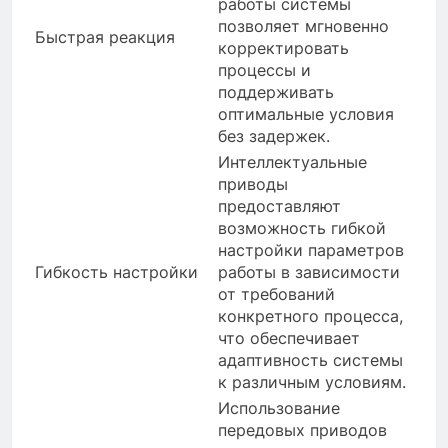
работы системы
позволяет мгновенно
Быстрая реакция
корректировать
процессы и
поддерживать
оптимальные условия
без задержек.
Интеллектуальные
приводы
предоставляют
возможность гибкой
настройки параметров
Гибкость настройки
работы в зависимости
от требований
конкретного процесса,
что обеспечивает
адаптивность системы
к различным условиям.
Использование
передовых приводов