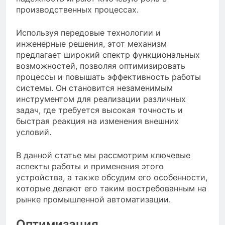
производственных процессах.
Используя передовые технологии и
инженерные решения, этот механизм
предлагает широкий спектр функциональных
возможностей, позволяя оптимизировать
процессы и повышать эффективность работы
системы. Он становится незаменимым
инструментом для реализации различных
задач, где требуется высокая точность и
быстрая реакция на изменения внешних
условий.
В данной статье мы рассмотрим ключевые
аспекты работы и применения этого
устройства, а также обсудим его особенности,
которые делают его таким востребованным на
рынке промышленной автоматизации.
Оптимизация