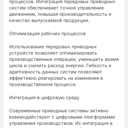
процессов. Интеграция передовых приводных
систем обеспечивает точное управление
движением, повышая производительность и
качество выпускаемой продукции.
Оптимизация рабочих процессов
Использование передовых приводных
устройств позволяет оптимизировать
производственные операции, уменьшить время
цикла и снизить расход энергии. Гибкость и
адаптивность данных систем позволяют
эффективно реагировать на изменения в
производственном процессе.
Интеграция в цифровую среду
Современные приводные системы активно
взаимодействуют с цифровыми платформами
управления производством. Их интеграция в