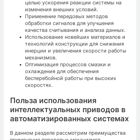
целью ускорения реакции системы на
изменения внешних условий.
Применение передовых методов
обработки сигналов для улучшения
качества считывания и анализа данных.
Использование новейших материалов и
технологий конструкции для снижения
инерции и увеличения скорости работы
механизмов.
Оптимизация процессов смазки и
охлаждения для обеспечения
бесперебойной работы при высоких
скоростях.
Польза использования
интеллектуальных приводов в
автоматизированных системах
В данном разделе рассмотрим преимущества
применения передовых механизмов