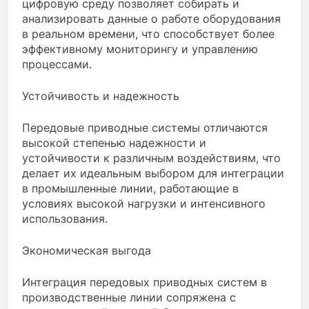
цифровую среду позволяет собирать и
анализировать данные о работе оборудования
в реальном времени, что способствует более
эффективному мониторингу и управлению
процессами.
Устойчивость и надежность
Передовые приводные системы отличаются
высокой степенью надежности и
устойчивости к различным воздействиям, что
делает их идеальным выбором для интеграции
в промышленные линии, работающие в
условиях высокой нагрузки и интенсивного
использования.
Экономическая выгода
Интеграция передовых приводных систем в
производственные линии сопряжена с