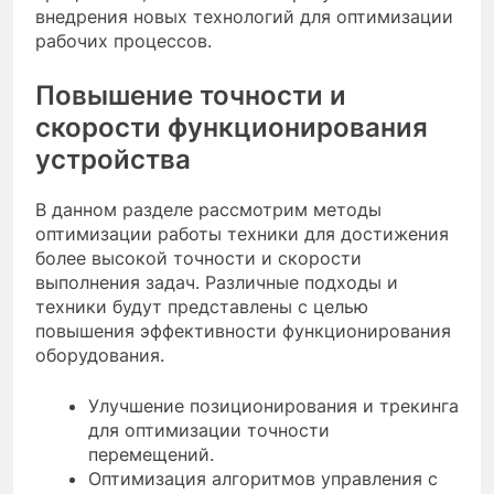
внедрения новых технологий для оптимизации
рабочих процессов.
Повышение точности и
скорости функционирования
устройства
В данном разделе рассмотрим методы
оптимизации работы техники для достижения
более высокой точности и скорости
выполнения задач. Различные подходы и
техники будут представлены с целью
повышения эффективности функционирования
оборудования.
Улучшение позиционирования и трекинга
для оптимизации точности
перемещений.
Оптимизация алгоритмов управления с