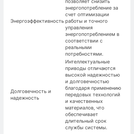
позволяет снизить
энергопотребление за
счет оптимизации
Энергоэффективность
работы и точного
управления
энергопотреблением в
соответствии с
реальными
потребностями.
Интеллектуальные
приводы отличаются
высокой надежностью
и долговечностью
благодаря применению
Долговечность и
передовых технологий
надежность
и качественных
материалов, что
обеспечивает
длительный срок
службы системы.