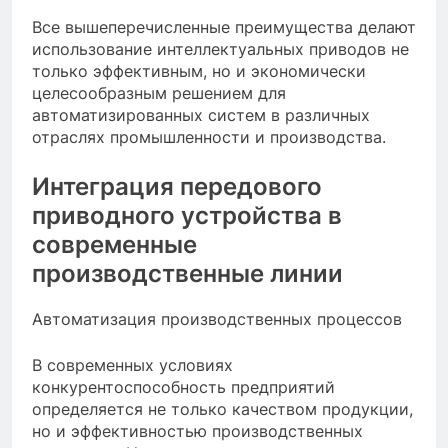
Все вышеперечисленные преимущества делают
использование интеллектуальных приводов не
только эффективным, но и экономически
целесообразным решением для
автоматизированных систем в различных
отраслях промышленности и производства.
Интеграция передового
приводного устройства в
современные
производственные линии
Автоматизация производственных процессов
В современных условиях
конкурентоспособность предприятий
определяется не только качеством продукции,
но и эффективностью производственных