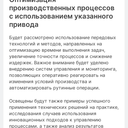
производственных процессов
с использованием указанного
привода
Будет рассмотрено использование передовых
технологий и методов, направленных на
оптимизацию времени выполнения задач,
увеличение точности процессов и снижение
издержек. Важное внимание будет уделено
внедрению систем управления и мониторинга,
позволяющих оперативно реагировать на
изменения условий производства и
автоматизировать рутинные операции.
Освещены будут также примеры успешного
применения технических решений на практике,
исследования случаев использования
инновационных подходов к управлению
процессами, а также анализ результатов