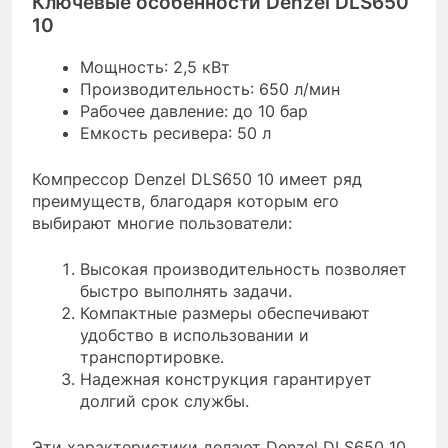
Ключевые особенности Denzel DLS650
10
Мощность: 2,5 кВт
Производительность: 650 л/мин
Рабочее давление: до 10 бар
Емкость ресивера: 50 л
Компрессор Denzel DLS650 10 имеет ряд
преимуществ, благодаря которым его
выбирают многие пользователи:
Высокая производительность позволяет
быстро выполнять задачи.
Компактные размеры обеспечивают
удобство в использовании и
транспортировке.
Надежная конструкция гарантирует
долгий срок службы.
Эти характеристики делают Denzel DLS650 10