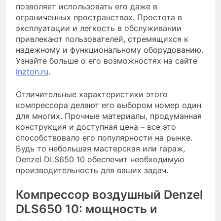
позволяет использовать его даже в
ограниченных пространствах. Простота в
эксплуатации и легкость в обслуживании
привлекают пользователей, стремящихся к
надежному и функциональному оборудованию.
Узнайте больше о его возможностях на сайте
inzton.ru
.
Отличительные характеристики этого
компрессора делают его выбором номер один
для многих. Прочные материалы, продуманная
конструкция и доступная цена – все это
способствовало его популярности на рынке.
Будь то небольшая мастерская или гараж,
Denzel DLS650 10 обеспечит необходимую
производительность для ваших задач.
Компрессор воздушный Denzel
DLS650 10: мощность и