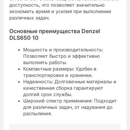
доступность, что позволяет значительно
экономить время и усилия при выполнении
различных задач.
Основные преимущества Denzel
DLS650 10
Мощность и производительность:
Позволяет быстро и эффективно
выполнять работы.
Компактные размеры: Удобен в
транспортировке и хранении.
Надежность: Долговечные материалы и
качественная сборка гарантируют
долгий срок службы.
Широкий спектр применения: Подходит
для различных задач, от надувания до
распыления.