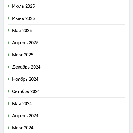
Июль 2025
Июнь 2025
Май 2025
Апрель 2025
Март 2025
Декабрь 2024
Ноябрь 2024
Октябрь 2024
Май 2024
Апрель 2024
Март 2024