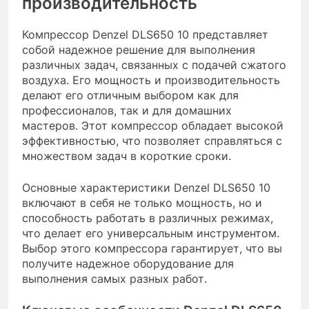
производительность
Компрессор Denzel DLS650 10 представляет
собой надежное решение для выполнения
различных задач, связанных с подачей сжатого
воздуха. Его мощность и производительность
делают его отличным выбором как для
профессионалов, так и для домашних
мастеров. Этот компрессор обладает высокой
эффективностью, что позволяет справляться с
множеством задач в короткие сроки.
Основные характеристики Denzel DLS650 10
включают в себя не только мощность, но и
способность работать в различных режимах,
что делает его универсальным инструментом.
Выбор этого компрессора гарантирует, что вы
получите надежное оборудование для
выполнения самых разных работ.