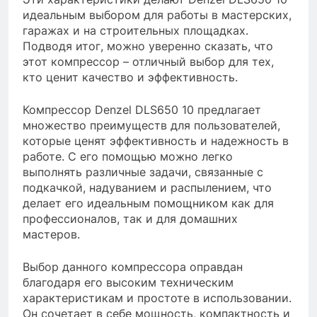
идеальным выбором для работы в мастерских,
гаражах и на строительных площадках.
Подводя итог, можно уверенно сказать, что
этот компрессор – отличный выбор для тех,
кто ценит качество и эффективность.
Компрессор Denzel DLS650 10 предлагает
множество преимуществ для пользователей,
которые ценят эффективность и надежность в
работе. С его помощью можно легко
выполнять различные задачи, связанные с
подкачкой, надуванием и распылением, что
делает его идеальным помощником как для
профессионалов, так и для домашних
мастеров.
Выбор данного компрессора оправдан
благодаря его высоким техническим
характеристикам и простоте в использовании.
Он сочетает в себе мощность, компактность и