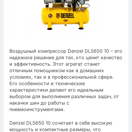
Воздушный компрессор Denzel DLS650 10 – это
надежное решение для тех, кто ценит качество
и эффективность. Этот агрегат станет
отличным помощником как в домашних
условиях, так и в профессиональной сфере.
Его особенности и технические
характеристики делают его идеальным
выбором для выполнения различных задач, от
накачки шин до работы с
пневмоинструментами.
Denzel DLS650 10 сочетает в себе высокую
мощность и компактные размеры, что