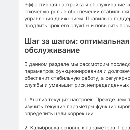
Эффективная настройка и обслуживание с
ключевую роль в обеспечении стабильной 
управления движением. Правильно подде
продлить срок его службы и повысить про
Шаг за шагом: оптимальная
обслуживание
В данном разделе мы рассмотрим послед
параметров функционирования и долговеч
обеспечит стабильную работу, а регулярн
службы и уменьшит риск непредвиденных 
1. Анализ текущих настроек: Прежде чем 
изучить текущие параметры функциониров
определить цели коррекции.
2. Калибровка основных параметров: Про