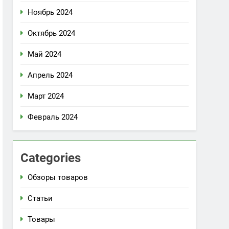
Ноябрь 2024
Октябрь 2024
Май 2024
Апрель 2024
Март 2024
Февраль 2024
Categories
Обзоры товаров
Статьи
Товары