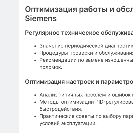
Оптимизация работы и обс
Siemens
Регулярное техническое обслужив
Значение периодической диагностик
Процедуры проверки и обслуживания
Рекомендации по замене изношенны
поломок.
Оптимизация настроек и параметро
Анализ типичных проблем и ошибок п
Методы оптимизации PID-регулирова
быстродействия.
Практические советы по выбору пар
условий эксплуатации.