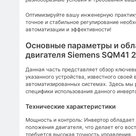
Оптимизируйте вашу инженерную практику
точное и стабильное регулирование необ
автоматизации и эффективности!
Основные параметры и обл
двигателя Siemens SQM41 
Данная часть представляет обзор ключев
указанного устройства, известного свое
автоматизированных системах. Здесь мы
специфики использования данного инверт
Технические характеристики
Мощность и контроль: Инвертор обладает
положения двигателя, что делает его во
требуется высокая точность управления.