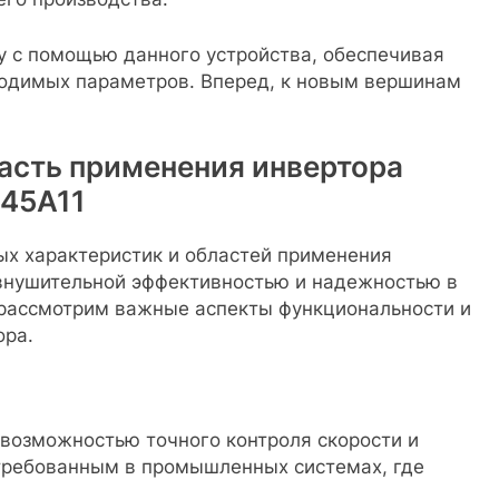
 с помощью данного устройства, обеспечивая
ходимых параметров. Вперед, к новым вершинам
асть применения инвертора
245A11
ых характеристик и областей применения
й внушительной эффективностью и надежностью в
 рассмотрим важные аспекты функциональности и
ора.
 возможностью точного контроля скорости и
стребованным в промышленных системах, где