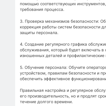
помощью соответствующих инструментов, 
требования процесса.
3. Проверка механизмов безопасности: О
коррекция работы систем безопасности д
защиты персонала.
4. Создание регулярного графика обслужи
обслуживания, который будет включать в 
изношенных деталей и профилактические 
5. Обучение персонала: Обучите оператор
устройством, правилам безопасности и п
обеспечить эффективное функционирован
Правильная настройка и регулярное обсл
его производительность, но и продлят ср
течение долгого времени.