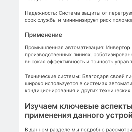
Надежность: Система защиты от перегруз
срок службы и минимизирует риск поломок
Применение
Промышленная автоматизация: Инвертор 
производственных линиях, роботизированн
высокая эффективность и точность управл
Технические системы: Благодаря своей ги
широко используется в системах автомати
кондиционирования и других технических 
Изучаем ключевые аспекты
применения данного устро
В данном разделе мы подробно рассмотри