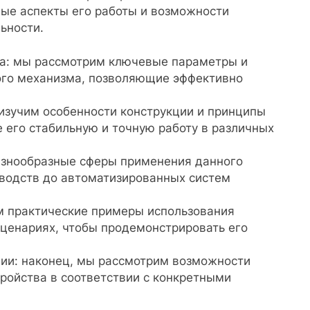
ые аспекты его работы и возможности
ьности.
ва: мы рассмотрим ключевые параметры и
го механизма, позволяющие эффективно
 изучим особенности конструкции и принципы
 его стабильную и точную работу в различных
азнообразные сферы применения данного
водств до автоматизированных систем
м практические примеры использования
сценариях, чтобы продемонстрировать его
ии: наконец, мы рассмотрим возможности
ройства в соответствии с конкретными