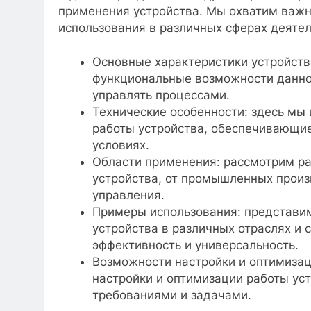
применения устройства. Мы охватим важн
использования в различных сферах деятел
Основные характеристики устройст
функциональные возможности данно
управлять процессами.
Технические особенности: здесь мы
работы устройства, обеспечивающие
условиях.
Области применения: рассмотрим р
устройства, от промышленных произ
управления.
Примеры использования: представи
устройства в различных отраслях и 
эффективность и универсальность.
Возможности настройки и оптимизац
настройки и оптимизации работы уст
требованиями и задачами.