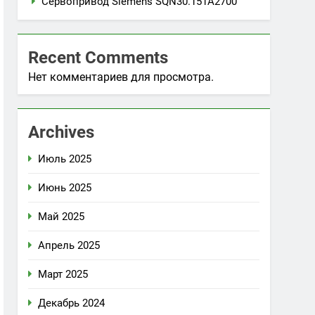
Сервопривод Siemens SQN30.151A2700
Recent Comments
Нет комментариев для просмотра.
Archives
Июль 2025
Июнь 2025
Май 2025
Апрель 2025
Март 2025
Декабрь 2024