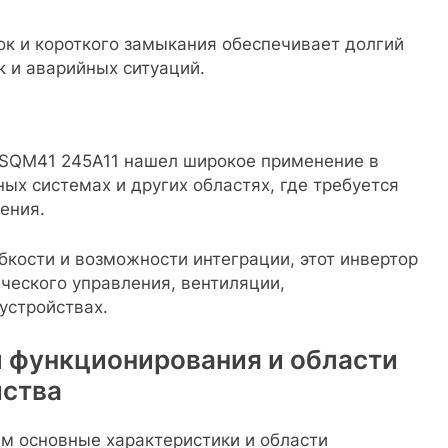
ок и короткого замыкания обеспечивает долгий
 и аварийных ситуаций.
SQM41 245A11 нашел широкое применение в
ых системах и других областях, где требуется
ения.
бкости и возможности интеграции, этот инвертор
ческого управления, вентиляции,
устройствах.
 функционирования и области
йства
м основные характеристики и области