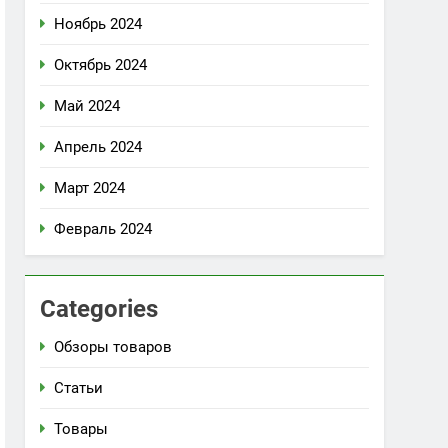
Ноябрь 2024
Октябрь 2024
Май 2024
Апрель 2024
Март 2024
Февраль 2024
Categories
Обзоры товаров
Статьи
Товары