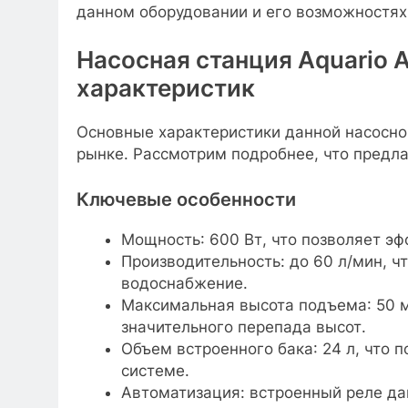
данном оборудовании и его возможностях
Насосная станция Aquario 
характеристик
Основные характеристики данной насосно
рынке. Рассмотрим подробнее, что предла
Ключевые особенности
Мощность: 600 Вт, что позволяет эф
Производительность: до 60 л/мин, ч
водоснабжение.
Максимальная высота подъема: 50 м,
значительного перепада высот.
Объем встроенного бака: 24 л, что 
системе.
Автоматизация: встроенный реле да