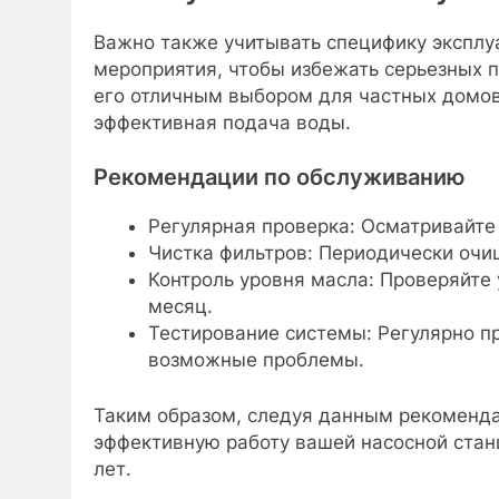
Важно также учитывать специфику эксплу
мероприятия, чтобы избежать серьезных п
его отличным выбором для частных домов,
эффективная подача воды.
Рекомендации по обслуживанию
Регулярная проверка: Осматривайте 
Чистка фильтров: Периодически очи
Контроль уровня масла: Проверяйте 
месяц.
Тестирование системы: Регулярно п
возможные проблемы.
Таким образом, следуя данным рекоменд
эффективную работу вашей насосной станц
лет.