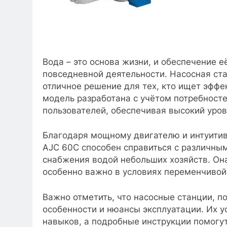
Вода – это основа жизни, и обеспечение 
повседневной деятельности. Насосная ста
отличное решение для тех, кто ищет эффе
модель разработана с учётом потребносте
пользователей, обеспечивая высокий уров
Благодаря мощному двигателю и интуитивн
AJC 60C способен справиться с различным
снабжения водой небольших хозяйств. Она
особенно важно в условиях переменчивой
Важно отметить, что насосные станции, п
особенности и нюансы эксплуатации. Их у
навыков, а подробные инструкции помогут