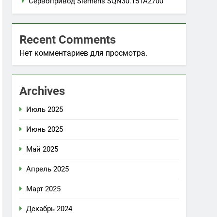
Сервопривод Siemens SQN30.151A2700
Recent Comments
Нет комментариев для просмотра.
Archives
Июль 2025
Июнь 2025
Май 2025
Апрель 2025
Март 2025
Декабрь 2024