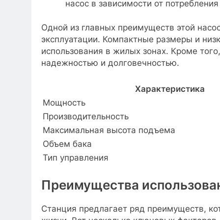
насос в зависимости от потребления
Одной из главных преимуществ этой насос
эксплуатации. Компактные размеры и низ
использования в жилых зонах. Кроме того,
надежностью и долговечностью.
Характеристика
Мощность
Производительность
Максимальная высота подъема
Объем бака
Тип управления
Преимущества использован
Станция предлагает ряд преимуществ, ко