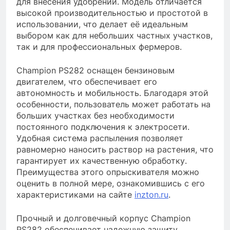
для внесения удобрений. Модель отличается
высокой производительностью и простотой в
использовании, что делает её идеальным
выбором как для небольших частных участков,
так и для профессиональных фермеров.
Champion PS282 оснащен бензиновым
двигателем, что обеспечивает его
автономность и мобильность. Благодаря этой
особенности, пользователь может работать на
больших участках без необходимости
постоянного подключения к электросети.
Удобная система распыления позволяет
равномерно наносить раствор на растения, что
гарантирует их качественную обработку.
Преимущества этого опрыскивателя можно
оценить в полной мере, ознакомившись с его
характеристиками на сайте
inzton.ru
.
Прочный и долговечный корпус Champion
PS282 обеспечивает надежную защиту