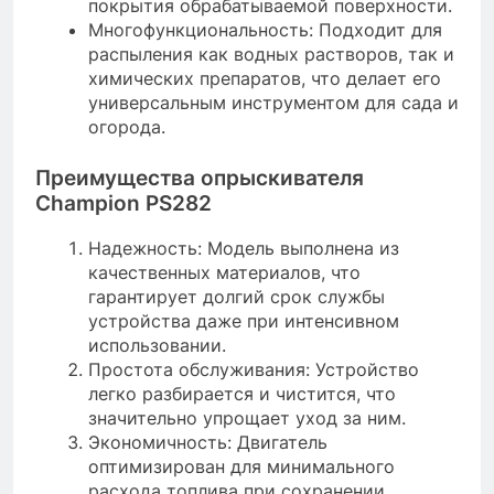
покрытия обрабатываемой поверхности.
Многофункциональность: Подходит для
распыления как водных растворов, так и
химических препаратов, что делает его
универсальным инструментом для сада и
огорода.
Преимущества опрыскивателя
Champion PS282
Надежность: Модель выполнена из
качественных материалов, что
гарантирует долгий срок службы
устройства даже при интенсивном
использовании.
Простота обслуживания: Устройство
легко разбирается и чистится, что
значительно упрощает уход за ним.
Экономичность: Двигатель
оптимизирован для минимального
расхода топлива при сохранении