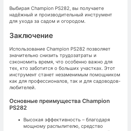
Выбирая Champion PS282, вы получаете
надёжный и производительный инструмент
для ухода за садом и огородом.
Заключение
Использование Champion PS282 позволяет
значительно снизить трудозатраты и
сэкономить время, что особенно важно для
тех, кто заботится о больших участках. Этот
инструмент станет незаменимым помощником
как для профессионалов, так и для садоводов-
любителей.
Основные преимущества Champion
PS282
Высокая эффективность – благодаря
мощному распылителю, средство