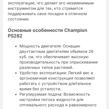
эксплуатации, что делает его незаменимым
инструментом для тех, кто стремится
поддерживать свои посадки в отличном
состоянии.
Основные особенности Champion
PS282
Мощность двигателя: Оснащен
двухтактным двигателем объемом 26
куб. см, что обеспечивает высокую
производительность при опрыскивании
различных типов растений.
Удобство эксплуатации: Легкий вес и
эргономичная конструкция позволяют
работать с устройством длительное
время без усталости.
Регулируемая подача: Возможность
настройки потока жидкости для
оптимального расхода и равномерного