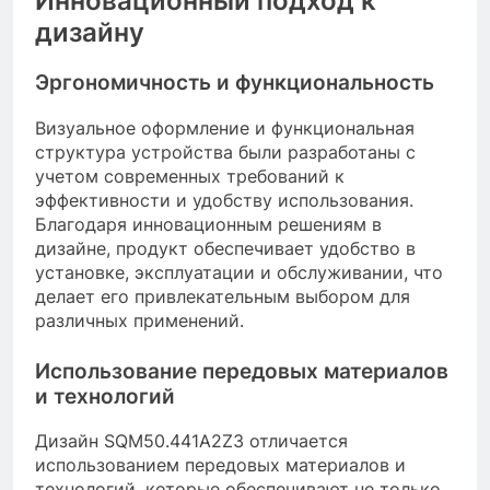
Инновационный подход к
дизайну
Эргономичность и функциональность
Визуальное оформление и функциональная
структура устройства были разработаны с
учетом современных требований к
эффективности и удобству использования.
Благодаря инновационным решениям в
дизайне, продукт обеспечивает удобство в
установке, эксплуатации и обслуживании, что
делает его привлекательным выбором для
различных применений.
Использование передовых материалов
и технологий
Дизайн SQM50.441A2Z3 отличается
использованием передовых материалов и
технологий, которые обеспечивают не только