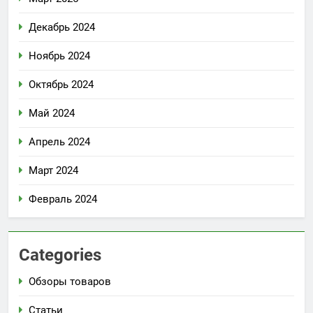
Декабрь 2024
Ноябрь 2024
Октябрь 2024
Май 2024
Апрель 2024
Март 2024
Февраль 2024
Categories
Обзоры товаров
Статьи