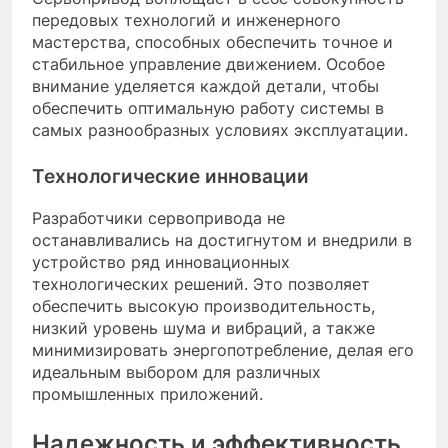
передовых технологий и инженерного
мастерства, способных обеспечить точное и
стабильное управление движением. Особое
внимание уделяется каждой детали, чтобы
обеспечить оптимальную работу системы в
самых разнообразных условиях эксплуатации.
Технологические инновации
Разработчики сервопривода не
останавливались на достигнутом и внедрили в
устройство ряд инновационных
технологических решений. Это позволяет
обеспечить высокую производительность,
низкий уровень шума и вибраций, а также
минимизировать энергопотребление, делая его
идеальным выбором для различных
промышленных приложений.
Надежность и эффективность