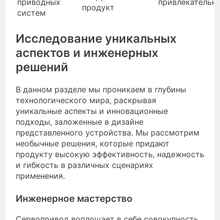
приводных
привлекательн
продукт
систем
Исследование уникальных
аспектов и инженерных
решений
В данном разделе мы проникаем в глубины
технологического мира, раскрывая
уникальные аспекты и инновационные
подходы, заложенные в дизайне
представленного устройства. Мы рассмотрим
необычные решения, которые придают
продукту высокую эффективность, надежность
и гибкость в различных сценариях
применения.
Инженерное мастерство
Сервопривод воплощает в себе совокупность