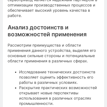
оптимизации производственных процессов и
обеспечивает высокий уровень качества в
работе.
Анализ достоинств и
возможностей применения
Рассмотрим преимущества и области
применения данного устройства, выделяя его
основные сильные стороны и потенциальные
области применения в различных сферах.
Исследование технических достоинств
позволяет оценить эффективность его
работы в различных условиях.
Раскрытие практических возможностей
открывает новые перспективы
использования в различных отраслях
промышленности.