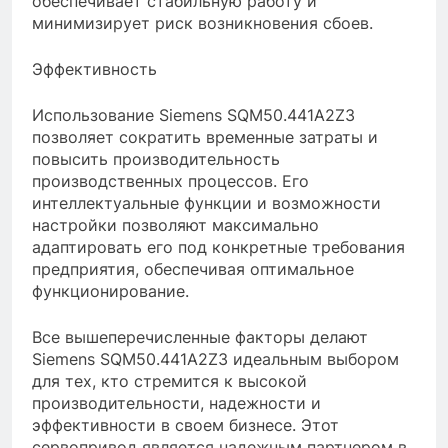
обеспечивает стабильную работу и
минимизирует риск возникновения сбоев.
Эффективность
Использование Siemens SQM50.441A2Z3
позволяет сократить временные затраты и
повысить производительность
производственных процессов. Его
интеллектуальные функции и возможности
настройки позволяют максимально
адаптировать его под конкретные требования
предприятия, обеспечивая оптимальное
функционирование.
Все вышеперечисленные факторы делают
Siemens SQM50.441A2Z3 идеальным выбором
для тех, кто стремится к высокой
производительности, надежности и
эффективности в своем бизнесе. Этот
сервопривод является надежным партнером в