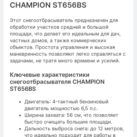
CHAMPION ST656BS
Этот снегоотбрасыватель предназначен для
обработки участков средней и большой
площади, что делает его идеальным для дач,
частных домов, а также коммерческих
объектов. Простота управления и высокая
маневренность позволяют легко справляться с
задачами, не тратя много времени и усилий.
Ключевые характеристики
снегоотбрасывателя CHAMPION
ST656BS
Двигатель: 4-тактный бензиновый
двигатель мощностью 6,5 л.с.
Ширина захвата: 56 см, что позволяет
быстро очищать большие площади.
Дальность выброса снега: до 12 метров,
что идеально подходит для работы в