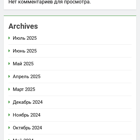
Нет комментариев для просмотра.
Archives
Июль 2025
Июнь 2025
Май 2025
Апрель 2025
Март 2025
Декабрь 2024
Ноябрь 2024
Октябрь 2024