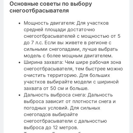
Основные советы по выбору
снегоотбрасывателя
Мощность двигателя: Для участков
средней площади достаточно
снегоотбрасывателей с мощностью от 5
до 7 л.с. Если вы живете в регионе с
сильными снегопадами, лучше выбрать
модель с более мощным двигателем.
Ширина захвата: Чем шире рабочая зона
снегоотбрасывателя, тем быстрее можно
очистить территорию. Для больших
участков выбирайте модели с шириной
захвата от 50 см и больше.
Дальность выброса снега: Дальность
выброса зависит от плотности снега и
погодных условий. Для сильных
снегопадов выбирайте
снегоотбрасыватели с дальностью
выброса до 12 метров.