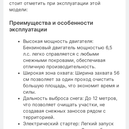
стоит отметить при эксплуатации этой
модели:
Преимущества и особенности
эксплуатации
Высокая мощность двигателя:
Бензиновый двигатель мощностью 6,5
л.с. легко справляется с любыми
снежными покровами, обеспечивая
отличную производительность.
Широкая зона охвата: Ширина захвата 56
см позволяет за один проход очистить
большую площадь, что экономит время и
силы.
Дальность выброса снега: До 12 метров,
что позволяет очищать участки, не
создавая снежных заносов рядом с
территорией.
Электрический стартер: Легкий запуск