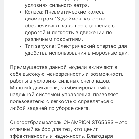
условиях сильного ветра.
Колеса: Пневматические колеса
диаметром 13 дюймов, которые
обеспечивают хорошее сцепление с
дорогой и легкость в движении по
различным покрытиям.
Тип запуска: Электрический стартер для
удобства использования в морозные дни.
Преимущества данной модели включают в
себя высокую маневренность и возможность
работы в условиях сильных снегопадов.
Мощный двигатель, комбинированный с
надежной системой управления, позволяет
пользователю с легкостью справляться с
любой задачей по уборке снега.
Снегоотбрасыватель CHAMPION ST656BS – это
отличный выбор для тех, кто ценит
эффективность и надежность. Благодаря