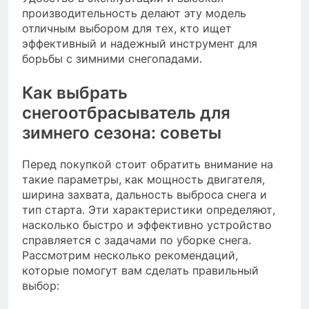
производительность делают эту модель
отличным выбором для тех, кто ищет
эффективный и надежный инструмент для
борьбы с зимними снегопадами.
Как выбрать
снегоотбрасыватель для
зимнего сезона: советы
Перед покупкой стоит обратить внимание на
такие параметры, как мощность двигателя,
ширина захвата, дальность выброса снега и
тип старта. Эти характеристики определяют,
насколько быстро и эффективно устройство
справляется с задачами по уборке снега.
Рассмотрим несколько рекомендаций,
которые помогут вам сделать правильный
выбор: