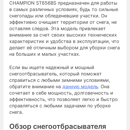
CHAMPION ST656BS предназначен для работы
в самых различных условиях, будь то сильные
снегопады или обледеневшие участки. Он
эффективно очищает территории от снега, не
оставляя следов. Эта модель привлекает
внимание за счет своих высоких технических
характеристик и удобства в эксплуатации, что
делает её отличным выбором для уборки снега
на больших и малых участках.
Если вы ищете надежный и мощный
снегоотбрасыватель, который поможет
справиться с любыми зимними условиями,
обратите внимание на
данную модель
. Она
сочетает в себе мощность, долговечность и
эффективность, что позволяет легко и быстро
справляться с любыми задачами по уборке
снега.
Обзор снегоотбрасывателя