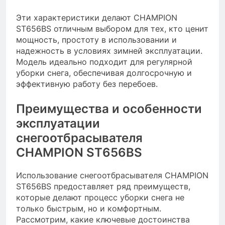
Эти характеристики делают CHAMPION
ST656BS отличным выбором для тех, кто ценит
мощность, простоту в использовании и
надежность в условиях зимней эксплуатации.
Модель идеально подходит для регулярной
уборки снега, обеспечивая долгосрочную и
эффективную работу без перебоев.
Преимущества и особенности
эксплуатации
снегоотбрасывателя
CHAMPION ST656BS
Использование снегоотбрасывателя CHAMPION
ST656BS предоставляет ряд преимуществ,
которые делают процесс уборки снега не
только быстрым, но и комфортным.
Рассмотрим, какие ключевые достоинства