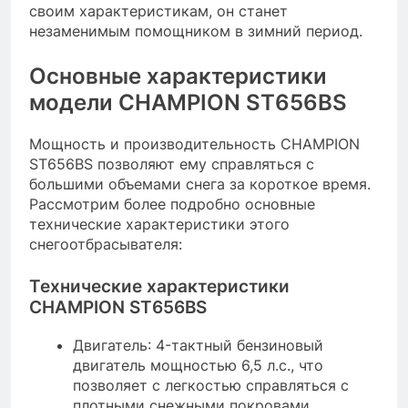
своим характеристикам, он станет
незаменимым помощником в зимний период.
Основные характеристики
модели CHAMPION ST656BS
Мощность и производительность CHAMPION
ST656BS позволяют ему справляться с
большими объемами снега за короткое время.
Рассмотрим более подробно основные
технические характеристики этого
снегоотбрасывателя:
Технические характеристики
CHAMPION ST656BS
Двигатель: 4-тактный бензиновый
двигатель мощностью 6,5 л.с., что
позволяет с легкостью справляться с
плотными снежными покровами.