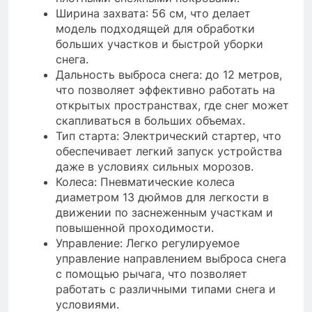
Ширина захвата: 56 см, что делает
модель подходящей для обработки
больших участков и быстрой уборки
снега.
Дальность выброса снега: до 12 метров,
что позволяет эффективно работать на
открытых пространствах, где снег может
скапливаться в больших объемах.
Тип старта: Электрический стартер, что
обеспечивает легкий запуск устройства
даже в условиях сильных морозов.
Колеса: Пневматические колеса
диаметром 13 дюймов для легкости в
движении по заснеженным участкам и
повышенной проходимости.
Управление: Легко регулируемое
управление направлением выброса снега
с помощью рычага, что позволяет
работать с различными типами снега и
условиями.