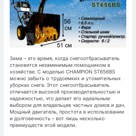
Зима – это время, когда снегоотбрасыватель
становится незаменимым помощником в
хозяйстве. С моделью CHAMPION ST656BS
можно забыть о трудоемких и утомительных
уборках снега. Этот снегоотбрасыватель
отличается высокой производительностью и
надежностью, что делает его идеальным
выбором для владельцев частных домов и дач.
Мощный двигатель, простота в использовании
и долговечность – вот лишь несколько
преимуществ этой модели.