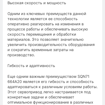
Высокая скорость и мощность
Одним из ключевых преимуществ данной
технологии является ее способность
оперативно реагировать на изменения в
процессе работы и обеспечивать высокую
скорость перемещения и обработки
материалов. Это позволяет значительно
увеличить производительность оборудования
и сократить временные затраты на
производство.
Гибкость и адаптивность
Еще одним важным преимуществом SQN71
664A20 является его гибкость и способность
адаптироваться к различным условиям работы.
Этот сервопривод легко настраивается под
конкретные задачи и обеспечивает
оптимальное функционирование в различных