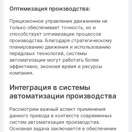
Оптимизация производства:
Прецизионное управление движением не
только обеспечивает точность, но и
способствует оптимизации процессов
производства. Благодаря стратегическому
планированию движения и использованию
передовых технологий, системы
автоматизации могут работать более
эффективно, экономя время и ресурсы
компании.
Интеграция в системы
автоматизации производства
Рассмотрим важный аспект применения
данного привода в контексте современных
систем автоматизации производства.
Основная задача заключается в обеспечении