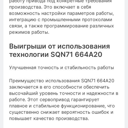
работу привода под конкретные требования
производства. Это включает в себя
возможность настройки параметров работы,
интеграцию с промышленными протоколами
связи, а также программирование различных
режимов работы.
Выигрыши от использования
технологии SQN71 664A20
Улучшенная точность и стабильность работы
Преимущество использования SQN71 664A20
заключается в его способности обеспечить
высочайший уровень точности и надежности в
работе. Этот сервопривод гарантирует
плавное и стабильное функционирование, что
существенно снижает вероятность ошибок и
повышает качество производства.