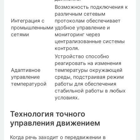
Возможность подключения к
различным сетевым
Интеграция с
протоколам обеспечивает
промышленными
удобное управление и
сетями
мониторинг через
централизованные системы
контроля.
Устройство способно
реагировать на изменения
Адаптивное
температуры окружающей
управление
среды, подстраивая режим
температурой
работы для обеспечения
стабильной работы в любых
условиях.
Технология точного
управления движением
Когда речь заходит о передвижении в