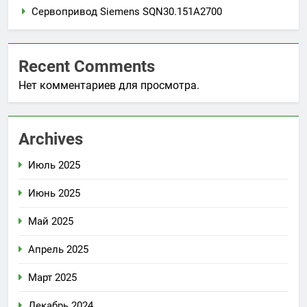
Сервопривод Siemens SQN30.151A2700
Recent Comments
Нет комментариев для просмотра.
Archives
Июль 2025
Июнь 2025
Май 2025
Апрель 2025
Март 2025
Декабрь 2024