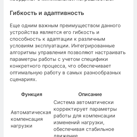
Гибкость и адаптивность
Еще одним важным преимуществом данного
устройства является его гибкость и
способность к адаптации к различным
условиям эксплуатации. Интегрированные
алгоритмы управления позволяют настраивать
параметры работы с учетом специфики
конкретного процесса, что обеспечивает
оптимальную работу в самых разнообразных
сценариях.
Функция
Описание
Система автоматически
корректирует параметры
Автоматическая
работы для компенсации
компенсация
изменений нагрузки,
нагрузки
обеспечивая стабильное
движение.