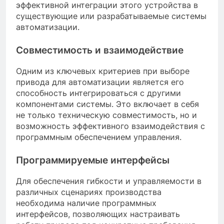
эффективной интеграции этого устройства в
существующие или разрабатываемые системы
автоматизации.
Совместимость и взаимодействие
Одним из ключевых критериев при выборе
привода для автоматизации является его
способность интегрироваться с другими
компонентами системы. Это включает в себя
не только техническую совместимость, но и
возможность эффективного взаимодействия с
программным обеспечением управления.
Программируемые интерфейсы
Для обеспечения гибкости и управляемости в
различных сценариях производства
необходима наличие программных
интерфейсов, позволяющих настраивать