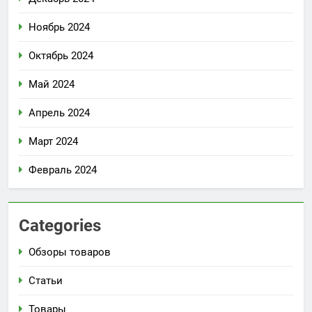
Ноябрь 2024
Октябрь 2024
Май 2024
Апрель 2024
Март 2024
Февраль 2024
Categories
Обзоры товаров
Статьи
Товары