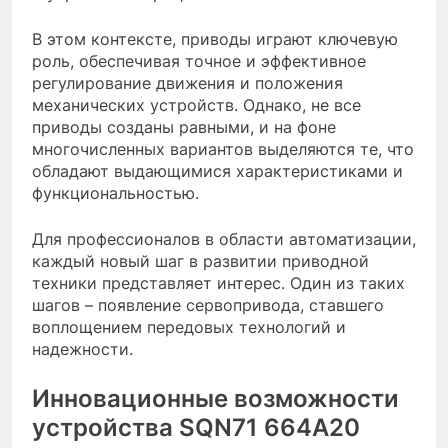
В этом контексте, приводы играют ключевую
роль, обеспечивая точное и эффективное
регулирование движения и положения
механических устройств. Однако, не все
приводы созданы равными, и на фоне
многочисленных вариантов выделяются те, что
обладают выдающимися характеристиками и
функциональностью.
Для профессионалов в области автоматизации,
каждый новый шаг в развитии приводной
техники представляет интерес. Один из таких
шагов – появление сервопривода, ставшего
воплощением передовых технологий и
надежности.
Инновационные возможности
устройства SQN71 664A20