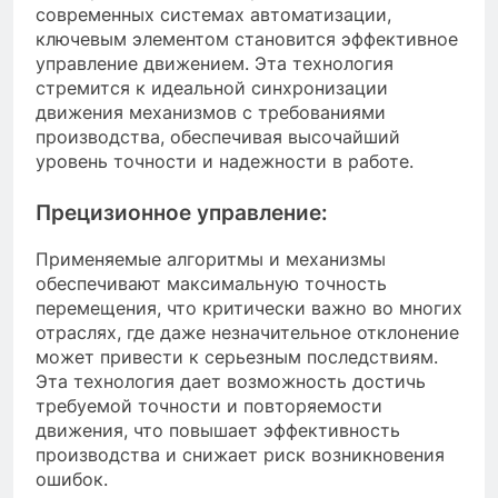
современных системах автоматизации,
ключевым элементом становится эффективное
управление движением. Эта технология
стремится к идеальной синхронизации
движения механизмов с требованиями
производства, обеспечивая высочайший
уровень точности и надежности в работе.
Прецизионное управление:
Применяемые алгоритмы и механизмы
обеспечивают максимальную точность
перемещения, что критически важно во многих
отраслях, где даже незначительное отклонение
может привести к серьезным последствиям.
Эта технология дает возможность достичь
требуемой точности и повторяемости
движения, что повышает эффективность
производства и снижает риск возникновения
ошибок.