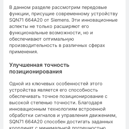
В данном разделе рассмотрим передовые
функции, присущие современному устройству
SQN71 664A20 от Siemens. Эти инновационные
аспекты не только расширяют его
функциональные возможности, но и
обеспечивают оптимальную
производительность в различных сферах
применения.
Улучшенная точность
позиционирования
Одной из ключевых особенностей этого
устройства является его способность
обеспечивать точное позиционирование с
высокой степенью точности. Благодаря
инновационным технологиям встроенной
обработки сигналов и управления движением,
SQN71 664A20 способен достигать заданных
координат с минимальной погрешностью.