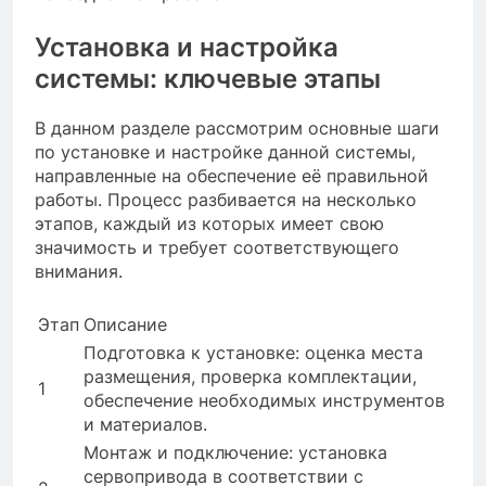
Установка и настройка
системы: ключевые этапы
В данном разделе рассмотрим основные шаги
по установке и настройке данной системы,
направленные на обеспечение её правильной
работы. Процесс разбивается на несколько
этапов, каждый из которых имеет свою
значимость и требует соответствующего
внимания.
Этап
Описание
Подготовка к установке: оценка места
размещения, проверка комплектации,
1
обеспечение необходимых инструментов
и материалов.
Монтаж и подключение: установка
сервопривода в соответствии с