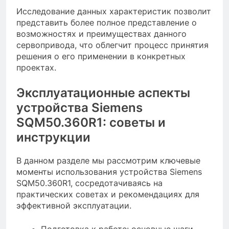
Исследование данных характеристик позволит
представить более полное представление о
возможностях и преимуществах данного
сервопривода, что облегчит процесс принятия
решения о его применении в конкретных
проектах.
Эксплуатационные аспекты
устройства Siemens
SQM50.360R1: советы и
инструкции
В данном разделе мы рассмотрим ключевые
моменты использования устройства Siemens
SQM50.360R1, сосредотачиваясь на
практических советах и рекомендациях для
эффективной эксплуатации.