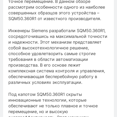
точное перемещение. В данном обзоре
рассмотрим особенности одного из наиболее
совершенных образцов этого устройства –
SQM50.360R1 от известного производителя.
Инженеры Siemens разработали SQM50.360R1,
сосредоточившись на максимальной точности
и надежности. Этот механизм представляет
собой высокотехнологичное решение,
способное удовлетворить самые строгие
требования в области автоматизации
производства. В его основе лежит
комплексная система контроля и управления,
обеспечивающая бесперебойную работу в
различных условиях эксплуатации.
Под капотом SQM50.360R1 скрыты
инновационные технологии, которые
обеспечивают не только плавное и точное
перемещение, но и высокую