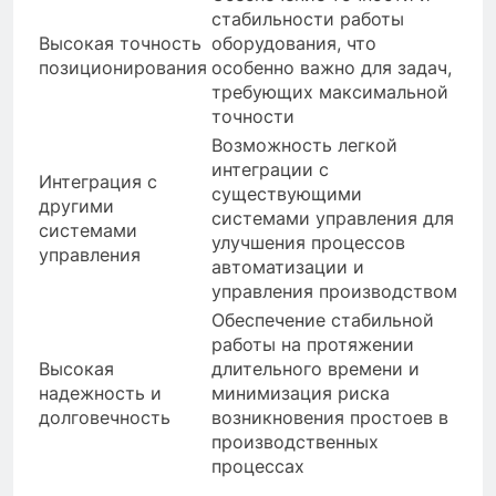
стабильности работы
Высокая точность
оборудования, что
позиционирования
особенно важно для задач,
требующих максимальной
точности
Возможность легкой
интеграции с
Интеграция с
существующими
другими
системами управления для
системами
улучшения процессов
управления
автоматизации и
управления производством
Обеспечение стабильной
работы на протяжении
Высокая
длительного времени и
надежность и
минимизация риска
долговечность
возникновения простоев в
производственных
процессах