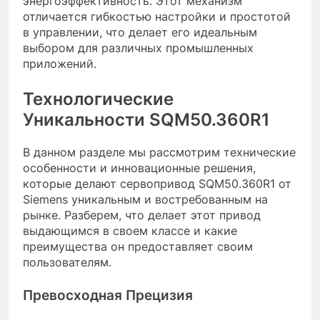
энергоэффективность. Этот механизм
отличается гибкостью настройки и простотой
в управлении, что делает его идеальным
выбором для различных промышленных
приложений.
Технологические
Уникальности SQM50.360R1
В данном разделе мы рассмотрим технические
особенности и инновационные решения,
которые делают сервопривод SQM50.360R1 от
Siemens уникальным и востребованным на
рынке. Разберем, что делает этот привод
выдающимся в своем классе и какие
преимущества он предоставляет своим
пользователям.
Превосходная Прецизия