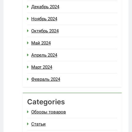
Декабрь 2024
Ноябрь 2024
Октябрь 2024
Май 2024
Апрель 2024
Март 2024
Февраль 2024
Categories
Обзоры товаров
Статьи