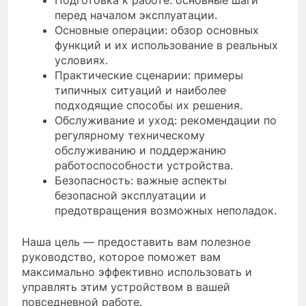
Подготовка к работе: основные шаги
перед началом эксплуатации.
Основные операции: обзор основных
функций и их использование в реальных
условиях.
Практические сценарии: примеры
типичных ситуаций и наиболее
подходящие способы их решения.
Обслуживание и уход: рекомендации по
регулярному техническому
обслуживанию и поддержанию
работоспособности устройства.
Безопасность: важные аспекты
безопасной эксплуатации и
предотвращения возможных неполадок.
Наша цель — предоставить вам полезное
руководство, которое поможет вам
максимально эффективно использовать и
управлять этим устройством в вашей
повседневной работе.