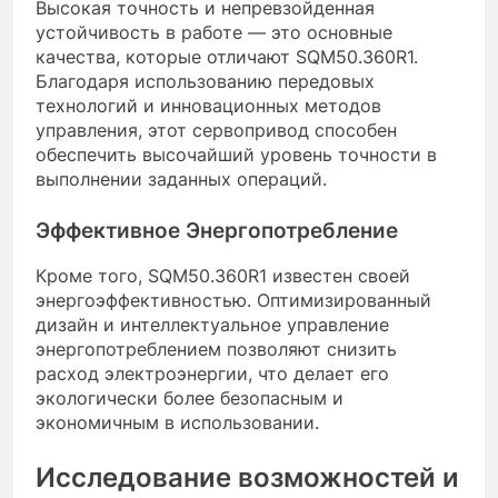
Высокая точность и непревзойденная
устойчивость в работе — это основные
качества, которые отличают SQM50.360R1.
Благодаря использованию передовых
технологий и инновационных методов
управления, этот сервопривод способен
обеспечить высочайший уровень точности в
выполнении заданных операций.
Эффективное Энергопотребление
Кроме того, SQM50.360R1 известен своей
энергоэффективностью. Оптимизированный
дизайн и интеллектуальное управление
энергопотреблением позволяют снизить
расход электроэнергии, что делает его
экологически более безопасным и
экономичным в использовании.
Исследование возможностей и