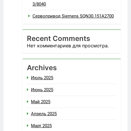
3/8040
Сервопривод Siemens SQN30.151A2700
Recent Comments
Нет комментариев для просмотра.
Archives
Июль 2025
Июнь 2025
Май 2025
Апрель 2025
Март 2025