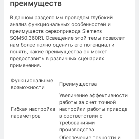
преимуществ
В данном разделе мы проведем глубокий
анализ функциональных особенностей и
преимуществ сервопривода Siemens
SQM50.360R1. Освещение этой темы позволит
нам более полно оценить его потенциал и
понять, какие преимущества он может
предоставить в различных сценариях
применения.
Функциональные
Преимущества
возможности
Увеличение эффективности
работы за счет точной
Гибкая настройка
настройки работы привода
параметров
в соответствии с
требованиями
производства
Обеспечение точности и