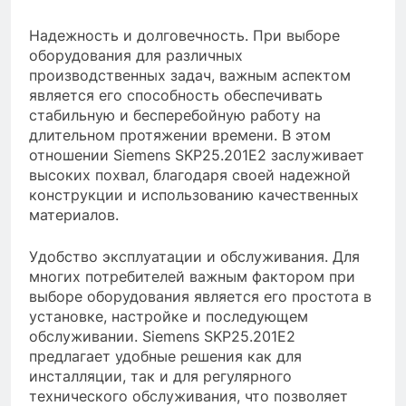
Надежность и долговечность. При выборе
оборудования для различных
производственных задач, важным аспектом
является его способность обеспечивать
стабильную и бесперебойную работу на
длительном протяжении времени. В этом
отношении Siemens SKP25.201E2 заслуживает
высоких похвал, благодаря своей надежной
конструкции и использованию качественных
материалов.
Удобство эксплуатации и обслуживания. Для
многих потребителей важным фактором при
выборе оборудования является его простота в
установке, настройке и последующем
обслуживании. Siemens SKP25.201E2
предлагает удобные решения как для
инсталляции, так и для регулярного
технического обслуживания, что позволяет