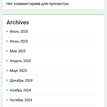
Нет комментариев для просмотра.
Archives
Июль 2025
Июнь 2025
Май 2025
Апрель 2025
Март 2025
Декабрь 2024
Ноябрь 2024
Октябрь 2024