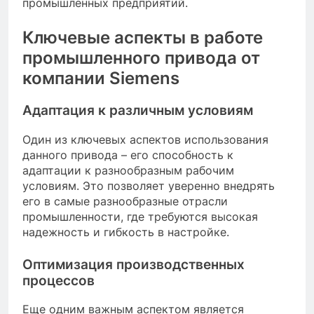
промышленных предприятий.
Ключевые аспекты в работе
промышленного привода от
компании Siemens
Адаптация к различным условиям
Один из ключевых аспектов использования
данного привода – его способность к
адаптации к разнообразным рабочим
условиям. Это позволяет уверенно внедрять
его в самые разнообразные отрасли
промышленности, где требуются высокая
надежность и гибкость в настройке.
Оптимизация производственных
процессов
Еще одним важным аспектом является