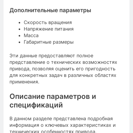
Дополнительные параметры
Скорость вращения
Напряжение питания
Масса
Габаритные размеры
Эти данные предоставляют полное
представление о технических возможностях
привода, позволяя оценить его пригодность
для конкретных задач в различных областях
применения.
Описание параметров и
спецификаций
В данном разделе представлена подробная
информация о ключевых характеристиках и
технических особенностях привода,