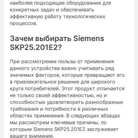
наиболее подходящее оборудование для
конкретных задач и обеспечивать
эффективную работу технологических
процессов.
Зачем выбирать Siemens
SKP25.201E2?
При рассмотрении пользы от применения
данного устройства важно учитывать ряд
значимых факторов, которые превращают его
в привлекательное решение для широкого
круга потребителей. Этот продукт отличается
не только своей эффективностью, но и
способностью удовлетворить разнообразные
требования и потребности в различных
областях применения. В следующих абзацах
мы рассмотрим ключевые причины, по
которым Siemens SKP25.201E2 заслуживает
вашего внимания.