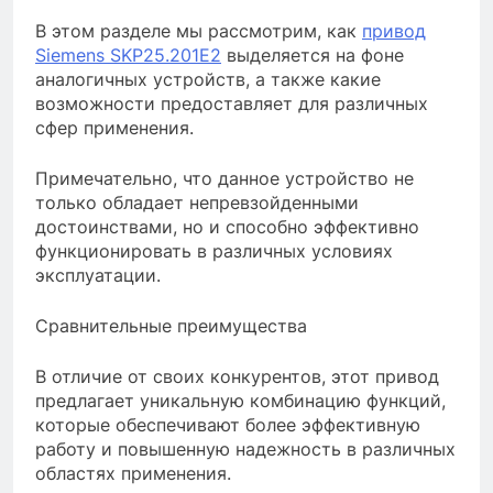
В этом разделе мы рассмотрим, как
привод
Siemens SKP25.201E2
выделяется на фоне
аналогичных устройств, а также какие
возможности предоставляет для различных
сфер применения.
Примечательно, что данное устройство не
только обладает непревзойденными
достоинствами, но и способно эффективно
функционировать в различных условиях
эксплуатации.
Сравнительные преимущества
В отличие от своих конкурентов, этот привод
предлагает уникальную комбинацию функций,
которые обеспечивают более эффективную
работу и повышенную надежность в различных
областях применения.