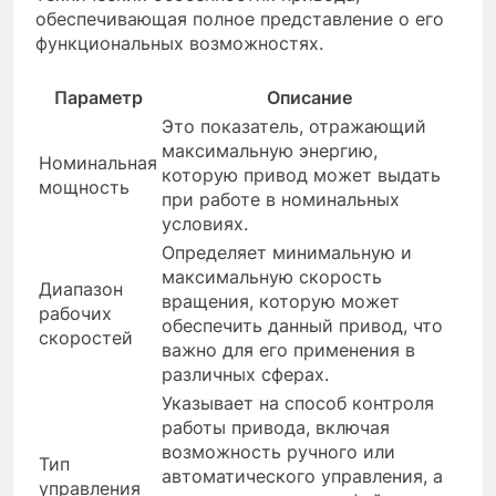
обеспечивающая полное представление о его
функциональных возможностях.
Параметр
Описание
Это показатель, отражающий
максимальную энергию,
Номинальная
которую привод может выдать
мощность
при работе в номинальных
условиях.
Определяет минимальную и
максимальную скорость
Диапазон
вращения, которую может
рабочих
обеспечить данный привод, что
скоростей
важно для его применения в
различных сферах.
Указывает на способ контроля
работы привода, включая
возможность ручного или
Тип
автоматического управления, а
управления