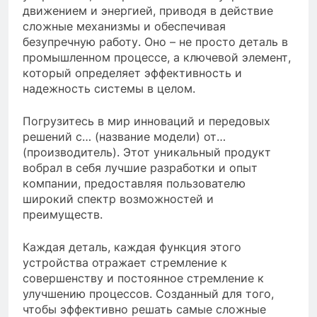
движением и энергией, приводя в действие
сложные механизмы и обеспечивая
безупречную работу. Оно – не просто деталь в
промышленном процессе, а ключевой элемент,
который определяет эффективность и
надежность системы в целом.
Погрузитесь в мир инноваций и передовых
решений с… (название модели) от…
(производитель). Этот уникальный продукт
вобрал в себя лучшие разработки и опыт
компании, предоставляя пользователю
широкий спектр возможностей и
преимуществ.
Каждая деталь, каждая функция этого
устройства отражает стремление к
совершенству и постоянное стремление к
улучшению процессов. Созданный для того,
чтобы эффективно решать самые сложные