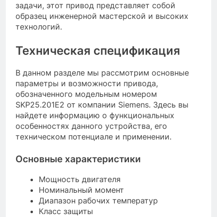
задачи, этот привод представляет собой
образец инженерной мастерской и высоких
технологий.
Техническая спецификация
В данном разделе мы рассмотрим основные
параметры и возможности привода,
обозначенного модельным номером
SKP25.201E2 от компании Siemens. Здесь вы
найдете информацию о функциональных
особенностях данного устройства, его
техническом потенциале и применении.
Основные характеристики
Мощность двигателя
Номинальный момент
Диапазон рабочих температур
Класс защиты