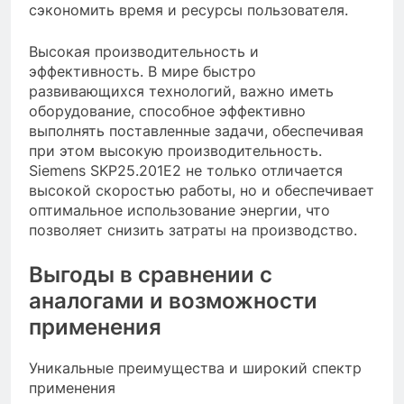
сэкономить время и ресурсы пользователя.
Высокая производительность и
эффективность. В мире быстро
развивающихся технологий, важно иметь
оборудование, способное эффективно
выполнять поставленные задачи, обеспечивая
при этом высокую производительность.
Siemens SKP25.201E2 не только отличается
высокой скоростью работы, но и обеспечивает
оптимальное использование энергии, что
позволяет снизить затраты на производство.
Выгоды в сравнении с
аналогами и возможности
применения
Уникальные преимущества и широкий спектр
применения