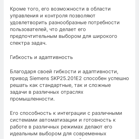
Кроме того, его возможности в области
управления и контроля позволяют
удовлетворить разнообразные потребности
пользователей, что делает его
предпочтительным выбором для широкого
спектра задач.
Гибкость и адаптивность
Благодаря своей гибкости и адаптивности,
привод Siemens SKP25.201E2 способен успешно
решать как стандартные, так и сложные
задачи в различных отраслях
промышленности.
Его способность к интеграции с различными
системами автоматизации и готовность к
работе в различных режимах делают его
идеальным выбором для современных