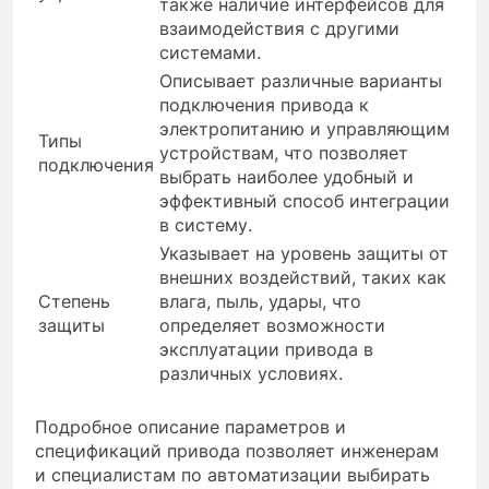
также наличие интерфейсов для
взаимодействия с другими
системами.
Описывает различные варианты
подключения привода к
электропитанию и управляющим
Типы
устройствам, что позволяет
подключения
выбрать наиболее удобный и
эффективный способ интеграции
в систему.
Указывает на уровень защиты от
внешних воздействий, таких как
Степень
влага, пыль, удары, что
защиты
определяет возможности
эксплуатации привода в
различных условиях.
Подробное описание параметров и
спецификаций привода позволяет инженерам
и специалистам по автоматизации выбирать