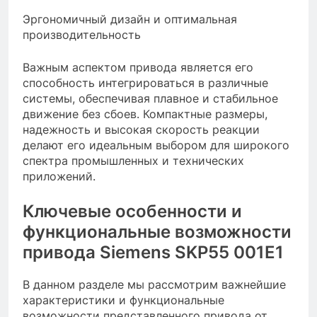
Эргономичный дизайн и оптимальная
производительность
Важным аспектом привода является его
способность интегрироваться в различные
системы, обеспечивая плавное и стабильное
движение без сбоев. Компактные размеры,
надежность и высокая скорость реакции
делают его идеальным выбором для широкого
спектра промышленных и технических
приложений.
Ключевые особенности и
функциональные возможности
привода Siemens SKP55 001E1
В данном разделе мы рассмотрим важнейшие
характеристики и функциональные
возможности представленного привода от