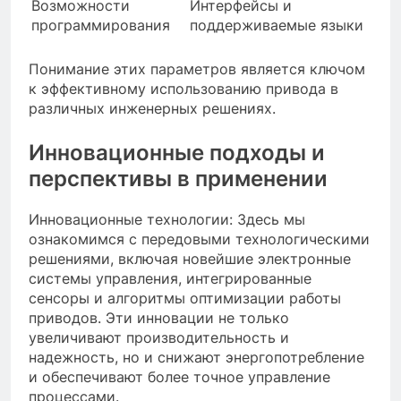
Возможности
Интерфейсы и
программирования
поддерживаемые языки
Понимание этих параметров является ключом
к эффективному использованию привода в
различных инженерных решениях.
Инновационные подходы и
перспективы в применении
Инновационные технологии: Здесь мы
ознакомимся с передовыми технологическими
решениями, включая новейшие электронные
системы управления, интегрированные
сенсоры и алгоритмы оптимизации работы
приводов. Эти инновации не только
увеличивают производительность и
надежность, но и снижают энергопотребление
и обеспечивают более точное управление
процессами.