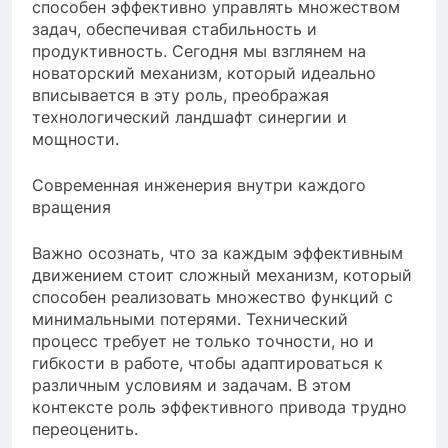
способен эффективно управлять множеством
задач, обеспечивая стабильность и
продуктивность. Сегодня мы взглянем на
новаторский механизм, который идеально
вписывается в эту роль, преображая
технологический ландшафт синергии и
мощности.
Современная инженерия внутри каждого
вращения
Важно осознать, что за каждым эффективным
движением стоит сложный механизм, который
способен реализовать множество функций с
минимальными потерями. Технический
процесс требует не только точности, но и
гибкости в работе, чтобы адаптироваться к
различным условиям и задачам. В этом
контексте роль эффективного привода трудно
переоценить.