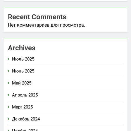
Recent Comments
Нет комментариев для просмотра.
Archives
Июль 2025
Июнь 2025
Май 2025
Апрель 2025
Март 2025
Декабрь 2024