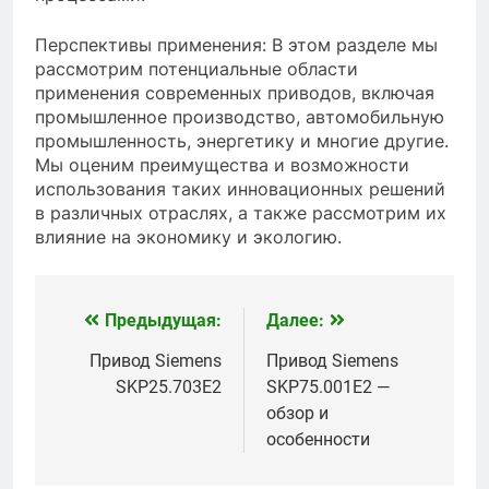
Перспективы применения: В этом разделе мы
рассмотрим потенциальные области
применения современных приводов, включая
промышленное производство, автомобильную
промышленность, энергетику и многие другие.
Мы оценим преимущества и возможности
использования таких инновационных решений
в различных отраслях, а также рассмотрим их
влияние на экономику и экологию.
Предыдущая:
Далее:
Навигация
по
Привод Siemens
Привод Siemens
SKP25.703E2
SKP75.001E2 —
записям
обзор и
особенности