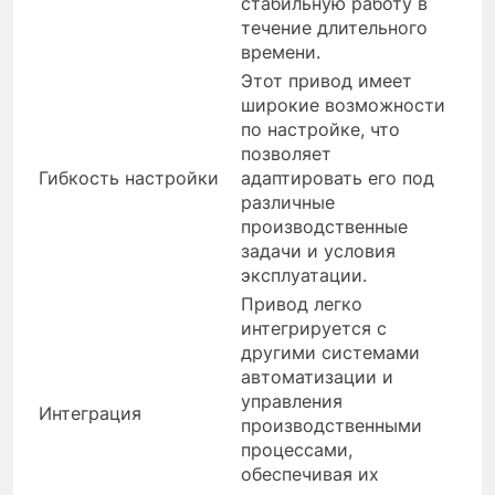
стабильную работу в
течение длительного
времени.
Этот привод имеет
широкие возможности
по настройке, что
позволяет
Гибкость настройки
адаптировать его под
различные
производственные
задачи и условия
эксплуатации.
Привод легко
интегрируется с
другими системами
автоматизации и
управления
Интеграция
производственными
процессами,
обеспечивая их