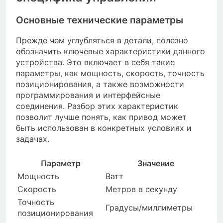
Основные технические параметры
Прежде чем углубляться в детали, полезно
обозначить ключевые характеристики данного
устройства. Это включает в себя такие
параметры, как мощность, скорость, точность
позиционирования, а также возможности
программирования и интерфейсные
соединения. Разбор этих характеристик
позволит лучше понять, как привод может
быть использован в конкретных условиях и
задачах.
Параметр
Значение
Мощность
Ватт
Скорость
Метров в секунду
Точность
Градусы/миллиметры
позиционирования