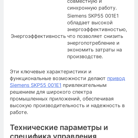
совместную и
синхронную работу.
Siemens SKP55 001E1
обладает высокой
энергоэффективностью,
Энергоэффективность
что позволяет снизить
энергопотребление и
экономить затраты на
производстве.
Эти ключевые характеристики и
функциональные возможности делают
привод
Siemens SKP55 001E1
привлекательным
решением для широкого спектра
промышленных приложений, обеспечивая
высокую производительность и надежность в
работе.
Технические параметры и
специфика управления