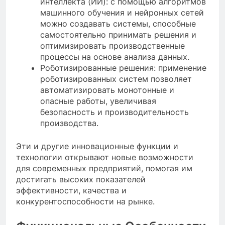
интеллекта (ИИ): с помощью алгоритмов
машинного обучения и нейронных сетей
можно создавать системы, способные
самостоятельно принимать решения и
оптимизировать производственные
процессы на основе анализа данных.
Роботизированные решения: применение
роботизированных систем позволяет
автоматизировать монотонные и
опасные работы, увеличивая
безопасность и производительность
производства.
Эти и другие инновационные функции и
технологии открывают новые возможности
для современных предприятий, помогая им
достигать высоких показателей
эффективности, качества и
конкурентоспособности на рынке.