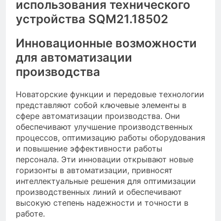
использования технического
устройства SQM21.18502
Инновационные возможности
для автоматизации
производства
Новаторские функции и передовые технологии
представляют собой ключевые элементы в
сфере автоматизации производства. Они
обеспечивают улучшение производственных
процессов, оптимизацию работы оборудования
и повышение эффективности работы
персонала. Эти инновации открывают новые
горизонты в автоматизации, привносят
интеллектуальные решения для оптимизации
производственных линий и обеспечивают
высокую степень надежности и точности в
работе.