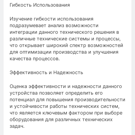
Гибкость Использования
Изучение гибкости использования
подразумевает анализ возможности
интеграции данного технического решения в
различные технические системы и процессы,
что открывает широкий спектр возможностей
для оптимизации производства и улучшения
качества процессов.
Эффективность и Надежность
Оценка эффективности и надежности данного
устройства позволяет определить его
потенциал для повышения производительности
и устойчивости работы технических систем,
что является ключевым фактором при выборе
оборудования для различных технических
задач.