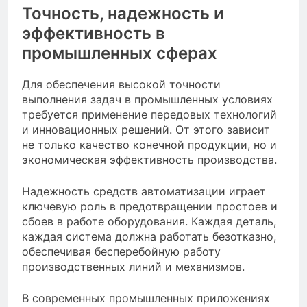
Точность, надежность и
эффективность в
промышленных сферах
Для обеспечения высокой точности
выполнения задач в промышленных условиях
требуется применение передовых технологий
и инновационных решений. От этого зависит
не только качество конечной продукции, но и
экономическая эффективность производства.
Надежность средств автоматизации играет
ключевую роль в предотвращении простоев и
сбоев в работе оборудования. Каждая деталь,
каждая система должна работать безотказно,
обеспечивая бесперебойную работу
производственных линий и механизмов.
В современных промышленных приложениях