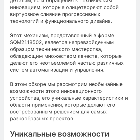
деталям, но и обращения к техническим
инновациям, которые олицетворяют собой
виртуозное слияние прогрессивных
технологий и функционального дизайна.
Этот механизм, представленный в форме
SQM21.18502, является непревзойденным
образцом технического мастерства,
обладающим множеством качеств, которые
делают его неотъемлемой частью различных
систем автоматизации и управления.
В этом обзоре мы рассмотрим необычайные
возможности этого инновационного
устройства, его уникальные характеристики и
области применения, которые делают его
востребованным решением для самых
разнообразных проектов.
Уникальные возможности