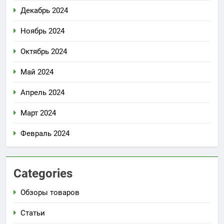
Декабрь 2024
Ноябрь 2024
Октябрь 2024
Май 2024
Апрель 2024
Март 2024
Февраль 2024
Categories
Обзоры товаров
Статьи