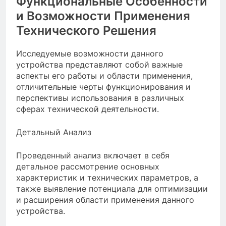
Функциональные Особенности
и Возможности Применения
Технического Решения
Исследуемые возможности данного
устройства представляют собой важные
аспекты его работы и области применения,
отличительные черты функционирования и
перспективы использования в различных
сферах технической деятельности.
Детальный Анализ
Проведенный анализ включает в себя
детальное рассмотрение основных
характеристик и технических параметров, а
также выявление потенциала для оптимизации
и расширения области применения данного
устройства.