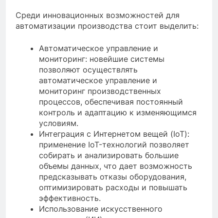
Среди инновационных возможностей для
автоматизации производства стоит выделить:
Автоматическое управление и
мониторинг: новейшие системы
позволяют осуществлять
автоматическое управление и
мониторинг производственных
процессов, обеспечивая постоянный
контроль и адаптацию к изменяющимся
условиям.
Интеграция с Интернетом вещей (IoT):
применение IoT-технологий позволяет
собирать и анализировать большие
объемы данных, что дает возможность
предсказывать отказы оборудования,
оптимизировать расходы и повышать
эффективность.
Использование искусственного