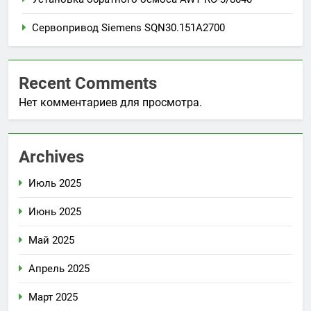
Сервопривод Siemens SQN30.151A2700
Recent Comments
Нет комментариев для просмотра.
Archives
Июль 2025
Июнь 2025
Май 2025
Апрель 2025
Март 2025