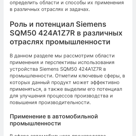
определить области и способы их применения
в различных отраслях и задачах.
Роль и потенциал Siemens
SQM50 424A1Z7R в различных
отраслях промышленности
В данном разделе мы рассмотрим области
применения и перспективы использования
устройства Siemens SQM50 424A1Z7R в
промышленности. Отметим ключевые сферы, в
которых данный продукт может эффективно
применяться, а также выделим его потенциал
для улучшения процессов производства и
повышения производительности.
Применение в автомобильной
промышленности
В сфере автомобильного производства