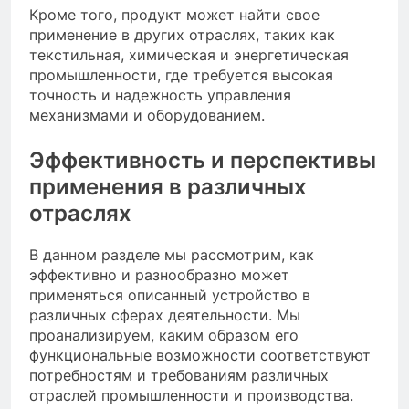
Кроме того, продукт может найти свое
применение в других отраслях, таких как
текстильная, химическая и энергетическая
промышленности, где требуется высокая
точность и надежность управления
механизмами и оборудованием.
Эффективность и перспективы
применения в различных
отраслях
В данном разделе мы рассмотрим, как
эффективно и разнообразно может
применяться описанный устройство в
различных сферах деятельности. Мы
проанализируем, каким образом его
функциональные возможности соответствуют
потребностям и требованиям различных
отраслей промышленности и производства.