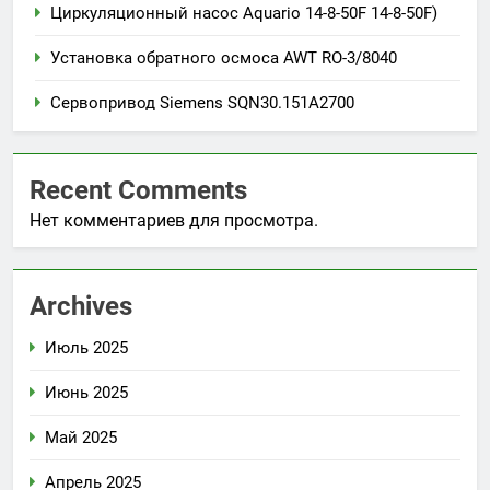
Циркуляционный насос Aquario 14-8-50F 14-8-50F)
Установка обратного осмоса AWT RO-3/8040
Сервопривод Siemens SQN30.151A2700
Recent Comments
Нет комментариев для просмотра.
Archives
Июль 2025
Июнь 2025
Май 2025
Апрель 2025