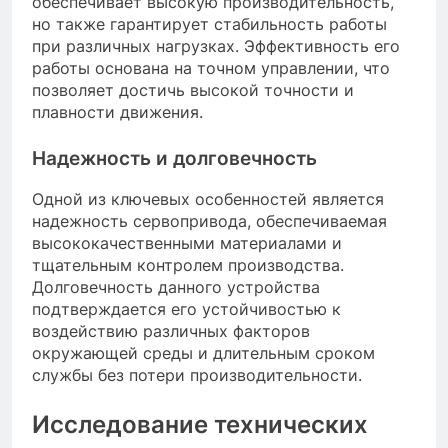
обеспечивает высокую производительность,
но также гарантирует стабильность работы
при различных нагрузках. Эффективность его
работы основана на точном управлении, что
позволяет достичь высокой точности и
плавности движения.
Надежность и долговечность
Одной из ключевых особенностей является
надежность сервопривода, обеспечиваемая
высококачественными материалами и
тщательным контролем производства.
Долговечность данного устройства
подтверждается его устойчивостью к
воздействию различных факторов
окружающей среды и длительным сроком
службы без потери производительности.
Исследование технических