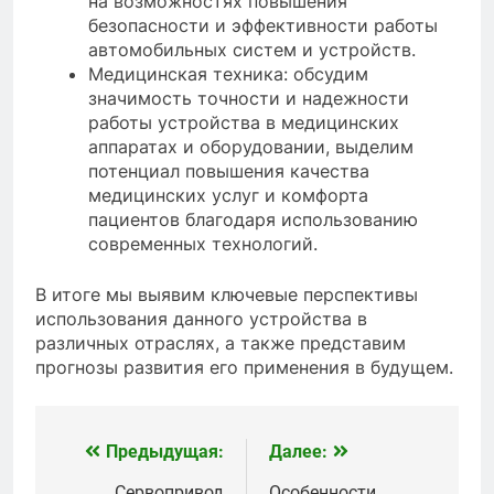
на возможностях повышения
безопасности и эффективности работы
автомобильных систем и устройств.
Медицинская техника: обсудим
значимость точности и надежности
работы устройства в медицинских
аппаратах и оборудовании, выделим
потенциал повышения качества
медицинских услуг и комфорта
пациентов благодаря использованию
современных технологий.
В итоге мы выявим ключевые перспективы
использования данного устройства в
различных отраслях, а также представим
прогнозы развития его применения в будущем.
Предыдущая:
Далее:
Навигация
Сервопривод
Особенности