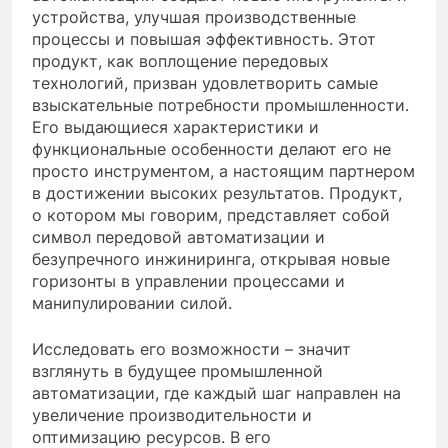
устройства, улучшая производственные
процессы и повышая эффективность. Этот
продукт, как воплощение передовых
технологий, призван удовлетворить самые
взыскательные потребности промышленности.
Его выдающиеся характеристики и
функциональные особенности делают его не
просто инструментом, а настоящим партнером
в достижении высоких результатов. Продукт,
о котором мы говорим, представляет собой
символ передовой автоматизации и
безупречного инжиниринга, открывая новые
горизонты в управлении процессами и
манипулировании силой.
Исследовать его возможности – значит
взглянуть в будущее промышленной
автоматизации, где каждый шаг направлен на
увеличение производительности и
оптимизацию ресурсов. В его