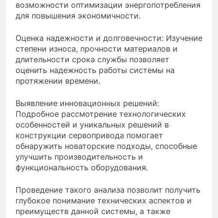
возможности оптимизации энергопотребления
для повышения экономичности.
Оценка надежности и долговечности: Изучение
степени износа, прочности материалов и
длительности срока службы позволяет
оценить надежность работы системы на
протяжении времени.
Выявление инновационных решений:
Подробное рассмотрение технологических
особенностей и уникальных решений в
конструкции сервопривода помогает
обнаружить новаторские подходы, способные
улучшить производительность и
функциональность оборудования.
Проведение такого анализа позволит получить
глубокое понимание технических аспектов и
преимуществ данной системы, а также