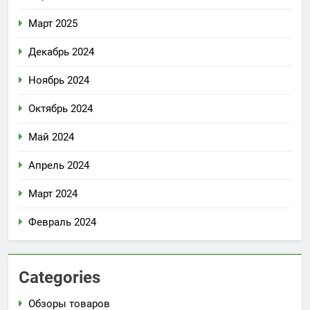
Март 2025
Декабрь 2024
Ноябрь 2024
Октябрь 2024
Май 2024
Апрель 2024
Март 2024
Февраль 2024
Categories
Обзоры товаров