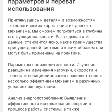
параметров и переваг
использования
Приглянувшись к деталям и возможностям
технологических характеристик данного
механизма, мы сможем погрузиться в глубины
его функциональности. Разглядывая эти
данные, становится ясно, какие преимущества
присущи данной системе и каким образом они
могут быть применены на практике.
Параметры производительности: Изучение
реакции на изменения нагрузки, скорости и
точности позиционирования позволяет понять,
насколько эффективен механизм в различных
условиях эксплуатации.
Анализ энергопотребления: Выявление
эффективности использования энергии в
процессе работы системы, а также