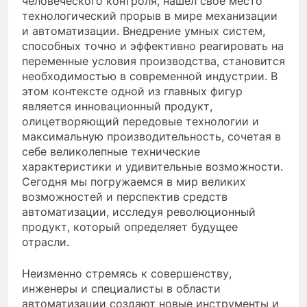
человеческого контроля, нашел свое место
технологический прорыв в мире механизации
и автоматизации. Внедрение умных систем,
способных точно и эффективно реагировать на
переменные условия производства, становится
необходимостью в современной индустрии. В
этом контексте одной из главных фигур
является инновационный продукт,
олицетворяющий передовые технологии и
максимальную производительность, сочетая в
себе великолепные технические
характеристики и удивительные возможности.
Сегодня мы погружаемся в мир великих
возможностей и перспектив средств
автоматизации, исследуя революционный
продукт, который определяет будущее
отрасли.
Неизменно стремясь к совершенству,
инженеры и специалисты в области
автоматизации создают новые инструменты и