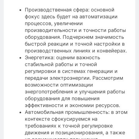
Производственная сфера: основной
фокус здесь будет на автоматизации
процессов, увеличении
производительности и точности работы
оборудования. Подчеркнем значимость
быстрой реакции и точной настройки в
производственных линиях и конвейерах.
Энергетика: оценим важность
стабильной работы и точной
регулировки в системах генерации и
передачи электроэнергии. Рассмотрим
возможности оптимизации
энергопотребления и улучшения работы
оборудования для повышения
эффективности и экономии ресурсов.
Автомобильная промышленность: в этом
контексте сфокусируемся на
требованиях к точной регулировке
движения и позиционирования, а также