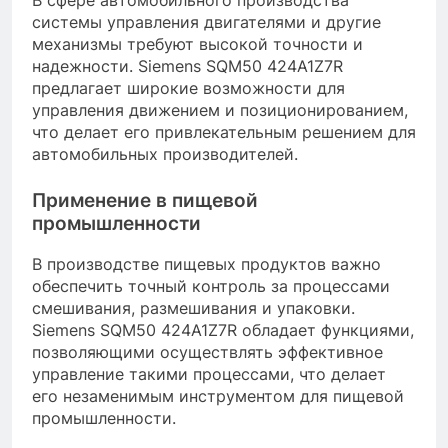
системы управления двигателями и другие
механизмы требуют высокой точности и
надежности. Siemens SQM50 424A1Z7R
предлагает широкие возможности для
управления движением и позиционированием,
что делает его привлекательным решением для
автомобильных производителей.
Применение в пищевой
промышленности
В производстве пищевых продуктов важно
обеспечить точный контроль за процессами
смешивания, размешивания и упаковки.
Siemens SQM50 424A1Z7R обладает функциями,
позволяющими осуществлять эффективное
управление такими процессами, что делает
его незаменимым инструментом для пищевой
промышленности.