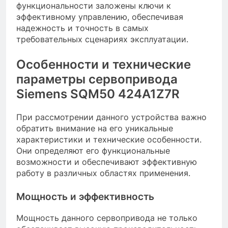
функциональности заложены ключи к
эффективному управлению, обеспечивая
надежность и точность в самых
требовательных сценариях эксплуатации.
Особенности и технические
параметры сервопривода
Siemens SQM50 424A1Z7R
При рассмотрении данного устройства важно
обратить внимание на его уникальные
характеристики и технические особенности.
Они определяют его функциональные
возможности и обеспечивают эффективную
работу в различных областях применения.
Мощность и эффективность
Мощность данного сервопривода не только