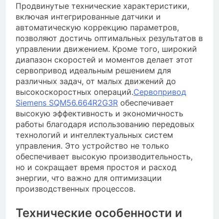
Продвинутые технические характеристики,
включая интегрированные датчики и
автоматическую коррекцию параметров,
позволяют достичь оптимальных результатов в
управлении движением. Кроме того, широкий
диапазон скоростей и моментов делает этот
сервопривод идеальным решением для
различных задач, от малых движений до
высокоскоростных операций.
Сервопривод
Siemens SQM56.664R2G3R
обеспечивает
высокую эффективность и экономичность
работы благодаря использованию передовых
технологий и интеллектуальных систем
управления. Это устройство не только
обеспечивает высокую производительность,
но и сокращает время простоя и расход
энергии, что важно для оптимизации
производственных процессов.
Технические особенности и