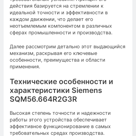
действия базируется на стремлении к
идеальной точности и эффективности в
каждом движении, что делает его
неотъемлемым компонентом в различных
сферах промышленности и производства.
Далее рассмотрим детально этот выдающийся
механизм, раскрывая его ключевые
особенности, преимущества и области
применения.
Технические особенности и
характеристики Siemens
SQM56.664R2G3R
Высокая степень точности и надежности
работы этого устройства обеспечивает
эффективное функционирование в самых
требовательных средах производства.