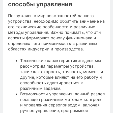
способы управления
Погружаясь в мир возможностей данного
устройства, необходимо обратить внимание на
его технические особенности и различные
методы управления. Важно понимать, что эти
аспекты формируют основу функционала и
определяют его применимость в различных
областях индустрии и производства.
Технические характеристики: здесь мы
рассмотрим параметры устройства,
такие как скорость, точность, момент, и
другие, которые влияют на его работу и
способность адаптироваться к
различным задачам.
Возможности управления: данный раздел
посвящен различным методам контроля
и управления сервоприводом, включая
ручное управление, программное