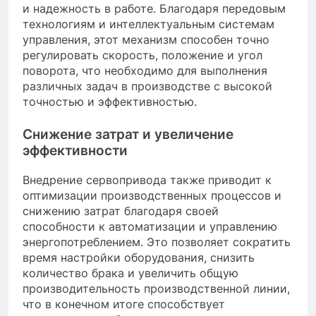
и надежность в работе. Благодаря передовым
технологиям и интеллектуальным системам
управления, этот механизм способен точно
регулировать скорость, положение и угол
поворота, что необходимо для выполнения
различных задач в производстве с высокой
точностью и эффективностью.
Снижение затрат и увеличение
эффективности
Внедрение сервопривода также приводит к
оптимизации производственных процессов и
снижению затрат благодаря своей
способности к автоматизации и управлению
энергопотреблением. Это позволяет сократить
время настройки оборудования, снизить
количество брака и увеличить общую
производительность производственной линии,
что в конечном итоге способствует