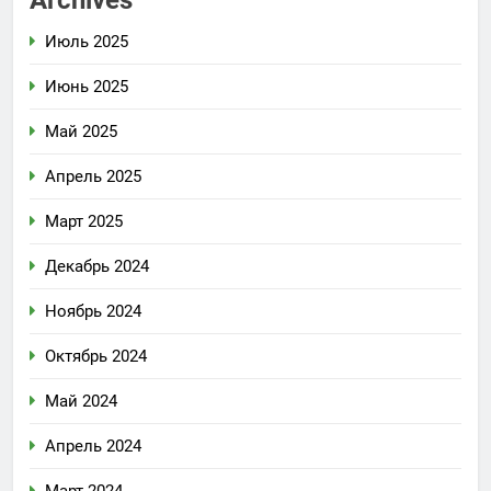
Archives
Июль 2025
Июнь 2025
Май 2025
Апрель 2025
Март 2025
Декабрь 2024
Ноябрь 2024
Октябрь 2024
Май 2024
Апрель 2024