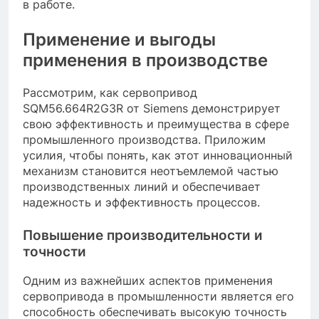
в работе.
Применение и выгоды
применения в производстве
Рассмотрим, как сервопривод
SQM56.664R2G3R от Siemens демонстрирует
свою эффективность и преимущества в сфере
промышленного производства. Приложим
усилия, чтобы понять, как этот инновационный
механизм становится неотъемлемой частью
производственных линий и обеспечивает
надежность и эффективность процессов.
Повышение производительности и
точности
Одним из важнейших аспектов применения
сервопривода в промышленности является его
способность обеспечивать высокую точность