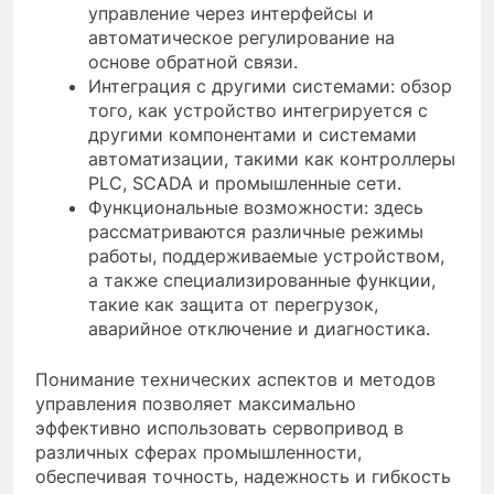
управление через интерфейсы и
автоматическое регулирование на
основе обратной связи.
Интеграция с другими системами: обзор
того, как устройство интегрируется с
другими компонентами и системами
автоматизации, такими как контроллеры
PLC, SCADA и промышленные сети.
Функциональные возможности: здесь
рассматриваются различные режимы
работы, поддерживаемые устройством,
а также специализированные функции,
такие как защита от перегрузок,
аварийное отключение и диагностика.
Понимание технических аспектов и методов
управления позволяет максимально
эффективно использовать сервопривод в
различных сферах промышленности,
обеспечивая точность, надежность и гибкость