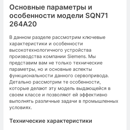
Основные параметры и
особенности модели SQN71
264A20
В данном разделе рассмотрим ключевые
характеристики и особенности
высокотехнологичного устройства
производства компании Siemens. Мы
представим вам не только технические
параметры, но и основные аспекты
функциональности данного сервопривода.
Детально рассмотрим те особенности,
которые делают эту модель выдающейся в
своем классе и позволяют ей эффективно
выполнять различные задачи в промышленных
условиях.
Технические характеристики