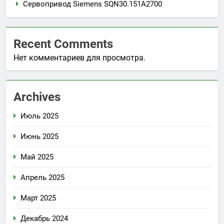
Сервопривод Siemens SQN30.151A2700
Recent Comments
Нет комментариев для просмотра.
Archives
Июль 2025
Июнь 2025
Май 2025
Апрель 2025
Март 2025
Декабрь 2024