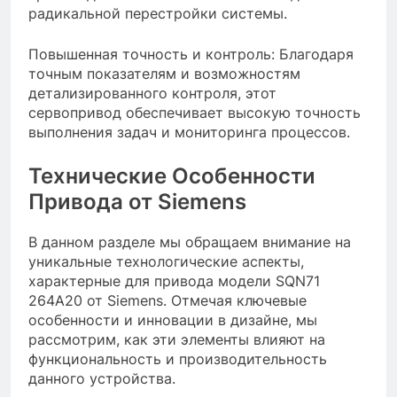
радикальной перестройки системы.
Повышенная точность и контроль: Благодаря
точным показателям и возможностям
детализированного контроля, этот
сервопривод обеспечивает высокую точность
выполнения задач и мониторинга процессов.
Технические Особенности
Привода от Siemens
В данном разделе мы обращаем внимание на
уникальные технологические аспекты,
характерные для привода модели SQN71
264A20 от Siemens. Отмечая ключевые
особенности и инновации в дизайне, мы
рассмотрим, как эти элементы влияют на
функциональность и производительность
данного устройства.