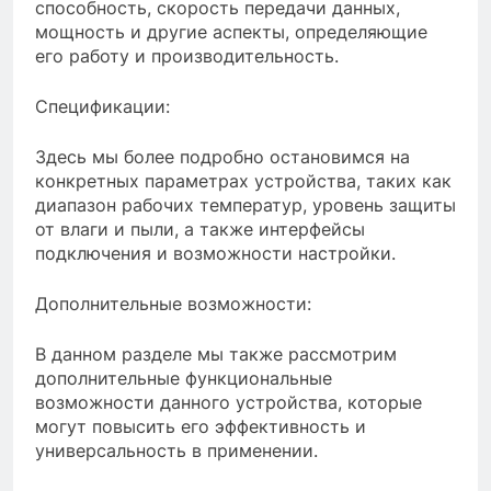
способность, скорость передачи данных,
мощность и другие аспекты, определяющие
его работу и производительность.
Спецификации:
Здесь мы более подробно остановимся на
конкретных параметрах устройства, таких как
диапазон рабочих температур, уровень защиты
от влаги и пыли, а также интерфейсы
подключения и возможности настройки.
Дополнительные возможности:
В данном разделе мы также рассмотрим
дополнительные функциональные
возможности данного устройства, которые
могут повысить его эффективность и
универсальность в применении.