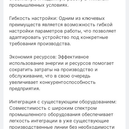
промышленных условиях.
Гибкость настройки: Одним из ключевых
преимуществ является возможность гибкой
настройки параметров работы, что позволяет
адаптировать устройство под конкретные
требования производства.
Экономия ресурсов: Эффективное
использование энергии и ресурсов помогает
сократить затраты на производство и
обслуживание, что в свою очередь
увеличивает конкурентоспособность
предприятия.
Интеграция с существующим оборудованием:
Совместимость с широким спектром
промышленного оборудования обеспечивает
легкость интеграции в уже существующие
производственные линии без необходимости