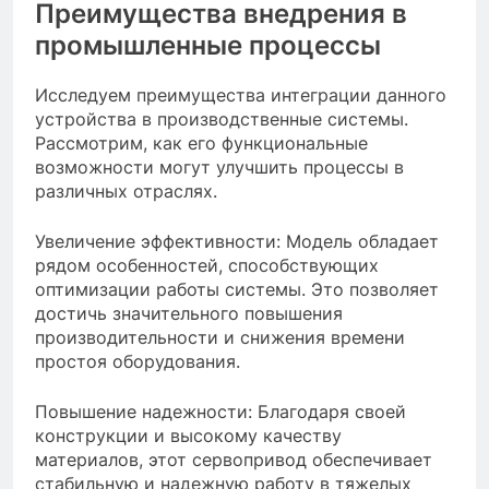
Преимущества внедрения в
промышленные процессы
Исследуем преимущества интеграции данного
устройства в производственные системы.
Рассмотрим, как его функциональные
возможности могут улучшить процессы в
различных отраслях.
Увеличение эффективности: Модель обладает
рядом особенностей, способствующих
оптимизации работы системы. Это позволяет
достичь значительного повышения
производительности и снижения времени
простоя оборудования.
Повышение надежности: Благодаря своей
конструкции и высокому качеству
материалов, этот сервопривод обеспечивает
стабильную и надежную работу в тяжелых