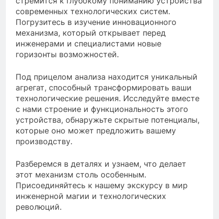
стремится к глубокому пониманию устройства
современных технологических систем.
Погрузитесь в изучение инновационного
механизма, который открывает перед
инженерами и специалистами новые
горизонты возможностей.
Под прицелом анализа находится уникальный
агрегат, способный трансформировать ваши
технологические решения. Исследуйте вместе
с нами строение и функциональность этого
устройства, обнаружьте скрытые потенциалы,
которые оно может предложить вашему
производству.
Разберемся в деталях и узнаем, что делает
этот механизм столь особенным.
Присоединяйтесь к нашему экскурсу в мир
инженерной магии и технологических
революций.