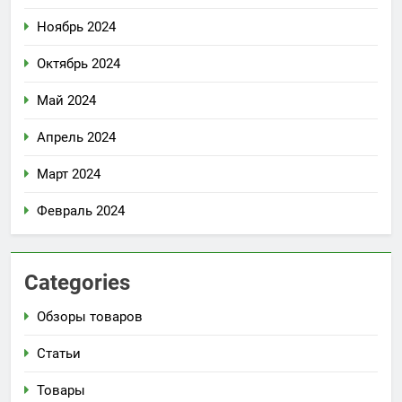
Ноябрь 2024
Октябрь 2024
Май 2024
Апрель 2024
Март 2024
Февраль 2024
Categories
Обзоры товаров
Статьи
Товары