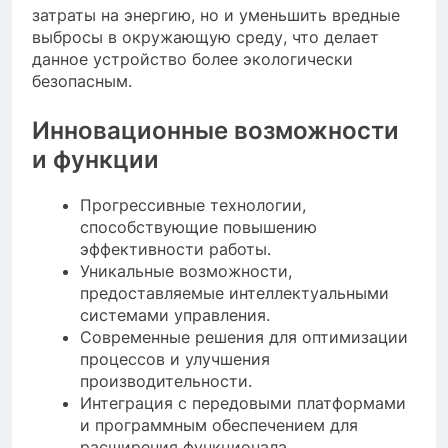
затраты на энергию, но и уменьшить вредные
выбросы в окружающую среду, что делает
данное устройство более экологически
безопасным.
Инновационные возможности
и функции
Прогрессивные технологии,
способствующие повышению
эффективности работы.
Уникальные возможности,
предоставляемые интеллектуальными
системами управления.
Современные решения для оптимизации
процессов и улучшения
производительности.
Интеграция с передовыми платформами
и программным обеспечением для
расширения функционала.