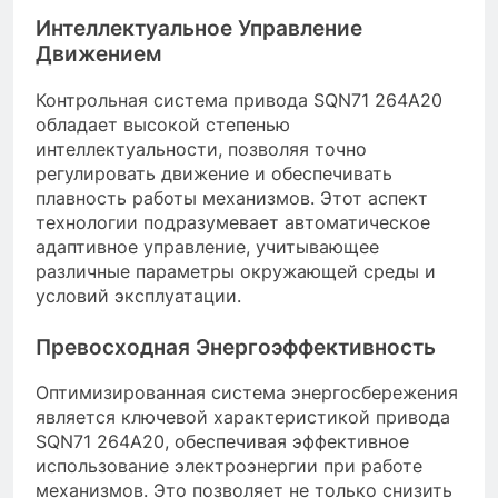
Интеллектуальное Управление
Движением
Контрольная система привода SQN71 264A20
обладает высокой степенью
интеллектуальности, позволяя точно
регулировать движение и обеспечивать
плавность работы механизмов. Этот аспект
технологии подразумевает автоматическое
адаптивное управление, учитывающее
различные параметры окружающей среды и
условий эксплуатации.
Превосходная Энергоэффективность
Оптимизированная система энергосбережения
является ключевой характеристикой привода
SQN71 264A20, обеспечивая эффективное
использование электроэнергии при работе
механизмов. Это позволяет не только снизить