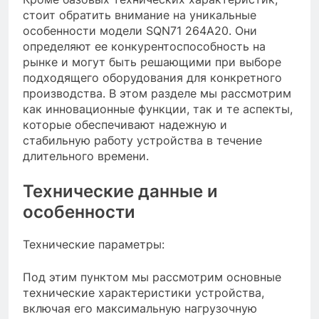
стоит обратить внимание на уникальные
особенности модели SQN71 264A20. Они
определяют ее конкурентоспособность на
рынке и могут быть решающими при выборе
подходящего оборудования для конкретного
производства. В этом разделе мы рассмотрим
как инновационные функции, так и те аспекты,
которые обеспечивают надежную и
стабильную работу устройства в течение
длительного времени.
Технические данные и
особенности
Технические параметры:
Под этим пунктом мы рассмотрим основные
технические характеристики устройства,
включая его максимальную нагрузочную