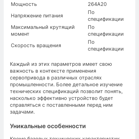
Мощность
264A20
По
Напряжение питания
спецификации
Максимальный крутящий
По
момент
спецификации
По
Скорость вращения
спецификации
Каждый из этих параметров имеет свою
важность в контексте применения
сервопривода в различных отраслях
промышленности. Более детальное изучение
технических спецификаций позволит понять,
насколько эффективно устройство будет
справляться с поставленными перед ним
задачами.
Уникальные особенности
Кроме базовых технических характеристик,