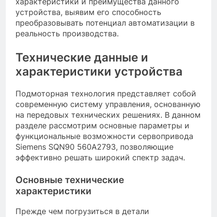
характеристики и преимущества данного
устройства, выявим его способность
преобразовывать потенциал автоматизации в
реальность производства.
Технические данные и
характеристики устройства
Подмоторная технология представляет собой
современную систему управления, основанную
на передовых технических решениях. В данном
разделе рассмотрим основные параметры и
функциональные возможности сервопривода
Siemens SQN90 560A2793, позволяющие
эффективно решать широкий спектр задач.
Основные технические
характеристики
Прежде чем погрузиться в детали