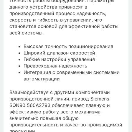
точность работы оборудования. Параметры
данного устройства привносят в
производственный процесс надежность,
скорость и гибкость в управлении, что
становится основой для эффективной работы
всей системы.
Высокая точность позиционирования
Широкий диапазон скоростей
Гибкие настройки управления
Превосходная надежность
Интеграция с современными системами
автоматизации
Взаимодействуя с другими компонентами
производственной линии, привод Siemens
SQN90 560A2793 обеспечивает плавную и
эффективную работу всего механизма,
значительно повышая общую
производительность и качество производимой
продукции.