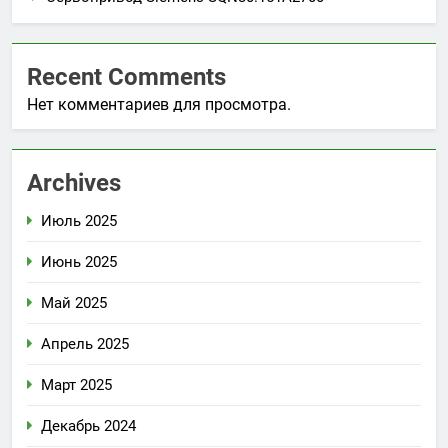
Recent Comments
Нет комментариев для просмотра.
Archives
Июль 2025
Июнь 2025
Май 2025
Апрель 2025
Март 2025
Декабрь 2024