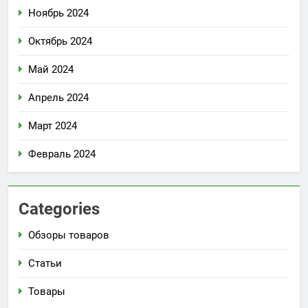
Ноябрь 2024
Октябрь 2024
Май 2024
Апрель 2024
Март 2024
Февраль 2024
Categories
Обзоры товаров
Статьи
Товары