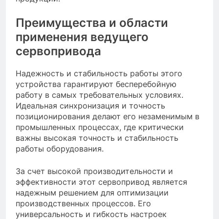
Преимущества и области
применения ведущего
сервопривода
Надежность и стабильность работы этого
устройства гарантируют бесперебойную
работу в самых требовательных условиях.
Идеальная синхронизация и точность
позиционирования делают его незаменимым в
промышленных процессах, где критически
важны высокая точность и стабильность
работы оборудования.
За счет высокой производительности и
эффективности этот сервопривод является
надежным решением для оптимизации
производственных процессов. Его
универсальность и гибкость настроек