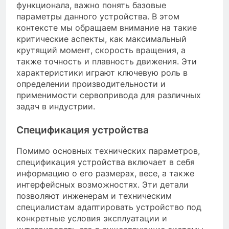
функционала, важно понять базовые
параметры данного устройства. В этом
контексте мы обращаем внимание на такие
критические аспекты, как максимальный
крутящий момент, скорость вращения, а
также точность и плавность движения. Эти
характеристики играют ключевую роль в
определении производительности и
применимости сервопривода для различных
задач в индустрии.
Спецификация устройства
Помимо основных технических параметров,
спецификация устройства включает в себя
информацию о его размерах, весе, а также
интерфейсных возможностях. Эти детали
позволяют инженерам и техническим
специалистам адаптировать устройство под
конкретные условия эксплуатации и