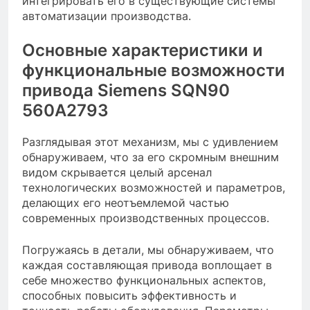
интегрировать его в существующие системы
автоматизации производства.
Основные характеристики и
функциональные возможности
привода Siemens SQN90
560A2793
Разглядывая этот механизм, мы с удивлением
обнаруживаем, что за его скромным внешним
видом скрывается целый арсенал
технологических возможностей и параметров,
делающих его неотъемлемой частью
современных производственных процессов.
Погружаясь в детали, мы обнаруживаем, что
каждая составляющая привода воплощает в
себе множество функциональных аспектов,
способных повысить эффективность и