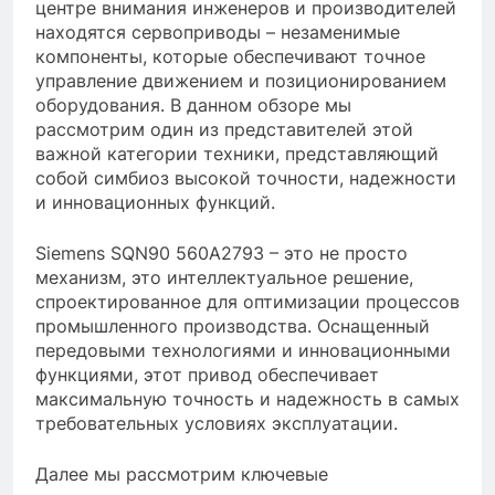
центре внимания инженеров и производителей
находятся сервоприводы – незаменимые
компоненты, которые обеспечивают точное
управление движением и позиционированием
оборудования. В данном обзоре мы
рассмотрим один из представителей этой
важной категории техники, представляющий
собой симбиоз высокой точности, надежности
и инновационных функций.
Siemens SQN90 560A2793 – это не просто
механизм, это интеллектуальное решение,
спроектированное для оптимизации процессов
промышленного производства. Оснащенный
передовыми технологиями и инновационными
функциями, этот привод обеспечивает
максимальную точность и надежность в самых
требовательных условиях эксплуатации.
Далее мы рассмотрим ключевые