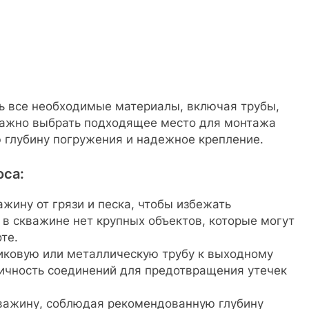
ь все необходимые материалы, включая трубы,
важно выбрать подходящее место для монтажа
 глубину погружения и надежное крепление.
оса:
жину от грязи и песка, чтобы избежать
 в скважине нет крупных объектов, которые могут
те.
иковую или металлическую трубу к выходному
тичность соединений для предотвращения утечек
кважину, соблюдая рекомендованную глубину