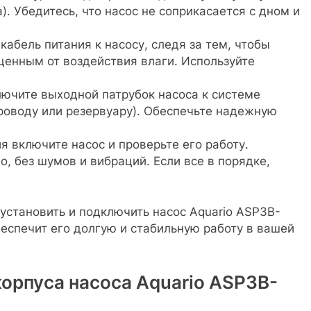
). Убедитесь, что насос не соприкасается с дном и
абель питания к насосу, следя за тем, чтобы
енным от воздействия влаги. Используйте
ючите выходной патрубок насоса к системе
роводу или резервуару). Обеспечьте надежную
 включите насос и проверьте его работу.
о, без шумов и вибраций. Если все в порядке,
установить и подключить насос Aquario ASP3B-
беспечит его долгую и стабильную работу в вашей
орпуса насоса Aquario ASP3B-