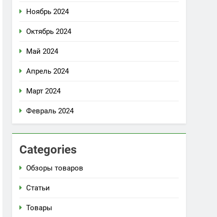
Ноябрь 2024
Октябрь 2024
Май 2024
Апрель 2024
Март 2024
Февраль 2024
Categories
Обзоры товаров
Статьи
Товары