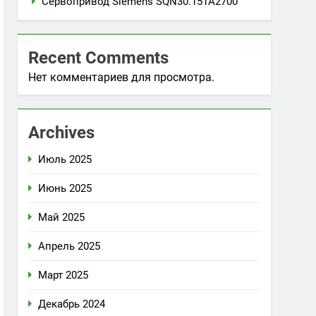
Сервопривод Siemens SQN30.151A2700
Recent Comments
Нет комментариев для просмотра.
Archives
Июль 2025
Июнь 2025
Май 2025
Апрель 2025
Март 2025
Декабрь 2024