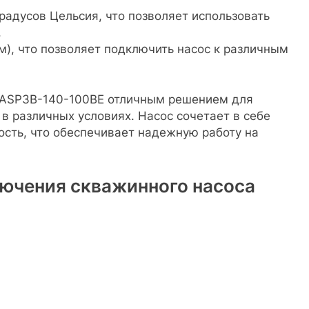
градусов Цельсия, что позволяет использовать
.
), что позволяет подключить насос к различным
o ASP3B-140-100BE отличным решением для
 в различных условиях. Насос сочетает в себе
ость, что обеспечивает надежную работу на
лючения скважинного насоса