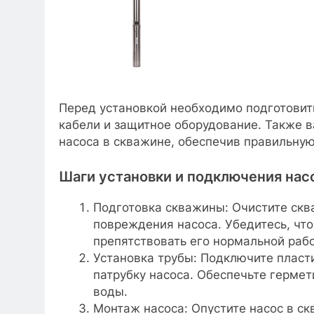
Перед установкой необходимо подготовит
кабели и защитное оборудование. Также 
насоса в скважине, обеспечив правильную
Шаги установки и подключения нас
Подготовка скважины: Очистите сква
повреждения насоса. Убедитесь, что
препятствовать его нормальной рабо
Установка трубы: Подключите пласт
патрубку насоса. Обеспечьте герме
воды.
Монтаж насоса: Опустите насос в с