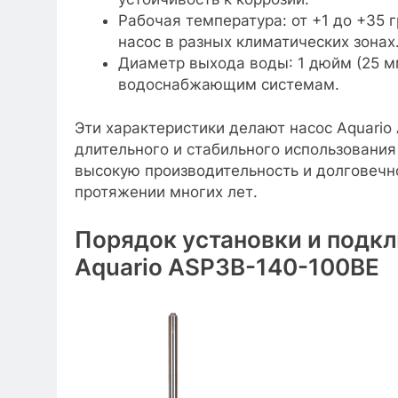
Рабочая температура: от +1 до +35 
насос в разных климатических зонах
Диаметр выхода воды: 1 дюйм (25 мм
водоснабжающим системам.
Эти характеристики делают насос Aquari
длительного и стабильного использования
высокую производительность и долговечн
протяжении многих лет.
Порядок установки и подк
Aquario ASP3B-140-100BE