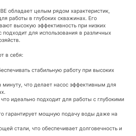
BE обладает целым рядом характеристик,
ля работы в глубоких скважинах. Его
вают высокую эффективность при низких
с подходит для использования в различных
озяйств.
т в себя:
беспечивать стабильную работу при высоких
в минуту, что делает насос эффективным для
х.
 что идеально подходит для работы с глубокими
то гарантирует мощную подачу воды даже на
ющей стали, что обеспечивает долговечность и