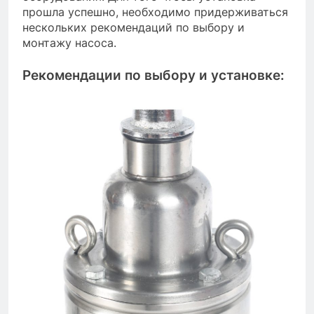
прошла успешно, необходимо придерживаться
нескольких рекомендаций по выбору и
монтажу насоса.
Рекомендации по выбору и установке: