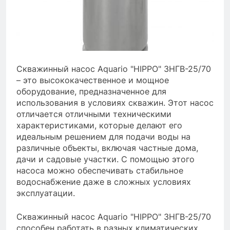
Скважинный насос Aquario "HIPPO" 3НГВ-25/70
– это высококачественное и мощное
оборудование, предназначенное для
использования в условиях скважин. Этот насос
отличается отличными техническими
характеристиками, которые делают его
идеальным решением для подачи воды на
различные объекты, включая частные дома,
дачи и садовые участки. С помощью этого
насоса можно обеспечивать стабильное
водоснабжение даже в сложных условиях
эксплуатации.
Скважинный насос Aquario "HIPPO" 3НГВ-25/70
способен работать в разных климатических