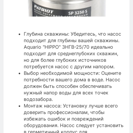
Глубина скважины: Убедитесь, что насос
подходит для глубины вашей скважины.
Aquario "HIPPO" 3НГВ-25/70 идеально
подходит для среднеглубоких скважин,
но для более глубоких источников
потребуется насос с другим напором.
Выбор необходимой мощности: Оцените
потребности вашего дома в воде. Насос
должен быть способен обеспечивать
нужный напор воды для всех точек
водозабора.
Монтаж насоса: Установку лучше всего
доверить профессионалам, чтобы
избежать ошибок и повреждений
оборудования. Насос следует установить
в герметичный корпус для