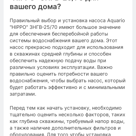
вашего дома?
Правильный выбор и установка насоса Aquario
"HIPPO" 3НГВ-25/70 имеют большое значение
для обеспечения бесперебойной работы
системы водоснабжения вашего дома. Этот
насос прекрасно подходит для использования
в скважинах средней глубины и способен
обеспечить надежную подачу воды при
различных условиях эксплуатации. Важно
правильно оценить потребности вашего
водоснабжения, чтобы выбрать насос, который
будет работать эффективно и с минимальными
затратами.
Перед тем как начать установку, необходимо
тщательно оценить несколько факторов, таких
как глубина скважины, требуемый напор воды,
а также наличие дополнительных фильтров и
оборудования. Для того чтобы установка