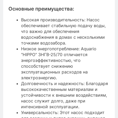
Основные преимущества:
Высокая производительность: Насос
обеспечивает стабильную подачу воды,
что важно для обеспечения
водоснабжения в домах с несколькими
точками водозабора.
Низкое энергопотребление: Aquario
"HIPPO" 3НГВ-25/70 отличается
энергоэффективностью, что
способствует снижению
эксплуатационных расходов на
электроэнергию.
Долговечность и надежность: Благодаря
высококачественным материалам и
устойчивости к внешним воздействиям,
насос служит долго, даже при
интенсивной эксплуатации.
Универсальность: Этот насос подходит