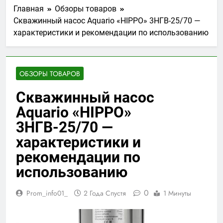
Главная
Обзоры товаров
Скважинный насос Aquario «HIPPO» 3НГВ-25/70 —
характеристики и рекомендации по использованию
ОБЗОРЫ ТОВАРОВ
Скважинный насос
Aquario «HIPPO»
3НГВ-25/70 —
характеристики и
рекомендации по
использованию
0
Prom_info01_
2 Года Спустя
1 Минуты