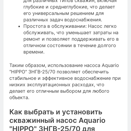
для различных типов скважин, включая
глубокие и среднеглубокие, что делает
его универсальным решением для
различных задач водоснабжения.
Простота в обслуживании: Насос легко
обслуживать, что уменьшает затраты на
ремонт и позволяет поддерживать его в
отличном состоянии в течение долгого
времени.
Таким образом, использование насоса Aquario
"HIPPO" 3НГВ-25/70 позволяет обеспечить
стабильное и эффективное водоснабжение при
низких эксплуатационных расходах, что
делает его отличным выбором для любого
объекта.
Как выбрать и установить
скважинный насос Aquario
"HIPPO" 3НГВ-25/70 для