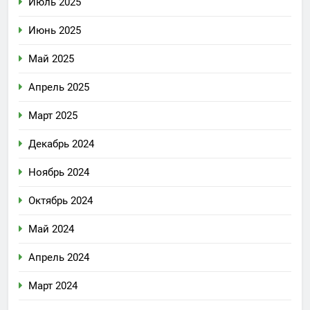
Июль 2025
Июнь 2025
Май 2025
Апрель 2025
Март 2025
Декабрь 2024
Ноябрь 2024
Октябрь 2024
Май 2024
Апрель 2024
Март 2024