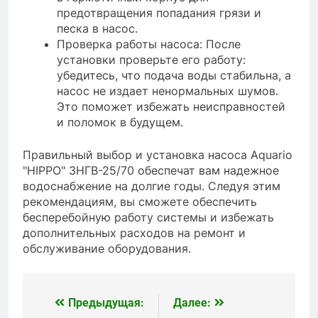
предотвращения попадания грязи и
песка в насос.
Проверка работы насоса: После
установки проверьте его работу:
убедитесь, что подача воды стабильна, а
насос не издает ненормальных шумов.
Это поможет избежать неисправностей
и поломок в будущем.
Правильный выбор и установка насоса Aquario
"HIPPO" 3НГВ-25/70 обеспечат вам надежное
водоснабжение на долгие годы. Следуя этим
рекомендациям, вы сможете обеспечить
бесперебойную работу системы и избежать
дополнительных расходов на ремонт и
обслуживание оборудования.
Предыдущая:
Далее:
Навигация