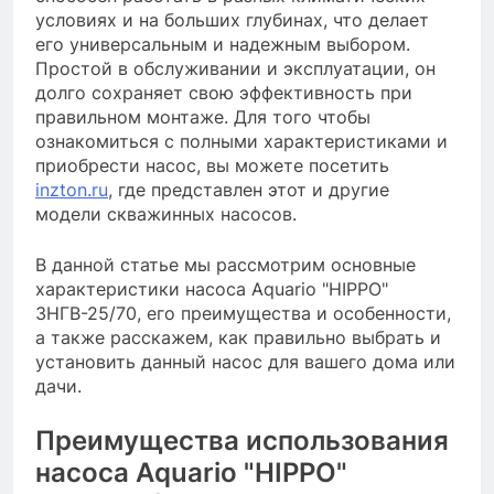
условиях и на больших глубинах, что делает
его универсальным и надежным выбором.
Простой в обслуживании и эксплуатации, он
долго сохраняет свою эффективность при
правильном монтаже. Для того чтобы
ознакомиться с полными характеристиками и
приобрести насос, вы можете посетить
inzton.ru
, где представлен этот и другие
модели скважинных насосов.
В данной статье мы рассмотрим основные
характеристики насоса Aquario "HIPPO"
3НГВ-25/70, его преимущества и особенности,
а также расскажем, как правильно выбрать и
установить данный насос для вашего дома или
дачи.
Преимущества использования
насоса Aquario "HIPPO"