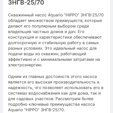
3НГВ-25/70
Скважинный насос Aquario "HIPPO" 3НГВ-25/70
обладает множеством преимуществ, которые
делают его популярным выбором среди
владельцев частных домов и дач. Его
конструкция и характеристики обеспечивают
долгосрочную и стабильную работу в самых
разных условиях. Это идеальный насос для
подачи воды из скважин, работающий
эффективно и с минимальными затратами на
электроэнергию.
Одним из главных достоинств этого насоса
является его высокая производительность и
надежность, что позволяет использовать его в
системах водоснабжения как для дома, так и
для садовых участков. Рассмотрим более
подробно ключевые преимущества насоса
Aquario "HIPPO" 3НГВ-25/70.