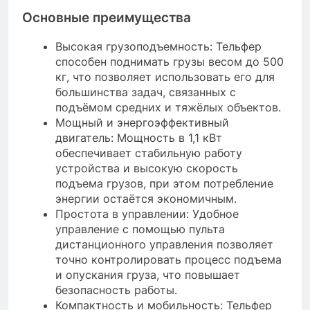
Основные преимущества
Высокая грузоподъемность: Тельфер
способен поднимать грузы весом до 500
кг, что позволяет использовать его для
большинства задач, связанных с
подъёмом средних и тяжёлых объектов.
Мощный и энергоэффективный
двигатель: Мощность в 1,1 кВт
обеспечивает стабильную работу
устройства и высокую скорость
подъема грузов, при этом потребление
энергии остаётся экономичным.
Простота в управлении: Удобное
управление с помощью пульта
дистанционного управления позволяет
точно контролировать процесс подъема
и опускания груза, что повышает
безопасность работы.
Компактность и мобильность: Тельфер