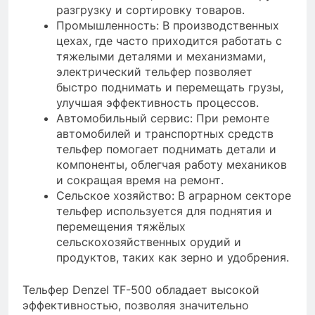
разгрузку и сортировку товаров.
Промышленность: В производственных
цехах, где часто приходится работать с
тяжелыми деталями и механизмами,
электрический тельфер позволяет
быстро поднимать и перемещать грузы,
улучшая эффективность процессов.
Автомобильный сервис: При ремонте
автомобилей и транспортных средств
тельфер помогает поднимать детали и
компоненты, облегчая работу механиков
и сокращая время на ремонт.
Сельское хозяйство: В аграрном секторе
тельфер используется для поднятия и
перемещения тяжёлых
сельскохозяйственных орудий и
продуктов, таких как зерно и удобрения.
Тельфер Denzel TF-500 обладает высокой
эффективностью, позволяя значительно