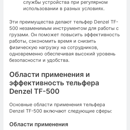
службы устройства при регулярном
использовании в разных условиях.
Эти преимущества делают тельфер Denzel TF-
500 незаменимым инструментом для работы с
грузами. Он поможет повысить эффективность
работы, сэкономить время и снизить
физическую нагрузку на сотрудников,
одновременно обеспечивая высокий уровень
безопасности и удобства.
Области применения и
эффективность тельфера
Denzel TF-500
Основные области применения тельфера
Denzel TF-500 включают следующие сферы:
Области применения