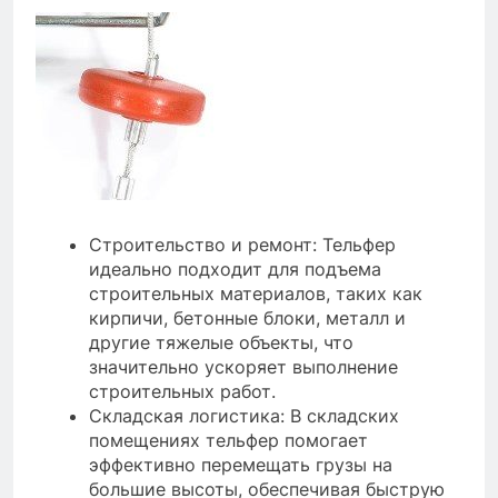
Строительство и ремонт: Тельфер
идеально подходит для подъема
строительных материалов, таких как
кирпичи, бетонные блоки, металл и
другие тяжелые объекты, что
значительно ускоряет выполнение
строительных работ.
Складская логистика: В складских
помещениях тельфер помогает
эффективно перемещать грузы на
большие высоты, обеспечивая быструю