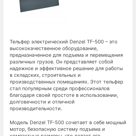
Тельфер электрический Denzel TF-500 – это
высококачественное оборудование,
предназначенное для подъема и перемещения
различных грузов. Он представляет собой
надежное и эффективное решение для работы
в складских, строительных и
производственных помещениях. Этот тельфер
стал популярным среди профессионалов
благодаря своей простоте в использовании,
долговечности и отличной
производительности.
Модель Denzel TF-500 сочетает в себе мощный
мотор, безопасную систему подъема и
компактные размеры, что делает его