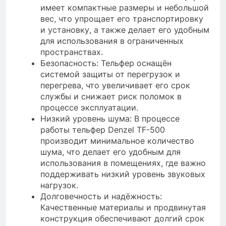
имеет компактные размеры и небольшой
вес, что упрощает его транспортировку
и установку, а также делает его удобным
для использования в ограниченных
пространствах.
Безопасность: Тельфер оснащён
системой защиты от перегрузок и
перегрева, что увеличивает его срок
службы и снижает риск поломок в
процессе эксплуатации.
Низкий уровень шума: В процессе
работы тельфер Denzel TF-500
производит минимальное количество
шума, что делает его удобным для
использования в помещениях, где важно
поддерживать низкий уровень звуковых
нагрузок.
Долговечность и надёжность:
Качественные материалы и продвинутая
конструкция обеспечивают долгий срок