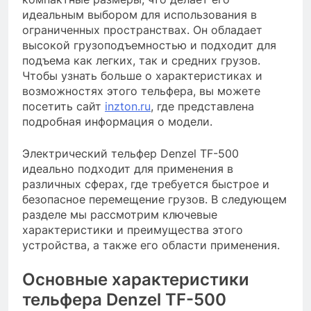
идеальным выбором для использования в
ограниченных пространствах. Он обладает
высокой грузоподъемностью и подходит для
подъема как легких, так и средних грузов.
Чтобы узнать больше о характеристиках и
возможностях этого тельфера, вы можете
посетить сайт
inzton.ru
, где представлена
подробная информация о модели.
Электрический тельфер Denzel TF-500
идеально подходит для применения в
различных сферах, где требуется быстрое и
безопасное перемещение грузов. В следующем
разделе мы рассмотрим ключевые
характеристики и преимущества этого
устройства, а также его области применения.
Основные характеристики
тельфера Denzel TF-500