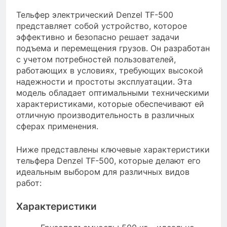
Тельфер электрический Denzel TF-500
представляет собой устройство, которое
эффективно и безопасно решает задачи
подъема и перемещения грузов. Он разработан
с учетом потребностей пользователей,
работающих в условиях, требующих высокой
надежности и простоты эксплуатации. Эта
модель обладает оптимальными техническими
характеристиками, которые обеспечивают ей
отличную производительность в различных
сферах применения.
Ниже представлены ключевые характеристики
тельфера Denzel TF-500, которые делают его
идеальным выбором для различных видов
работ:
Характеристики