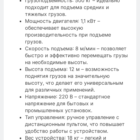
Грузоподъемность: 500 кг – идеально
подходит для подъема средних и
тяжелых грузов.
Мощность двигателя: 1,1 кВт –
обеспечивает высокую
производительность при подъеме
грузов.
Скорость подъема: 8 м/мин – позволяет
быстро и эффективно перемещать грузы
на необходимые высоты.
Высота подъема: 12 м – возможность
поднятия грузов на значительную
высоту, что делает его универсальным
для различных применений.
Напряжение: 220 В – стандартное
напряжение для бытовых и
промышленных установок.
Тип управления: ручное управление с
дистанционным пультом, что повышает
удобство работы с устройством.
Вес устройства: 18 кг – легкий и