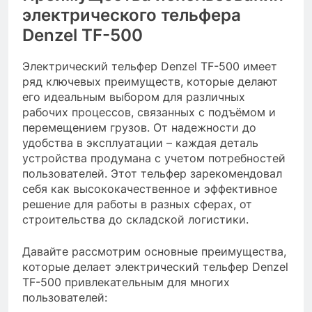
электрического тельфера
Denzel TF-500
Электрический тельфер Denzel TF-500 имеет
ряд ключевых преимуществ, которые делают
его идеальным выбором для различных
рабочих процессов, связанных с подъёмом и
перемещением грузов. От надежности до
удобства в эксплуатации – каждая деталь
устройства продумана с учетом потребностей
пользователей. Этот тельфер зарекомендовал
себя как высококачественное и эффективное
решение для работы в разных сферах, от
строительства до складской логистики.
Давайте рассмотрим основные преимущества,
которые делает электрический тельфер Denzel
TF-500 привлекательным для многих
пользователей: