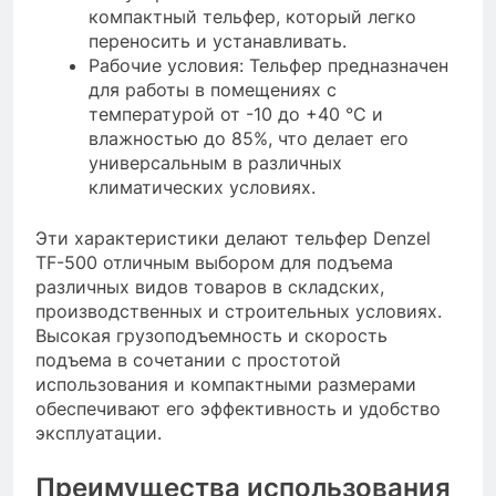
компактный тельфер, который легко
переносить и устанавливать.
Рабочие условия: Тельфер предназначен
для работы в помещениях с
температурой от -10 до +40 °C и
влажностью до 85%, что делает его
универсальным в различных
климатических условиях.
Эти характеристики делают тельфер Denzel
TF-500 отличным выбором для подъема
различных видов товаров в складских,
производственных и строительных условиях.
Высокая грузоподъемность и скорость
подъема в сочетании с простотой
использования и компактными размерами
обеспечивают его эффективность и удобство
эксплуатации.
Преимущества использования