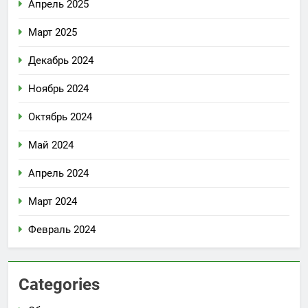
Апрель 2025
Март 2025
Декабрь 2024
Ноябрь 2024
Октябрь 2024
Май 2024
Апрель 2024
Март 2024
Февраль 2024
Categories