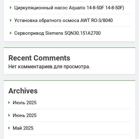
Циркуляционный насос Aquario 14-8-50F 14-8-50F)
Установка обратного осмоса AWT RO-3/8040
Сервопривод Siemens SQN30.151A2700
Recent Comments
Нет комментариев для просмотра.
Archives
Июль 2025
Июнь 2025
Май 2025