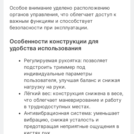
Особое внимание уделено расположению
органов управления, что облегчает доступ к
важным функциям и способствует
безопасности при эксплуатации.
Особенности конструкции для
удобства использования
Регулируемая рукоятка: позволяет
подстроить триммер под
индивидуальные параметры
пользователя, улучшая баланс и снижая
нагрузку на руки.
Лёгкий вес: конструкция снижена в весе,
что облегчает маневрирование и работу
в труднодоступных местах.
Антивибрационная система: уменьшает
вибрацию, снижая усталость и
предотвращая неприятные ощущения в
кистях рук.