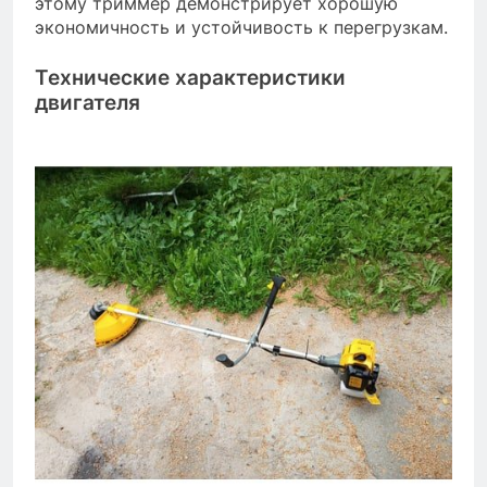
этому триммер демонстрирует хорошую
экономичность и устойчивость к перегрузкам.
Технические характеристики
двигателя