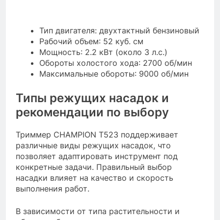
Тип двигателя: двухтактный бензиновый
Рабочий объем: 52 куб. см
Мощность: 2.2 кВт (около 3 л.с.)
Обороты холостого хода: 2700 об/мин
Максимальные обороты: 9000 об/мин
Типы режущих насадок и
рекомендации по выбору
Триммер CHAMPION Т523 поддерживает
различные виды режущих насадок, что
позволяет адаптировать инструмент под
конкретные задачи. Правильный выбор
насадки влияет на качество и скорость
выполнения работ.
В зависимости от типа растительности и