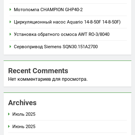
Мотопомпа CHAMPION GHP40-2
Циркуляционный насос Aquario 14-8-50F 14-8-50F)
Установка обратного осмоса AWT RO-3/8040
Сервопривод Siemens SQN30.151A2700
Recent Comments
Нет комментариев для просмотра.
Archives
Июль 2025
Июнь 2025