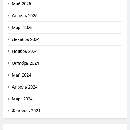
Май 2025
Апрель 2025
Март 2025
Декабрь 2024
Ноябрь 2024
Октябрь 2024
Май 2024
Апрель 2024
Март 2024
Февраль 2024