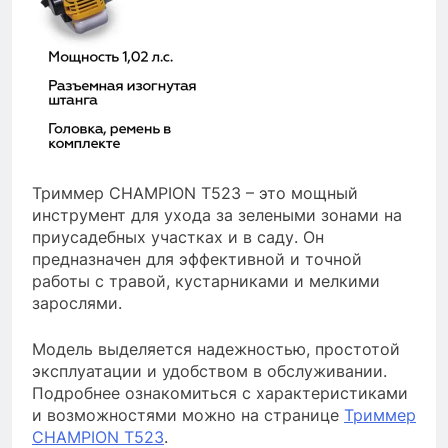
Триммер CHAMPION Т523 – это мощный
инструмент для ухода за зелеными зонами на
приусадебных участках и в саду. Он
предназначен для эффективной и точной
работы с травой, кустарниками и мелкими
зарослями.
Модель выделяется надежностью, простотой
эксплуатации и удобством в обслуживании.
Подробнее ознакомиться с характеристиками
и возможностями можно на странице
Триммер
CHAMPION Т523
.