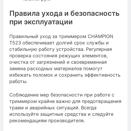
Правила ухода и безопасность
при эксплуатации
Правильный уход за триммером CHAMPION
Т523 обеспечивает долгий срок службы и
стабильную работу устройства. Регулярная
проверка состояния режущих элементов,
очистка от загрязнений и своевременная
замена расходных материалов помогут
избежать поломок и сохранить эффективность
работы.
Соблюдение мер безопасности при работе с
триммером крайне важно для предотвращения
травм и аварийных ситуаций. Всегда
используйте защитные средства и следуйте
рекомендациям производителя.