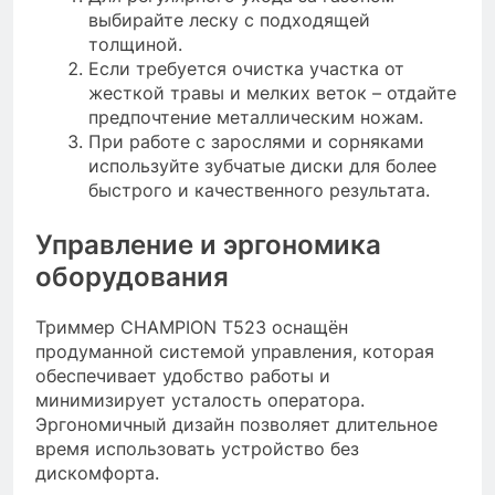
выбирайте леску с подходящей
толщиной.
Если требуется очистка участка от
жесткой травы и мелких веток – отдайте
предпочтение металлическим ножам.
При работе с зарослями и сорняками
используйте зубчатые диски для более
быстрого и качественного результата.
Управление и эргономика
оборудования
Триммер CHAMPION Т523 оснащён
продуманной системой управления, которая
обеспечивает удобство работы и
минимизирует усталость оператора.
Эргономичный дизайн позволяет длительное
время использовать устройство без
дискомфорта.