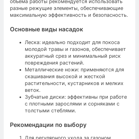
объема работы рекомендуется использовать
разные режущие элементы, обеспечивающие
максимальную эффективность и безопасность.
Основные виды насадок
Леска: идеально подходит для покоса
молодой травы и газонов, обеспечивает
аккуратный срез и минимальный риск
повреждения растений.
Металлические ножи: применяются для
скашивания высокой и жесткой
растительности, кустарников и мелких
веток.
Зубчатые диски: эффективны при работе
с плотными зарослями и сорняками с
толстыми стеблями.
Рекомендации по выбору
Для регулярного ухода за газоном