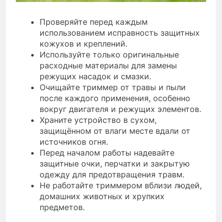
Проверяйте перед каждым
использованием исправность защитных
кожухов и креплений.
Используйте только оригинальные
расходные материалы для замены
режущих насадок и смазки.
Очищайте триммер от травы и пыли
после каждого применения, особенно
вокруг двигателя и режущих элементов.
Храните устройство в сухом,
защищённом от влаги месте вдали от
источников огня.
Перед началом работы надевайте
защитные очки, перчатки и закрытую
одежду для предотвращения травм.
Не работайте триммером вблизи людей,
домашних животных и хрупких
предметов.