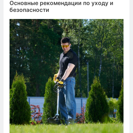
Основные рекомендации по уходу и
безопасности