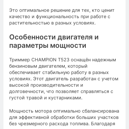
Это оптимальное решение для тех, кто ценит
качество и функциональность при работе с
растительностью в разных условиях.
Особенности двигателя и
параметры мощности
Триммер CHAMPION Т523 оснащён надежным
бензиновым двигателем, который
обеспечивает стабильную работу в разных
условиях. Этот двигатель разработан с учетом
высокой производительности и
долговечности, что позволяет справляться с
густой травой и кустарниками.
Мощность мотора оптимально сбалансирована
для эффективной обработки больших участков
без чрезмерного расхода топлива. Благодаря