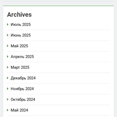
Archives
Июль 2025
Июнь 2025
Май 2025
Апрель 2025
Март 2025
Декабрь 2024
Ноябрь 2024
Октябрь 2024
Май 2024