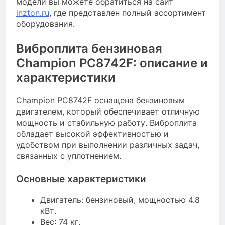
модели вы можете обратиться на сайт
inzton.ru
, где представлен полный ассортимент
оборудования.
Виброплита бензиновая
Champion PC8742F: описание и
характеристики
Champion PC8742F оснащена бензиновым
двигателем, который обеспечивает отличную
мощность и стабильную работу. Виброплита
обладает высокой эффективностью и
удобством при выполнении различных задач,
связанных с уплотнением.
Основные характеристики
Двигатель: бензиновый, мощностью 4.8
кВт.
Вес: 74 кг.