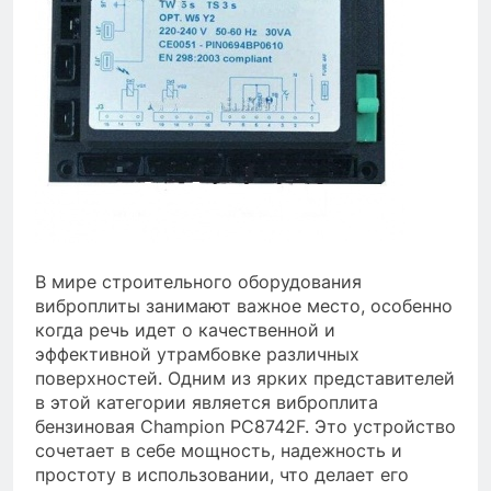
В мире строительного оборудования
виброплиты занимают важное место, особенно
когда речь идет о качественной и
эффективной утрамбовке различных
поверхностей. Одним из ярких представителей
в этой категории является виброплита
бензиновая Champion PC8742F. Это устройство
сочетает в себе мощность, надежность и
простоту в использовании, что делает его