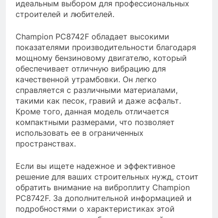
идеальным выбором для профессиональных
строителей и любителей.
Champion PC8742F обладает высокими
показателями производительности благодаря
мощному бензиновому двигателю, который
обеспечивает отличную вибрацию для
качественной утрамбовки. Он легко
справляется с различными материалами,
такими как песок, гравий и даже асфальт.
Кроме того, данная модель отличается
компактными размерами, что позволяет
использовать ее в ограниченных
пространствах.
Если вы ищете надежное и эффективное
решение для ваших строительных нужд, стоит
обратить внимание на виброплиту Champion
PC8742F. За дополнительной информацией и
подробностями о характеристиках этой