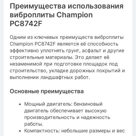
Преимущества использования
виброплиты Champion
PC8742F
Одним из ключевых преимуществ виброплиты
Champion PC8742F является её способность
эффективно уплотнять грунт, асфальт и другие
строительные материалы. Это делает её
незаменимой при подготовке площадок под
строительство, укладке дорожных покрытий и
выполнении ландшафтных работ.
Основные преимущества
Мощный двигатель: бензиновый
двигатель обеспечивает высокую
производительность и надежность
работы.
Компактность: небольшие размеры и вес