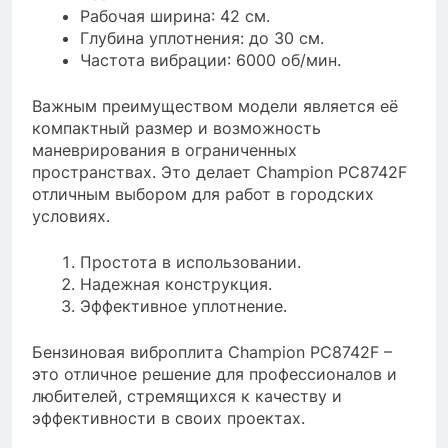
Рабочая ширина: 42 см.
Глубина уплотнения: до 30 см.
Частота вибрации: 6000 об/мин.
Важным преимуществом модели является её
компактный размер и возможность
маневрирования в ограниченных
пространствах. Это делает Champion PC8742F
отличным выбором для работ в городских
условиях.
Простота в использовании.
Надежная конструкция.
Эффективное уплотнение.
Бензиновая виброплита Champion PC8742F –
это отличное решение для профессионалов и
любителей, стремящихся к качеству и
эффективности в своих проектах.