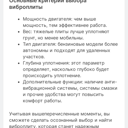
Основные критерии выбора
виброплиты
Мощность двигателя: чем выше
мощность, тем эффективнее работа.
Вес: тяжелые плиты лучше уплотняют
грунт, но менее мобильны.
Тип двигателя: бензиновые модели более
автономны и подходят для удаленных
участков.
Глубина уплотнения: этот параметр
определяет, насколько глубоко будет
происходить уплотнение.
Дополнительные функции: наличие анти-
вибрационной системы, системы смазки
и прочие удобства могут повысить
комфорт работы.
Учитывая вышеперечисленные моменты, вы
сможете сделать осознанный выбор и найти
виброплиту, которая станет надежным