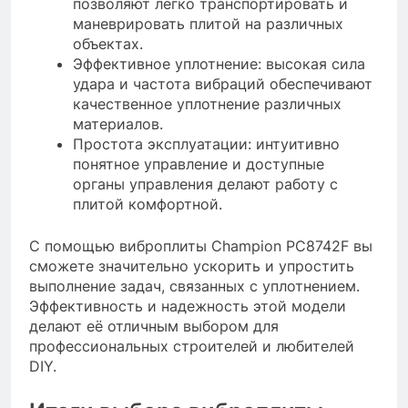
позволяют легко транспортировать и
маневрировать плитой на различных
объектах.
Эффективное уплотнение: высокая сила
удара и частота вибраций обеспечивают
качественное уплотнение различных
материалов.
Простота эксплуатации: интуитивно
понятное управление и доступные
органы управления делают работу с
плитой комфортной.
С помощью виброплиты Champion PC8742F вы
сможете значительно ускорить и упростить
выполнение задач, связанных с уплотнением.
Эффективность и надежность этой модели
делают её отличным выбором для
профессиональных строителей и любителей
DIY.