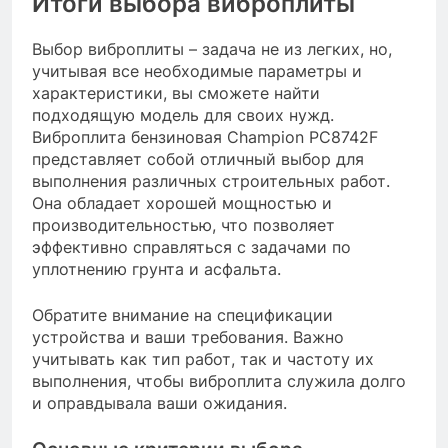
Итоги выбора виброплиты
Выбор виброплиты – задача не из легких, но,
учитывая все необходимые параметры и
характеристики, вы сможете найти
подходящую модель для своих нужд.
Виброплита бензиновая Champion PC8742F
представляет собой отличный выбор для
выполнения различных строительных работ.
Она обладает хорошей мощностью и
производительностью, что позволяет
эффективно справляться с задачами по
уплотнению грунта и асфальта.
Обратите внимание на спецификации
устройства и ваши требования. Важно
учитывать как тип работ, так и частоту их
выполнения, чтобы виброплита служила долго
и оправдывала ваши ожидания.