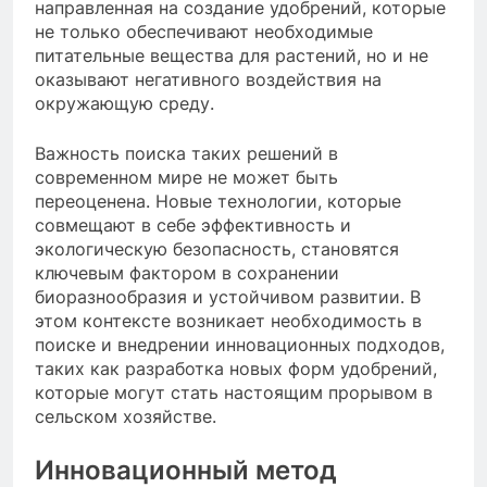
направленная на создание удобрений, которые
не только обеспечивают необходимые
питательные вещества для растений, но и не
оказывают негативного воздействия на
окружающую среду.
Важность поиска таких решений в
современном мире не может быть
переоценена. Новые технологии, которые
совмещают в себе эффективность и
экологическую безопасность, становятся
ключевым фактором в сохранении
биоразнообразия и устойчивом развитии. В
этом контексте возникает необходимость в
поиске и внедрении инновационных подходов,
таких как разработка новых форм удобрений,
которые могут стать настоящим прорывом в
сельском хозяйстве.
Инновационный метод