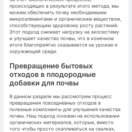
происходящих в результате этого метода, мы
можем обеспечить почву необходимыми
микроэлементами и органическим веществом,
способствующим здоровому росту растений.
Этот подход снижает нагрузку на экосистему
и улучшает качество почвы, что в конечном
итоге благоприятно сказывается на урожае и
окружающей среде.
Превращение бытовых
отходов в плодородные
добавки для почвы
В данном разделе мы рассмотрим процесс
превращения повседневных отходов в
полезные компоненты для улучшения качества
почвы. Наш подход основан на использовании
органических материалов, которые, вместо
того чтобы просто скапливаться на свалках,