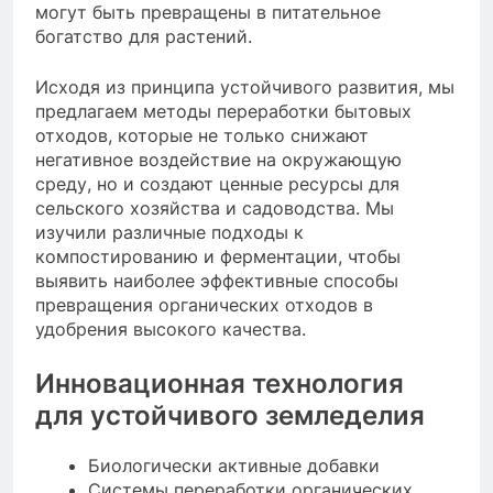
могут быть превращены в питательное
богатство для растений.
Исходя из принципа устойчивого развития, мы
предлагаем методы переработки бытовых
отходов, которые не только снижают
негативное воздействие на окружающую
среду, но и создают ценные ресурсы для
сельского хозяйства и садоводства. Мы
изучили различные подходы к
компостированию и ферментации, чтобы
выявить наиболее эффективные способы
превращения органических отходов в
удобрения высокого качества.
Инновационная технология
для устойчивого земледелия
Биологически активные добавки
Системы переработки органических