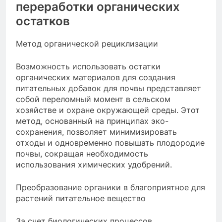
переработки органических
остатков
Метод органической рециклизации
Возможность использовать остатки
органических материалов для создания
питательных добавок для почвы представляет
собой переломный момент в сельском
хозяйстве и охране окружающей среды. Этот
метод, основанный на принципах эко-
сохранения, позволяет минимизировать
отходы и одновременно повышать плодородие
почвы, сокращая необходимость
использования химических удобрений.
Преобразование органики в благоприятное для
растений питательное вещество
За счет биологических процессов,