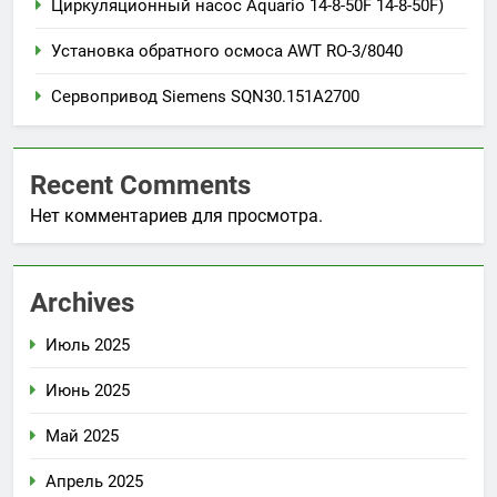
Циркуляционный насос Aquario 14-8-50F 14-8-50F)
Установка обратного осмоса AWT RO-3/8040
Сервопривод Siemens SQN30.151A2700
Recent Comments
Нет комментариев для просмотра.
Archives
Июль 2025
Июнь 2025
Май 2025
Апрель 2025