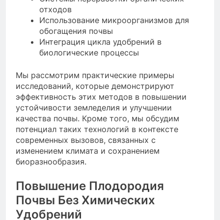
отходов
Использование микроорганизмов для
обогащения почвы
Интеграция цикла удобрений в
биологические процессы
Мы рассмотрим практические примеры
исследований, которые демонстрируют
эффективность этих методов в повышении
устойчивости земледелия и улучшении
качества почвы. Кроме того, мы обсудим
потенциал таких технологий в контексте
современных вызовов, связанных с
изменением климата и сохранением
биоразнообразия.
Повышение Плодородия
Почвы Без Химических
Удобрений