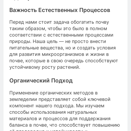
Важность Естественных Процессов
Перед нами стоит задача обогатить почву
таким образом, чтобы это было в полном
соответствии с естественными процессами
природы. Наша цель — не просто внести
питательные вещества, но и создать условия
для развития микроорганизмов и жизни в
почве, которые в свою очередь способствуют
устойчивому росту растений.
Органический Подход
Применение органических методов в
земледелии представляет собой ключевой
компонент нашего подхода. Мы изучаем
способы использования натуральных
материалов и процессов для поддержания
баланса в почве, что способствует повышению