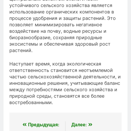
устойчивого сельского хозяйства является
использование органических компонентов в
процессе удобрения и защиты растений. Это
позволяет минимизировать негативное
воздействие на почву, водные ресурсы и
биоразнообразие, сохраняя природные
экосистемы и обеспечивая здоровый рост
растений.
Наступает время, когда экологическая
ответственность становится неотъемлемой
частью сельскохозяйственной деятельности, и
инновационные решения, учитывающие баланс
между потребностями сельского хозяйства и
природной среды, становятся все более
востребованными.
Предыдущая:
Далее:
Навигация