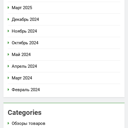
Март 2025
Декабрь 2024
Ноябрь 2024
Октябрь 2024
Май 2024
Апрель 2024
Март 2024
Февраль 2024
Categories
Обзоры товаров