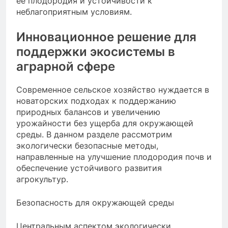
её плодородия и устойчивости к
неблагоприятным условиям.
Инновационное решение для
поддержки экосистемы в
аграрной сфере
Современное сельское хозяйство нуждается в
новаторских подходах к поддержанию
природных балансов и увеличению
урожайности без ущерба для окружающей
среды. В данном разделе рассмотрим
экологически безопасные методы,
направленные на улучшение плодородия почв и
обеспечение устойчивого развития
агрокультур.
Безопасность для окружающей среды
Центральным аспектом экологически