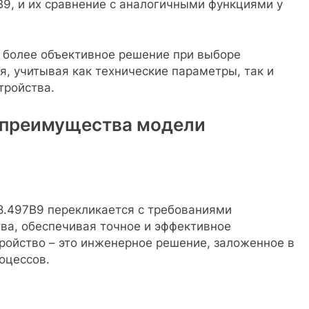
, и их сравнение с аналогичными функциями у
ь более объективное решение при выборе
, учитывая как технические параметры, так и
тройства.
 преимущества модели
.497B9 перекликается с требованиями
а, обеспечивая точное и эффективное
ройство – это инженерное решение, заложенное в
оцессов.