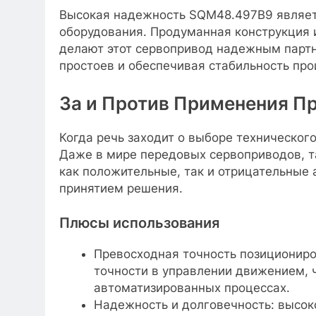
Высокая надежность SQM48.497B9 являет
оборудования. Продуманная конструкция
делают этот сервопривод надежным партн
простоев и обеспечивая стабильность про
За и Против Применения Пр
Когда речь заходит о выборе технического
Даже в мире передовых сервоприводов, та
как положительные, так и отрицательные 
принятием решения.
Плюсы использования
Превосходная точность позиционир
точности в управлении движением, 
автоматизированных процессах.
Надежность и долговечность: высок