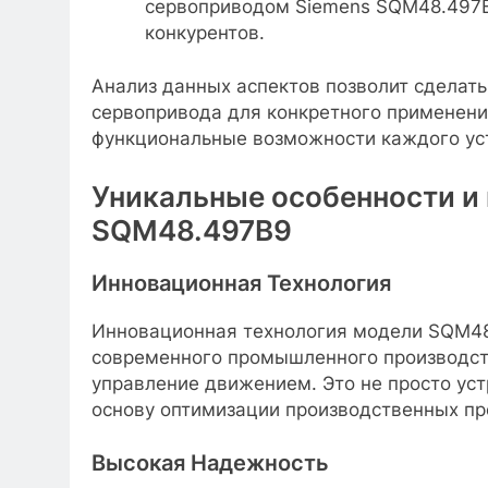
сервоприводом Siemens SQM48.497B9
конкурентов.
Анализ данных аспектов позволит сделат
сервопривода для конкретного применения
функциональные возможности каждого ус
Уникальные особенности и
SQM48.497B9
Инновационная Технология
Инновационная технология модели SQM48
современного промышленного производств
управление движением. Это не просто уст
основу оптимизации производственных пр
Высокая Надежность