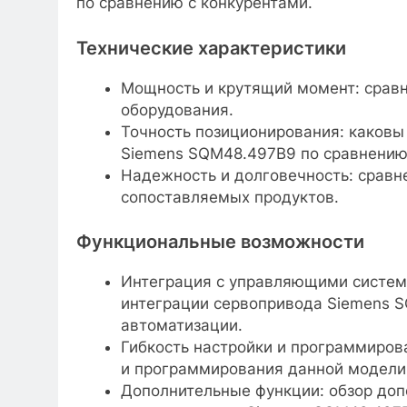
по сравнению с конкурентами.
Технические характеристики
Мощность и крутящий момент: сравн
оборудования.
Точность позиционирования: каковы
Siemens SQM48.497B9 по сравнению
Надежность и долговечность: сравн
сопоставляемых продуктов.
Функциональные возможности
Интеграция с управляющими систем
интеграции сервопривода Siemens 
автоматизации.
Гибкость настройки и программиров
и программирования данной модели
Дополнительные функции: обзор до