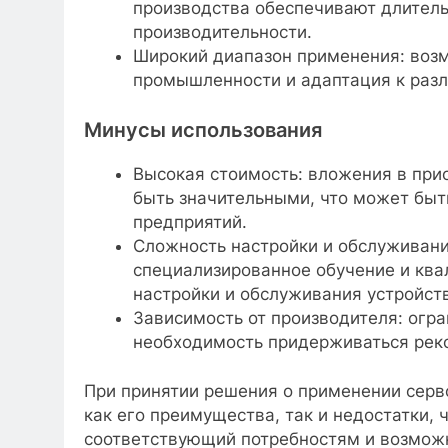
производства обеспечивают длитель
производительности.
Широкий диапазон применения: возм
промышленности и адаптация к разл
Минусы использования
Высокая стоимость: вложения в при
быть значительными, что может бы
предприятий.
Сложность настройки и обслуживани
специализированное обучение и ква
настройки и обслуживания устройств
Зависимость от производителя: огр
необходимость придерживаться реко
При принятии решения о применении сер
как его преимущества, так и недостатки,
соответствующий потребностям и возмож