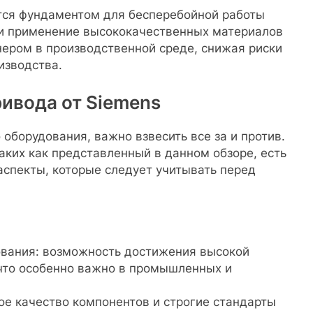
ся фундаментом для бесперебойной работы
 и применение высококачественных материалов
ером в производственной среде, снижая риски
изводства.
ивода от Siemens
 оборудования, важно взвесить все за и против.
ких как представленный в данном обзоре, есть
аспекты, которые следует учитывать перед
ования: возможность достижения высокой
что особенно важно в промышленных и
ое качество компонентов и строгие стандарты