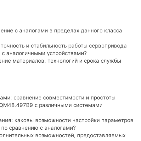
ение с аналогами в пределах данного класса
 точность и стабильность работы сервопривода
 с аналогичными устройствами?
ение материалов, технологий и срока службы
ами: сравнение совместимости и простоты
SQM48.497B9 с различными системами
ания: каковы возможности настройки параметров
 по сравнению с аналогами?
полнительных возможностей, предоставляемых