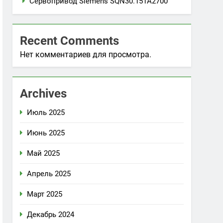
Сервопривод Siemens SQN30.151A2700
Recent Comments
Нет комментариев для просмотра.
Archives
Июль 2025
Июнь 2025
Май 2025
Апрель 2025
Март 2025
Декабрь 2024