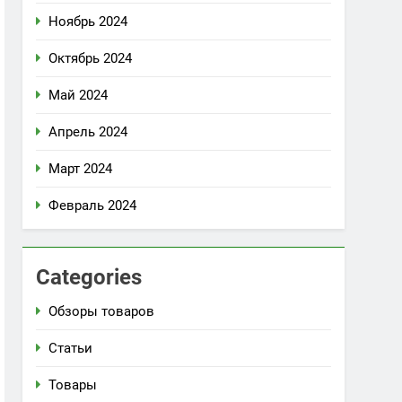
Ноябрь 2024
Октябрь 2024
Май 2024
Апрель 2024
Март 2024
Февраль 2024
Categories
Обзоры товаров
Статьи
Товары