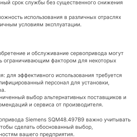
ный срок службы без существенного снижения
ожность использования в различных отраслях
ичным условиям эксплуатации.
обретение и обслуживание сервопривода могут
ть ограничивающим фактором для некоторых
я: для эффективного использования требуется
лифицированный персонал для установки,
а.
аниченный выбор альтернативных поставщиков и
мендаций и сервиса от производителя.
вопривода Siemens SQM48.497B9 важно учитывать
 чтобы сделать обоснованный выбор,
ностям вашего предприятия.