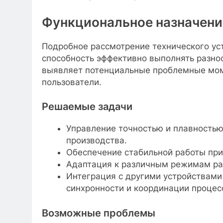
Функциональное назначени
Подробное рассмотрение технического ус
способность эффективно выполнять разно
выявляет потенциальные проблемные моме
пользователи.
Решаемые задачи
Управление точностью и плавность
производства.
Обеспечение стабильной работы при
Адаптация к различным режимам раб
Интеграция с другими устройствами
синхронности и координации процес
Возможные проблемы