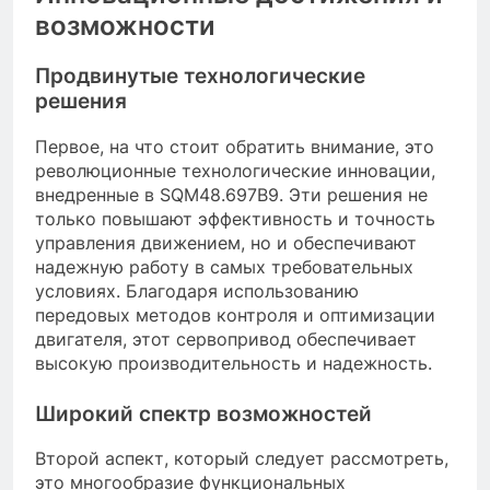
возможности
Продвинутые технологические
решения
Первое, на что стоит обратить внимание, это
революционные технологические инновации,
внедренные в SQM48.697B9. Эти решения не
только повышают эффективность и точность
управления движением, но и обеспечивают
надежную работу в самых требовательных
условиях. Благодаря использованию
передовых методов контроля и оптимизации
двигателя, этот сервопривод обеспечивает
высокую производительность и надежность.
Широкий спектр возможностей
Второй аспект, который следует рассмотреть,
это многообразие функциональных