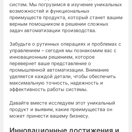
систем. Мы погрузимся в изучение уникальных
возможностей и функциональных
преимуществ продукта, который станет вашим
верным помощником в решении сложных
задач автоматизации производства.
Забудьте о рутинных операциях и проблемах с
управлением – сегодня мы познакомим вас с
инновационным решением, которое
перевернет ваше представление о
промышленной автоматизации. Внимание
уделяется каждой детали, чтобы обеспечить
максимальную точность, надежность и
эффективность работы системы.
Давайте вместе исследуем этот уникальный
продукт и выявим, какие преимущества он
может принести вашему бизнесу.
Инновационные достижения и