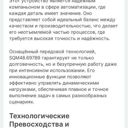
Этот устройство является надежным
компаньоном в сфере автоматизации, где
каждая деталь имеет значение. Оно
представляет собой идеальный баланс между
качеством и производительностью, что делает
его неотъемлемой частью процессов, где
требуется высокая точность и надёжность.
Оснащённый передовой технологией,
SQM48.697B9 гарантирует не только
долговечность, но и безупречную работу даже
при интенсивном использовании. Его
инновационные функции позволяют
эффективно управлять динамическими
нагрузками, обеспечивая плавное и точное
выполнение задач в самых разнообразных
сценариях.
Технологические
Превосходства и