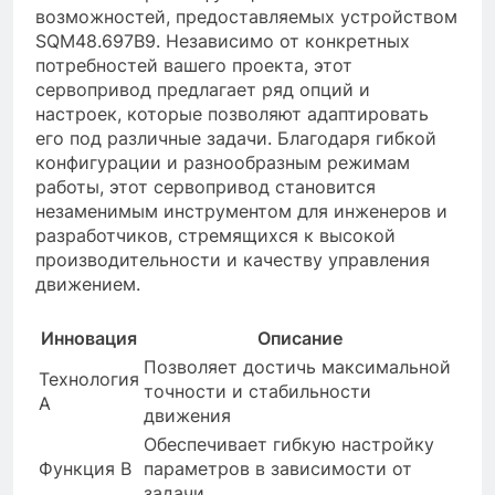
возможностей, предоставляемых устройством
SQM48.697B9. Независимо от конкретных
потребностей вашего проекта, этот
сервопривод предлагает ряд опций и
настроек, которые позволяют адаптировать
его под различные задачи. Благодаря гибкой
конфигурации и разнообразным режимам
работы, этот сервопривод становится
незаменимым инструментом для инженеров и
разработчиков, стремящихся к высокой
производительности и качеству управления
движением.
Инновация
Описание
Позволяет достичь максимальной
Технология
точности и стабильности
A
движения
Обеспечивает гибкую настройку
Функция B
параметров в зависимости от
задачи