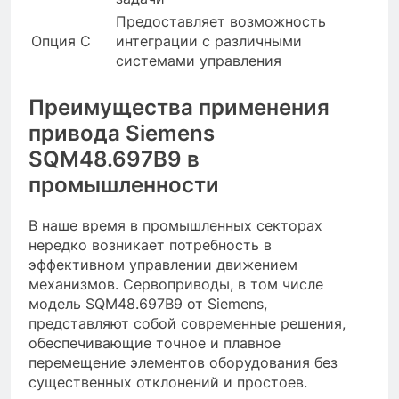
Предоставляет возможность
Опция C
интеграции с различными
системами управления
Преимущества применения
привода Siemens
SQM48.697B9 в
промышленности
В наше время в промышленных секторах
нередко возникает потребность в
эффективном управлении движением
механизмов. Сервоприводы, в том числе
модель SQM48.697B9 от Siemens,
представляют собой современные решения,
обеспечивающие точное и плавное
перемещение элементов оборудования без
существенных отклонений и простоев.