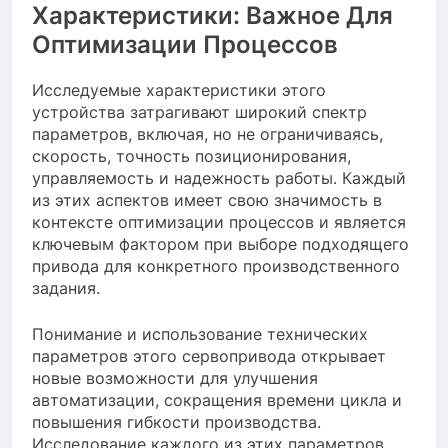
Характеристики: Важное Для
Оптимизации Процессов
Исследуемые характеристики этого
устройства затрагивают широкий спектр
параметров, включая, но не ограничиваясь,
скорость, точность позиционирования,
управляемость и надежность работы. Каждый
из этих аспектов имеет свою значимость в
контексте оптимизации процессов и является
ключевым фактором при выборе подходящего
привода для конкретного производственного
задания.
Понимание и использование технических
параметров этого сервопривода открывает
новые возможности для улучшения
автоматизации, сокращения времени цикла и
повышения гибкости производства.
Исследование каждого из этих параметров