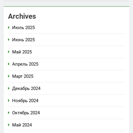
Archives
Июль 2025
Июнь 2025
Май 2025
Апрель 2025
Март 2025
Декабрь 2024
Ноябрь 2024
Октябрь 2024
Май 2024