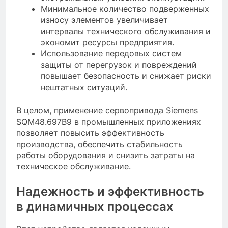
Минимальное количество подверженных
износу элементов увеличивает
интервалы технического обслуживания и
экономит ресурсы предприятия.
Использование передовых систем
защиты от перегрузок и повреждений
повышает безопасность и снижает риски
нештатных ситуаций.
В целом, применение сервопривода Siemens
SQM48.697B9 в промышленных приложениях
позволяет повысить эффективность
производства, обеспечить стабильность
работы оборудования и снизить затраты на
техническое обслуживание.
Надежность и эффективность
в динамичных процессах