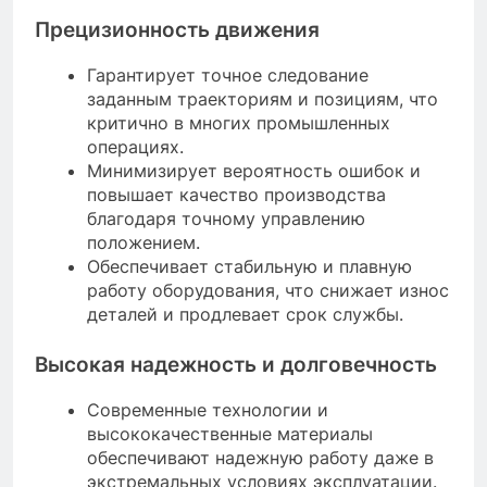
Прецизионность движения
Гарантирует точное следование
заданным траекториям и позициям, что
критично в многих промышленных
операциях.
Минимизирует вероятность ошибок и
повышает качество производства
благодаря точному управлению
положением.
Обеспечивает стабильную и плавную
работу оборудования, что снижает износ
деталей и продлевает срок службы.
Высокая надежность и долговечность
Современные технологии и
высококачественные материалы
обеспечивают надежную работу даже в
экстремальных условиях эксплуатации.